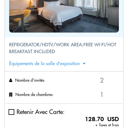
REFRIGERATOR/HDTV/WORK AREA;FREE WI-FI/HOT
BREAKFAST INCLUDED
Équipements de la salle d'exposition
Nombre d'invités
Nombre de chambres
Retenir Avec Carte:
128.70 USD
+ Taxes et frais