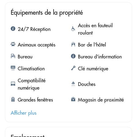
Équipements de la propriété
Accès en fauteuil
24/7 Réception
roulant
Animaux acceptés
Bar de l'hôtel
Bureau
Bureau d'information
Climatisation
Clé numérique
Compatibilité
Douches
numérique
Grandes fenêtres
Magasin de proximité
Afficher plus