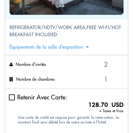
REFRIGERATOR/HDTV/WORK AREA;FREE WI-FI/HOT
BREAKFAST INCLUDED
Équipements de la salle d'exposition
Nombre d'invités
Nombre de chambres
Retenir Avec Carte:
128.70 USD
+ Taxes et frais
Une carte de crédit est requise pour garantir la réservation. Le
montant final sera débité lors de votre arrivée à l'hôtel.