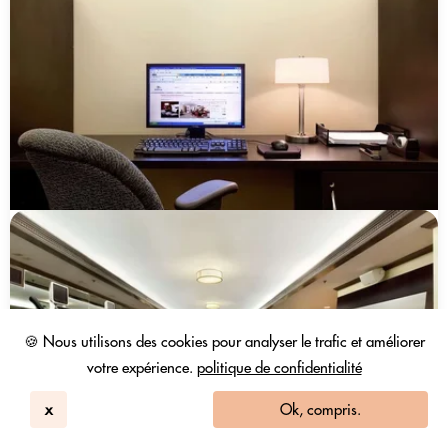
🍪 Nous utilisons des cookies pour analyser le trafic et améliorer
votre expérience.
politique de confidentialité
x
Ok, compris.