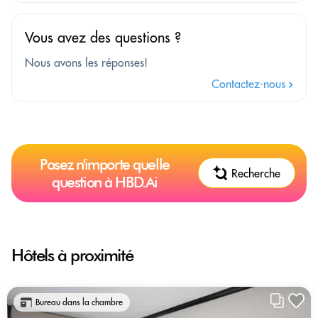
Vous avez des questions ?
Nous avons les réponses!
Contactez-nous
Posez n'importe quelle
Recherche
question à HBD.Ai
Hôtels à proximité
Bureau dans la chambre