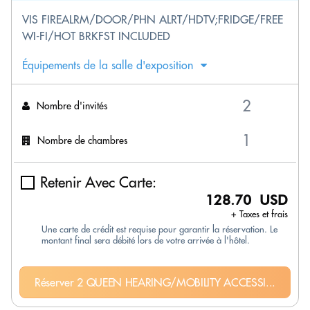
VIS FIREALRM/DOOR/PHN ALRT/HDTV;FRIDGE/FREE
WI-FI/HOT BRKFST INCLUDED
Équipements de la salle d'exposition
Nombre d'invités
Nombre de chambres
Retenir Avec Carte:
128.70 USD
+ Taxes et frais
Une carte de crédit est requise pour garantir la réservation. Le
montant final sera débité lors de votre arrivée à l'hôtel.
Réserver 2 QUEEN HEARING/MOBILITY ACCESSI...