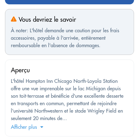
Vous devriez le savoir
À noter: L'hôtel demande une caution pour les frais
accessoires, payable à l'arrivée, entièrement
remboursable en l'absence de dommages.
Aperçu
L'hôtel Hampton Inn Chicago North-Loyola Station
offre une vue imprenable sur le lac Michigan depuis
son toit-terrasse et bénéficie d'une excellente desserte
en transports en commun, permettant de rejoindre
l'université Northwestern et le stade Wrigley Field en
seulement 20 minutes de...
Afficher plus