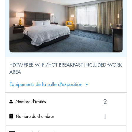
HDTV/FREE WI-FI/HOT BREAKFAST INCLUDED;WORK
AREA
Équipements de la salle d'exposition
Nombre d'invités
Nombre de chambres