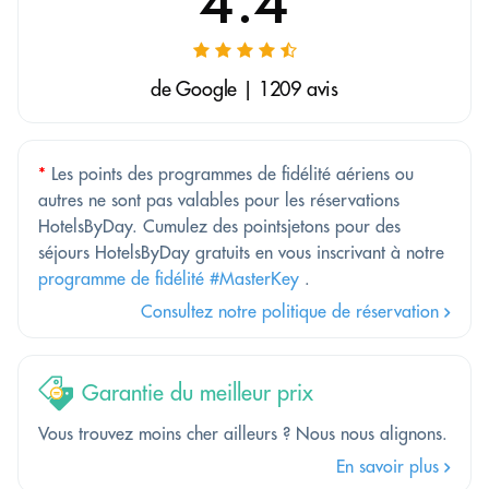
4.4
de Google | 1209 avis
*
Les points des programmes de fidélité aériens ou
autres ne sont pas valables pour les réservations
HotelsByDay. Cumulez des pointsjetons pour des
séjours HotelsByDay gratuits en vous inscrivant à notre
programme de fidélité #MasterKey
.
Consultez notre politique de réservation
Garantie du meilleur prix
Vous trouvez moins cher ailleurs ? Nous nous alignons.
En savoir plus