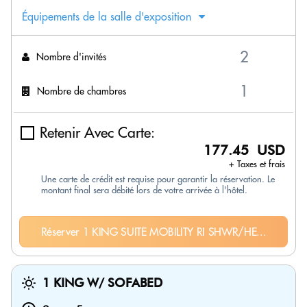
Équipements de la salle d'exposition
Nombre d'invités
Nombre de chambres
Retenir Avec Carte:
177.45 USD
+ Taxes et frais
Une carte de crédit est requise pour garantir la réservation. Le
montant final sera débité lors de votre arrivée à l'hôtel.
Réserver 1 KING SUITE MOBILITY RI SHWR/HE...
1 KING W/ SOFABED