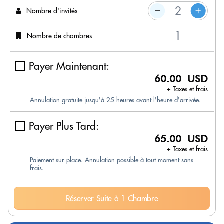
Nombre d'invités
Nombre de chambres
Payer Maintenant:
60.00 USD
+ Taxes et frais
Annulation gratuite jusqu'à 25 heures avant l'heure d'arrivée.
Payer Plus Tard:
65.00 USD
+ Taxes et frais
Paiement sur place. Annulation possible à tout moment sans
frais.
Réserver Suite à 1 Chambre