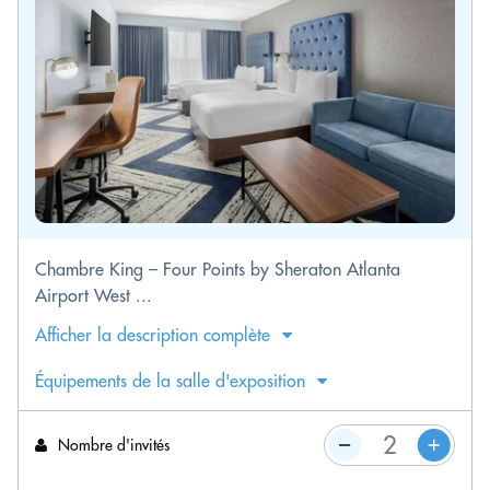
Chambre King – Four Points by Sheraton Atlanta
Airport West ...
Afficher la description complète
Équipements de la salle d'exposition
Nombre d'invités