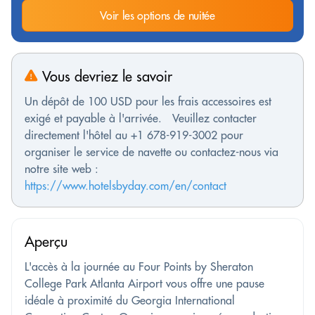
Voir les options de nuitée
Vous devriez le savoir
Un dépôt de 100 USD pour les frais accessoires est
exigé et payable à l'arrivée. Veuillez contacter
directement l'hôtel au +1 678-919-3002 pour
organiser le service de navette ou contactez-nous via
notre site web :
https://www.hotelsbyday.com/en/contact
Aperçu
L'accès à la journée au Four Points by Sheraton
College Park Atlanta Airport vous offre une pause
idéale à proximité du Georgia International