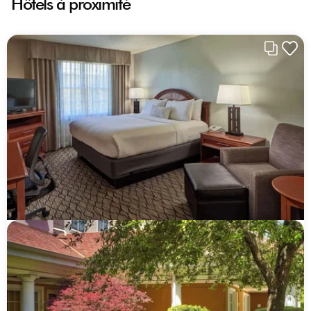
Hôtels à proximité