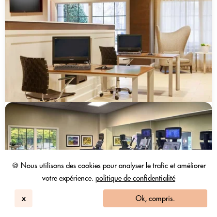
🍪 Nous utilisons des cookies pour analyser le trafic et améliorer
votre expérience.
politique de confidentialité
x
Ok, compris.