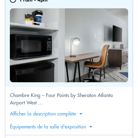
Chambre King – Four Points by Sheraton Atlanta
Airport West ...
Afficher la description complète
Équipements de la salle d'exposition