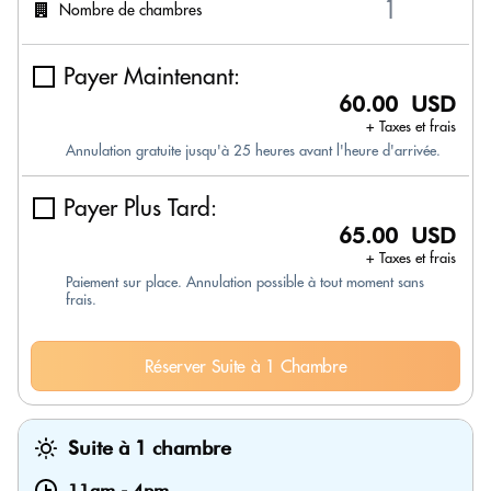
Nombre de chambres
Payer Maintenant:
60.00 USD
+ Taxes et frais
Annulation gratuite jusqu'à 25 heures avant l'heure d'arrivée.
Payer Plus Tard:
65.00 USD
+ Taxes et frais
Paiement sur place. Annulation possible à tout moment sans
frais.
Réserver Suite à 1 Chambre
Suite à 1 chambre
11am
-
4pm