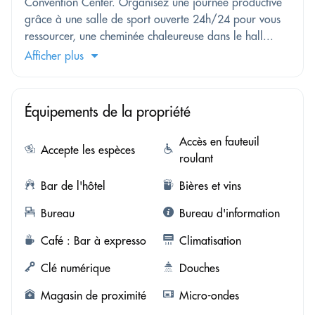
Convention Center. Organisez une journée productive
grâce à une salle de sport ouverte 24h/24 pour vous
ressourcer, une cheminée chaleureuse dans le hall...
Afficher plus
Équipements de la propriété
Accès en fauteuil
Accepte les espèces
roulant
Bar de l'hôtel
Bières et vins
Bureau
Bureau d'information
Café : Bar à expresso
Climatisation
Clé numérique
Douches
Magasin de proximité
Micro-ondes