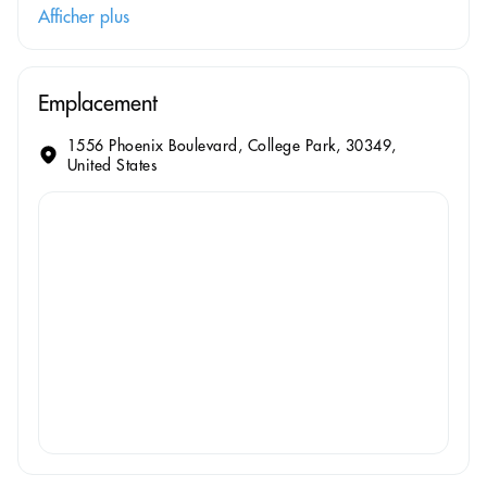
Afficher plus
Emplacement
1556 Phoenix Boulevard, College Park, 30349,
United States