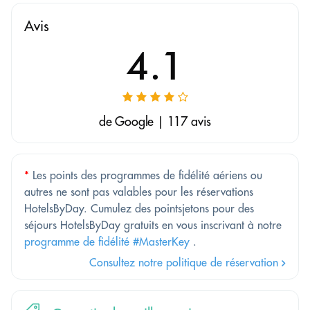
Avis
4.1
de Google | 117 avis
*
Les points des programmes de fidélité aériens ou
autres ne sont pas valables pour les réservations
HotelsByDay. Cumulez des pointsjetons pour des
séjours HotelsByDay gratuits en vous inscrivant à notre
programme de fidélité #MasterKey
.
Consultez notre politique de réservation