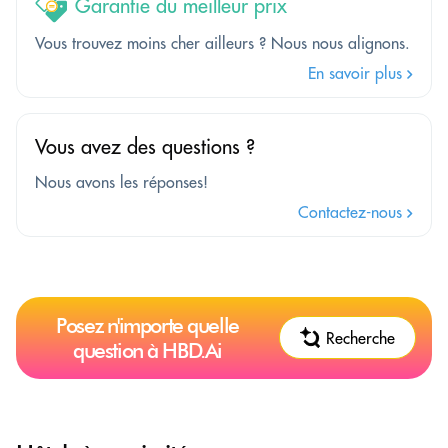
Garantie du meilleur prix
Vous trouvez moins cher ailleurs ? Nous nous alignons.
En savoir plus
Vous avez des questions ?
Nous avons les réponses!
Contactez-nous
Posez n'importe quelle
Recherche
question à HBD.Ai