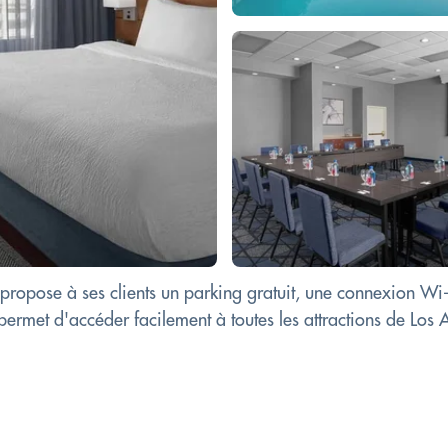
ose à ses clients un parking gratuit, une connexion Wi-Fi 
permet d'accéder facilement à toutes les attractions de Los 