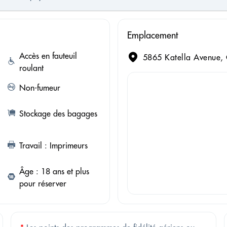
Emplacement
Accès en fauteuil
5865 Katella Avenue, 
roulant
Non-fumeur
Stockage des bagages
Travail : Imprimeurs
Âge : 18 ans et plus
pour réserver