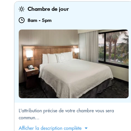
Chambre de jour
8am
-
5pm
L'attribution précise de votre chambre vous sera
commun...
Afficher la description complète