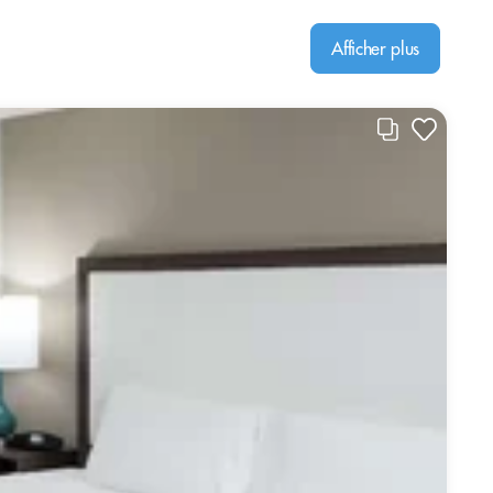
Afficher plus