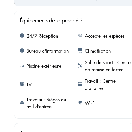
Équipements de la propriété
24/7 Réception
Accepte les espèces
Bureau d'information
Climatisation
Salle de sport : Centre
Piscine extérieure
de remise en forme
Travail : Centre
TV
d'affaires
Travaux : Sièges du
Wi-Fi
hall d'entrée