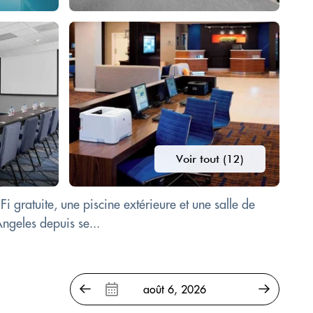
Voir tout (12)
gratuite, une piscine extérieure et une salle de
Angeles depuis se...