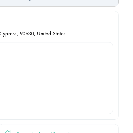
Cypress, 90630, United States