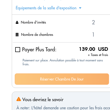
Équipements de la salle d'exposition
Nombre d'invités
Nombre de chambres
Payer Plus Tard:
139.00 USD
+ Taxes et frais
Paiement sur place. Annulation possible à tout moment sans
frais.
Réserver Chambre De Jour
Vous devriez le savoir
À noter: L'hôtel demande une caution pour les frais ac