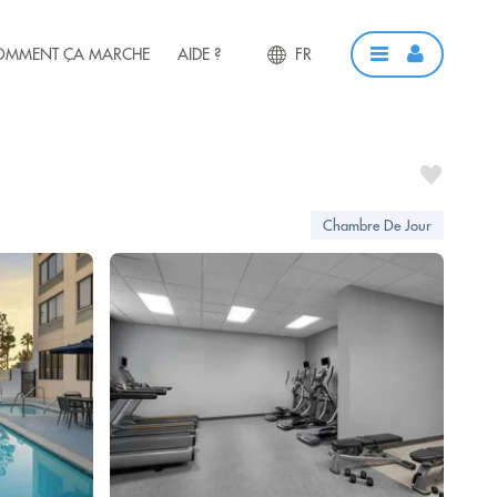
OMMENT ÇA MARCHE
AIDE ?
FR
Chambre De Jour