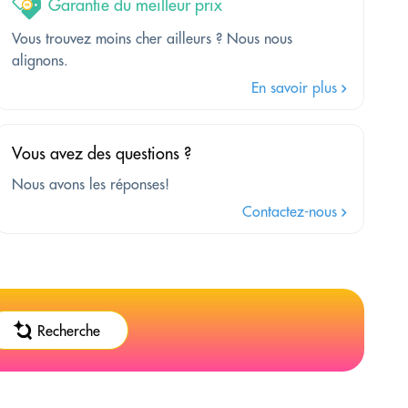
Garantie du meilleur prix
Vous trouvez moins cher ailleurs ? Nous nous
alignons.
En savoir plus
Vous avez des questions ?
Nous avons les réponses!
Contactez-nous
Recherche