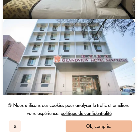
🍪 Nous utilisons des cookies pour analyser le trafic et améliorer
votre expérience.
politique de confidentialité
x
Ok, compris.