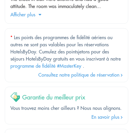
attitude. The room was immaculately clean...
Afficher plus
*
Les points des programmes de fidélité aériens ou
autres ne sont pas valables pour les réservations
HotelsByDay. Cumulez des pointsjetons pour des
séjours HotelsByDay gratuits en vous inscrivant à notre
programme de fidélité #MasterKey
.
Consultez notre politique de réservation
Garantie du meilleur prix
Vous trouvez moins cher ailleurs ? Nous nous alignons.
En savoir plus