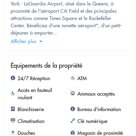
York - LaGuardia Airport, situé dans le Queens, à
proximité de l'aéroport Citi Field et des principales
attractions comme Times Square et le Rockefeller
Center. Bénéficiez d'une navette aéroport*, d'un petit-
déjeuner à emporter...
Afficher plus
Équipements de la propriété
24/7 Réception
ATM
Accès en fauteuil
Animaux acceptés
roulant
Blanchisserie
Bureau d'information
Climatisation
Clé numérique
Douches
Magasin de proximité