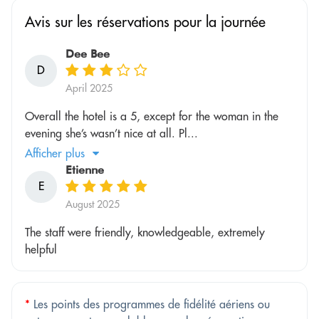
Avis sur les réservations pour la journée
Dee Bee
D
April 2025
Overall the hotel is a 5, except for the woman in the
evening she’s wasn’t nice at all. Pl...
Afficher plus
Etienne
E
August 2025
The staff were friendly, knowledgeable, extremely
helpful
*
Les points des programmes de fidélité aériens ou