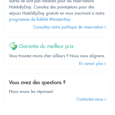
autres ne sont pas valables pour les réservations
HotelsByDay. Cumulez des pointsjetons pour des
séjours HotelsByDay gratuits en vous inscrivant à notre
programme de fidélité #MasterKey
.
Consultez notre politique de réservation
Garantie du meilleur prix
Vous trouvez moins cher ailleurs ? Nous nous alignons.
En savoir plus
Vous avez des questions ?
Nous avons les réponses!
Contactez-nous