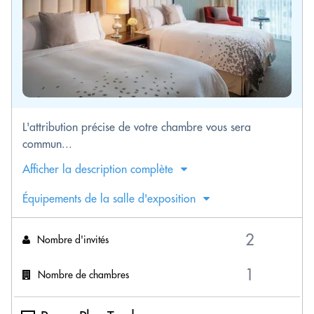
L'attribution précise de votre chambre vous sera
commun...
Afficher la description complète
Équipements de la salle d'exposition
Nombre d'invités
Nombre de chambres