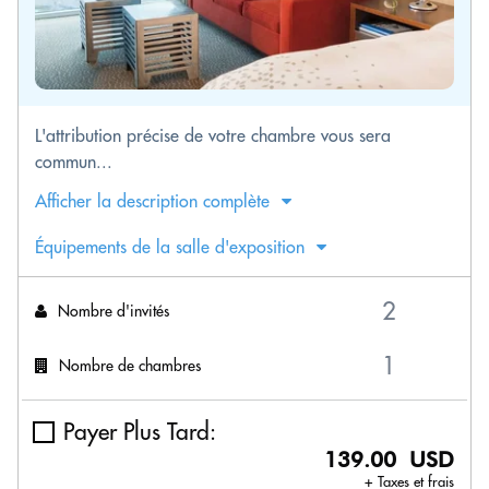
L'attribution précise de votre chambre vous sera
commun...
Afficher la description complète
Équipements de la salle d'exposition
Nombre d'invités
Nombre de chambres
Payer Plus Tard:
139.00 USD
+ Taxes et frais