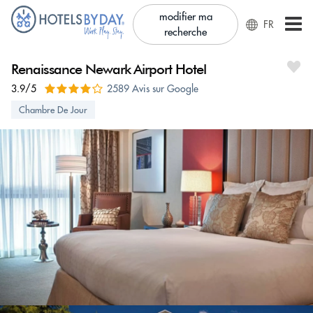
modifier ma
FR
recherche
Renaissance Newark Airport Hotel
3.9/5
2589 Avis sur Google
Chambre De Jour