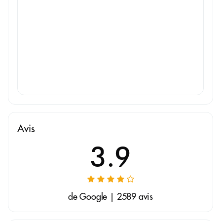
Avis
3.9
de Google | 2589 avis