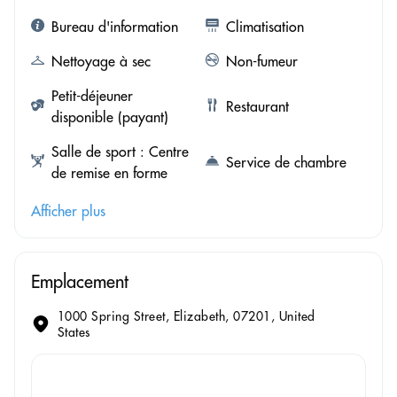
Bureau d'information
Climatisation
Nettoyage à sec
Non-fumeur
Petit-déjeuner
Restaurant
disponible (payant)
Salle de sport : Centre
Service de chambre
de remise en forme
Afficher plus
Emplacement
1000 Spring Street, Elizabeth, 07201, United
States