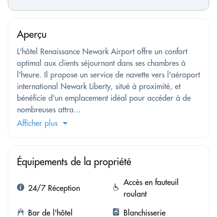
Aperçu
L'hôtel Renaissance Newark Airport offre un confort
optimal aux clients séjournant dans ses chambres à
l'heure. Il propose un service de navette vers l'aéroport
international Newark Liberty, situé à proximité, et
bénéficie d'un emplacement idéal pour accéder à de
nombreuses attra...
Afficher plus
Équipements de la propriété
Accès en fauteuil
24/7 Réception
roulant
Bar de l'hôtel
Blanchisserie