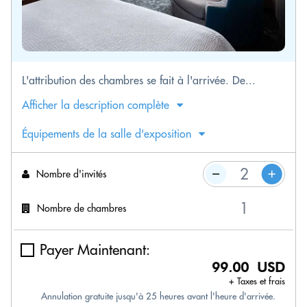
L'attribution des chambres se fait à l'arrivée. De...
Afficher la description complète
Équipements de la salle d'exposition
Nombre d'invités
Nombre de chambres
Payer Maintenant:
99.00 USD
+ Taxes et frais
Annulation gratuite jusqu'à 25 heures avant l'heure d'arrivée.