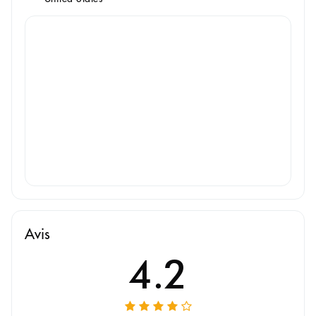
Avis
4.2