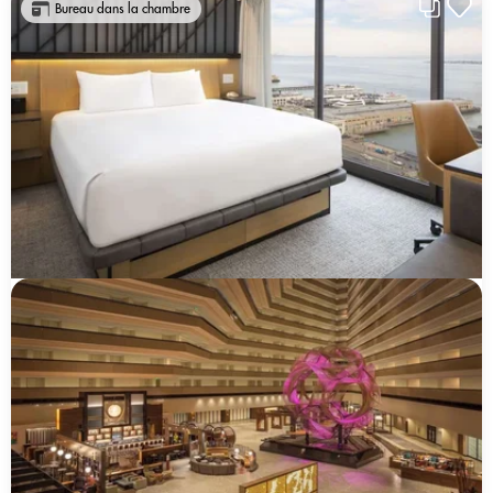
Bureau dans la chambre