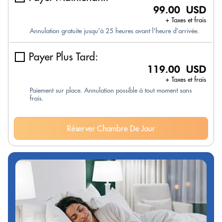
99.00 USD
+ Taxes et frais
Annulation gratuite jusqu'à 25 heures avant l'heure d'arrivée.
Payer Plus Tard:
119.00 USD
+ Taxes et frais
Paiement sur place. Annulation possible à tout moment sans
frais.
Réserver Chambre De Jour