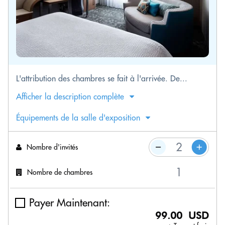
L'attribution des chambres se fait à l'arrivée. De...
Afficher la description complète
Équipements de la salle d'exposition
Nombre d'invités
Nombre de chambres
Payer Maintenant:
99.00 USD