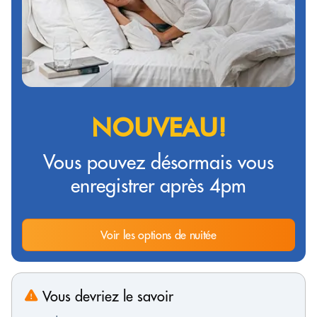
NOUVEAU!
Vous pouvez désormais vous
enregistrer après 4pm
Voir les options de nuitée
Vous devriez le savoir