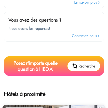
En savoir plus
Vous avez des questions ?
Nous avons les réponses!
Contactez-nous
Posez n'importe quelle
Recherche
question à HBD.Ai
Hôtels à proximité