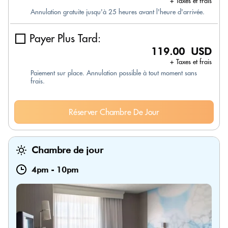
+ Taxes et frais
Annulation gratuite jusqu'à 25 heures avant l'heure d'arrivée.
Payer Plus Tard:
119.00 USD
+ Taxes et frais
Paiement sur place. Annulation possible à tout moment sans
frais.
Réserver Chambre De Jour
Chambre de jour
4pm
-
10pm