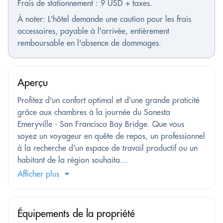
Frais de stationnement : 9 USD + taxes.
À noter: L'hôtel demande une caution pour les frais
accessoires, payable à l'arrivée, entièrement
remboursable en l'absence de dommages.
Aperçu
Profitez d'un confort optimal et d'une grande praticité
grâce aux chambres à la journée du Sonesta
Emeryville - San Francisco Bay Bridge. Que vous
soyez un voyageur en quête de repos, un professionnel
à la recherche d'un espace de travail productif ou un
habitant de la région souhaita...
Afficher plus
Équipements de la propriété