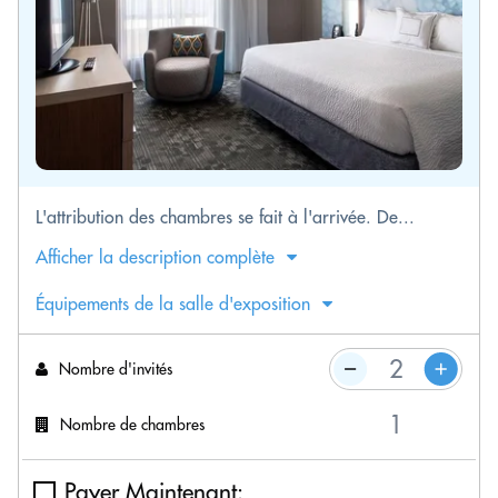
L'attribution des chambres se fait à l'arrivée. De...
Afficher la description complète
Équipements de la salle d'exposition
Nombre d'invités
Nombre de chambres
Payer Maintenant: