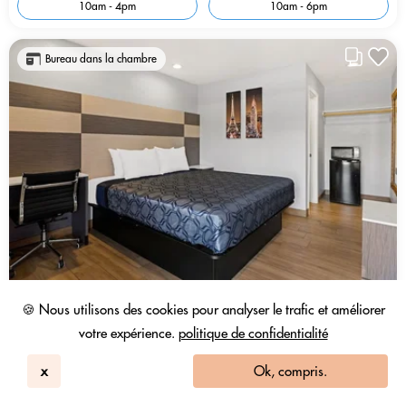
10am - 4pm
10am - 6pm
Bureau dans la chambre
🍪 Nous utilisons des cookies pour analyser le trafic et améliorer
votre expérience.
politique de confidentialité
x
Ok, compris.