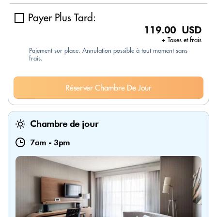
Payer Plus Tard:
119.00 USD
+ Taxes et frais
Paiement sur place. Annulation possible à tout moment sans
frais.
Réserver Chambre De Jour
Chambre de jour
7am
-
3pm