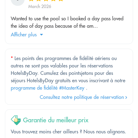
March 2026
Wanted to use the pool so I booked a day pass loved
the idea of day pass because of the am...
Afficher plus
*
Les points des programmes de fidélité aériens ou
autres ne sont pas valables pour les réservations
HotelsByDay. Cumulez des pointsjetons pour des
séjours HotelsByDay gratuits en vous inscrivant à notre
programme de fidélité #MasterKey
.
Consultez notre politique de réservation
Garantie du meilleur prix
Vous trouvez moins cher ailleurs ? Nous nous alignons.