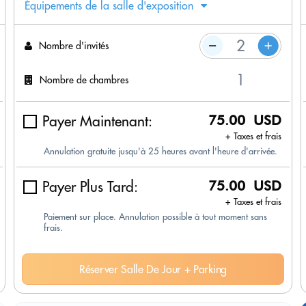
Équipements de la salle d'exposition
Nombre d'invités
Nombre de chambres
Payer Maintenant:
75.00 USD
+ Taxes et frais
Annulation gratuite jusqu'à 25 heures avant l'heure d'arrivée.
Payer Plus Tard:
75.00 USD
+ Taxes et frais
Paiement sur place. Annulation possible à tout moment sans
frais.
Réserver Salle De Jour + Parking