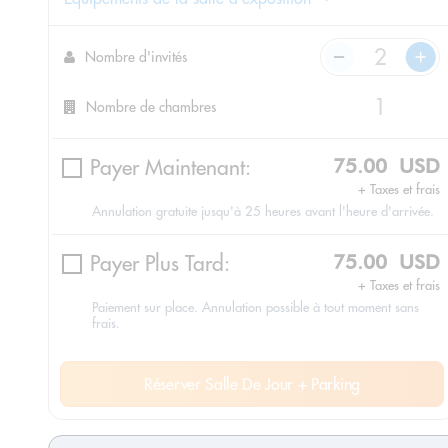
Nombre d'invités
Nombre de chambres
Payer Maintenant:
75.00 USD
+ Taxes et frais
Annulation gratuite jusqu'à 25 heures avant l'heure d'arrivée.
Payer Plus Tard:
75.00 USD
+ Taxes et frais
Paiement sur place. Annulation possible à tout moment sans
frais.
Réserver Salle De Jour + Parking