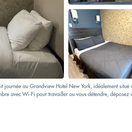
it journée au Grandview Hotel New York, idéalement situé à
mbre avec Wi-Fi pour travailler ou vous détendre, déposez 