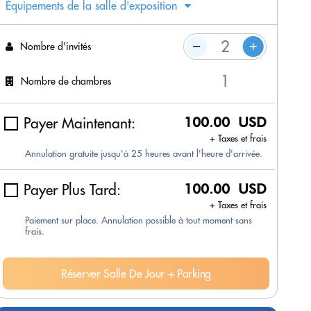
Équipements de la salle d'exposition
Nombre d'invités
Nombre de chambres
Payer Maintenant:
100.00 USD
+ Taxes et frais
Annulation gratuite jusqu'à 25 heures avant l'heure d'arrivée.
Payer Plus Tard:
100.00 USD
+ Taxes et frais
Paiement sur place. Annulation possible à tout moment sans
frais.
Réserver Salle De Jour + Parking