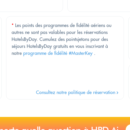
*
Les points des programmes de fidélité aériens ou
autres ne sont pas valables pour les réservations
HotelsByDay. Cumulez des pointsjetons pour des
séjours HotelsByDay gratuits en vous inscrivant à
notre
programme de fidélité #MasterKey
.
Consultez notre politique de réservation