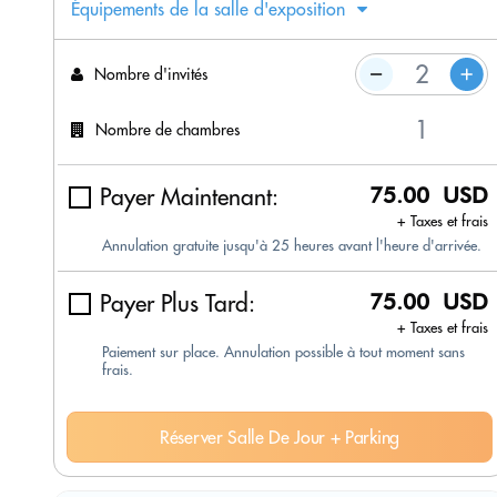
Équipements de la salle d'exposition
Nombre d'invités
Nombre de chambres
Payer Maintenant:
75.00 USD
+ Taxes et frais
Annulation gratuite jusqu'à 25 heures avant l'heure d'arrivée.
Payer Plus Tard:
75.00 USD
+ Taxes et frais
Paiement sur place. Annulation possible à tout moment sans
frais.
Réserver Salle De Jour + Parking