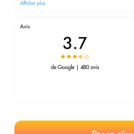
Afficher plus
Avis
3.7
de Google | 480 avis