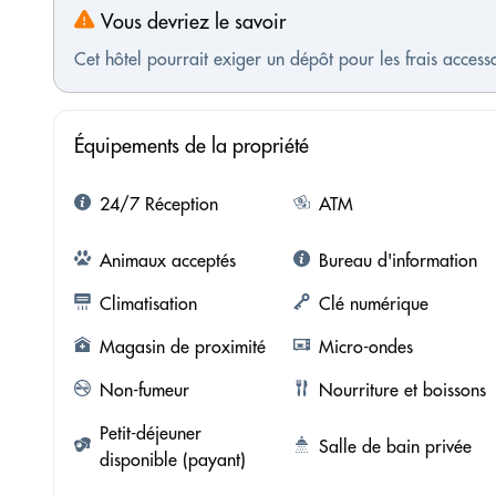
Vous devriez le savoir
Cet hôtel pourrait exiger un dépôt pour les frais access
Équipements de la propriété
24/7 Réception
ATM
Animaux acceptés
Bureau d'information
Climatisation
Clé numérique
Magasin de proximité
Micro-ondes
Non-fumeur
Nourriture et boissons
Petit-déjeuner
Salle de bain privée
disponible (payant)