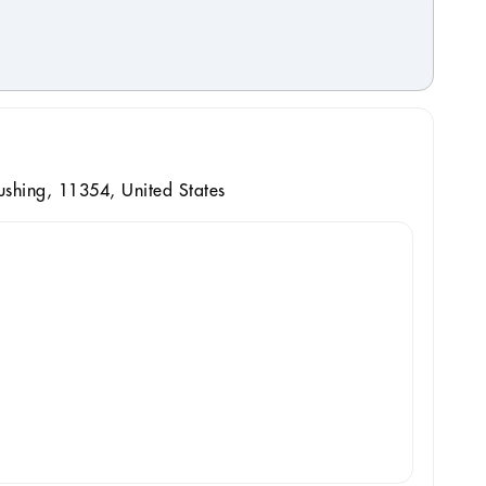
ushing, 11354, United States