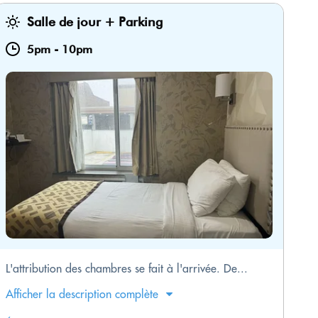
Salle de jour + Parking
5pm
-
10pm
L'attribution des chambres se fait à l'arrivée. De...
Afficher la description complète