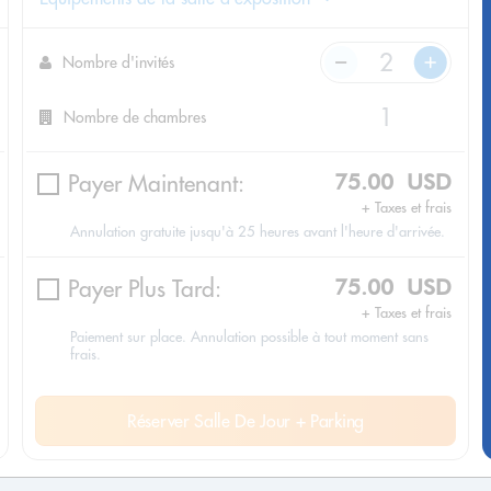
Nombre d'invités
Nombre de chambres
Payer Maintenant:
75.00 USD
+ Taxes et frais
Annulation gratuite jusqu'à 25 heures avant l'heure d'arrivée.
Payer Plus Tard:
75.00 USD
+ Taxes et frais
Paiement sur place. Annulation possible à tout moment sans
frais.
Réserver Salle De Jour + Parking