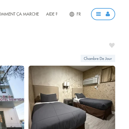
OMMENT ÇA MARCHE
AIDE ?
FR
Chambre De Jour