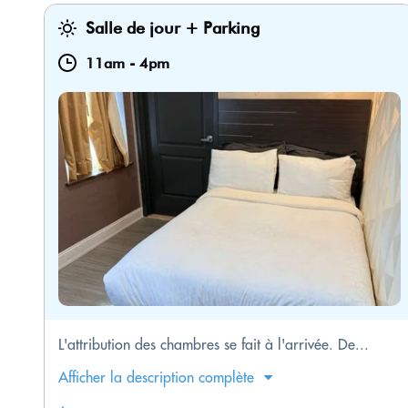
Salle de jour + Parking
11am
-
4pm
L'attribution des chambres se fait à l'arrivée. De...
Afficher la description complète