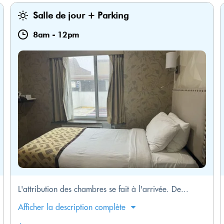
Salle de jour + Parking
8am
-
12pm
L'attribution des chambres se fait à l'arrivée. De...
Afficher la description complète