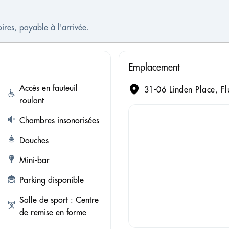
oires, payable à l'arrivée.
Emplacement
Accès en fauteuil
31-06 Linden Place, Fl
roulant
Chambres insonorisées
Douches
Mini-bar
Parking disponible
Salle de sport : Centre
de remise en forme