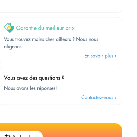
Garantie du meilleur prix
Vous trouvez moins cher ailleurs ? Nous nous
alignons.
En savoir plus
Vous avez des questions ?
Nous avons les réponses!
Contactez-nous