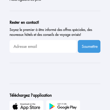
Rester en contact!
Soyez le premier à être informé des offres spéciales, des
nouveaux hôtels et des conseils de voyage avisés!
Soumettre
Téléchargez l'application