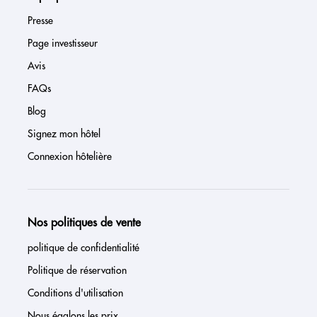
Presse
Page investisseur
Avis
FAQs
Blog
Signez mon hôtel
Connexion hôtelière
Nos politiques de vente
politique de confidentialité
Politique de réservation
Conditions d'utilisation
Nous égalons les prix