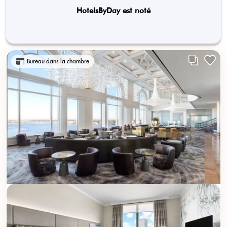
HotelsByDay est noté
Bureau dans la chambre