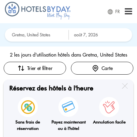
FR
2 les jours d'utilisation hôtels dans
Gretna, United States
Trier et filtrer
Carte
Réservez des hôtels à l'heure
Sans frais de
Payez maintenant
Annulation facile
réservation
ou à l'hôtel