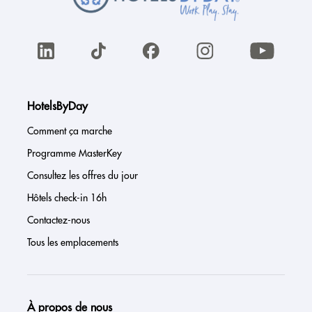
HotelsByDay
Comment ça marche
Programme MasterKey
Consultez les offres du jour
Hôtels check-in 16h
Contactez-nous
Tous les emplacements
À propos de nous