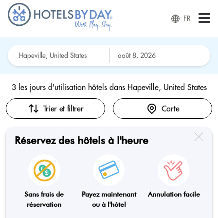
FR
3 les jours d'utilisation hôtels dans
Hapeville, United States
Trier et filtrer
Carte
Réservez des hôtels à l'heure
Sans frais de
Payez maintenant
Annulation facile
réservation
ou à l'hôtel