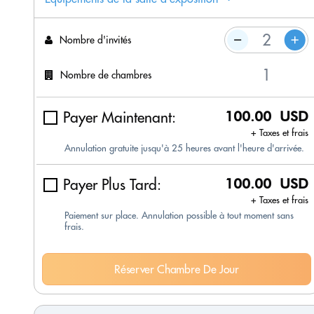
Nombre d'invités
Nombre de chambres
Payer Maintenant:
100.00 USD
+ Taxes et frais
Annulation gratuite jusqu'à 25 heures avant l'heure d'arrivée.
Payer Plus Tard:
100.00 USD
+ Taxes et frais
Paiement sur place. Annulation possible à tout moment sans
frais.
Réserver Chambre De Jour