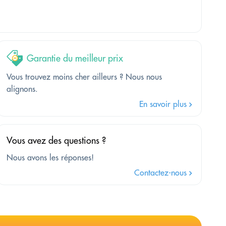
Garantie du meilleur prix
Vous trouvez moins cher ailleurs ? Nous nous
alignons.
En savoir plus
Vous avez des questions ?
Nous avons les réponses!
Contactez-nous