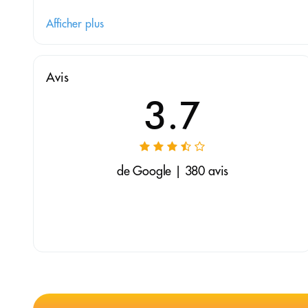
Afficher plus
Avis
3.7
de Google | 380 avis