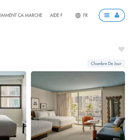
OMMENT ÇA MARCHE
AIDE ?
FR
Chambre De Jour