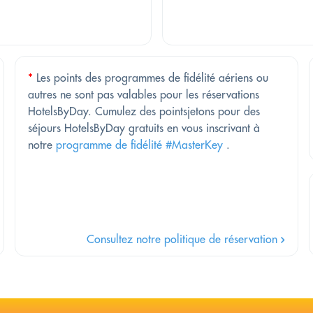
*
Les points des programmes de fidélité aériens ou
autres ne sont pas valables pour les réservations
HotelsByDay. Cumulez des pointsjetons pour des
séjours HotelsByDay gratuits en vous inscrivant à
notre
programme de fidélité #MasterKey
.
Consultez notre politique de réservation