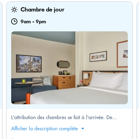
Chambre de jour
9am
-
9pm
L'attribution des chambres se fait à l'arrivée. De...
Afficher la description complète