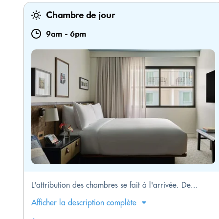
Chambre de jour
9am
-
6pm
L'attribution des chambres se fait à l'arrivée. De...
Afficher la description complète