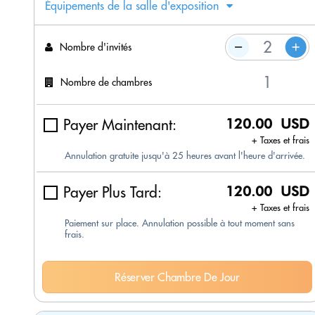
Équipements de la salle d'exposition
Nombre d'invités
Nombre de chambres
Payer Maintenant:
120.00 USD
+ Taxes et frais
Annulation gratuite jusqu'à 25 heures avant l'heure d'arrivée.
Payer Plus Tard:
120.00 USD
+ Taxes et frais
Paiement sur place. Annulation possible à tout moment sans
frais.
Réserver Chambre De Jour