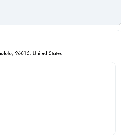
olulu, 96815, United States