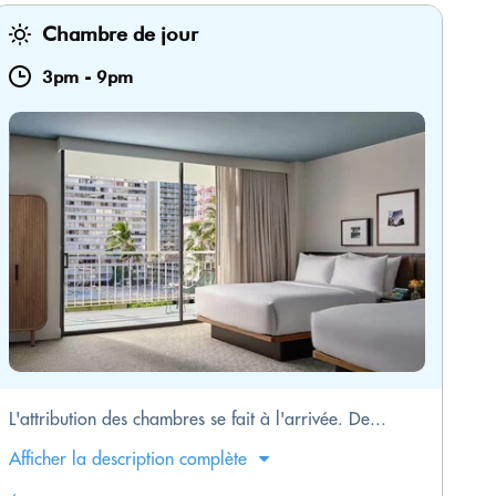
Chambre de jour
3pm
-
9pm
L'attribution des chambres se fait à l'arrivée. De...
Afficher la description complète