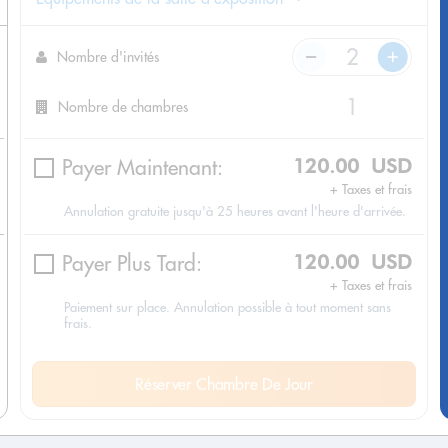
Nombre d'invités
Nombre de chambres
Payer Maintenant:
120.00 USD
+ Taxes et frais
Annulation gratuite jusqu'à 25 heures avant l'heure d'arrivée.
Payer Plus Tard:
120.00 USD
+ Taxes et frais
Paiement sur place. Annulation possible à tout moment sans
frais.
Réserver Chambre De Jour