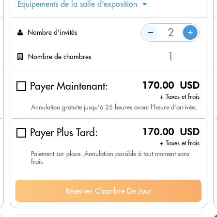
Équipements de la salle d'exposition
Nombre d'invités
Nombre de chambres
Payer Maintenant:
170.00 USD
+ Taxes et frais
Annulation gratuite jusqu'à 25 heures avant l'heure d'arrivée.
Payer Plus Tard:
170.00 USD
+ Taxes et frais
Paiement sur place. Annulation possible à tout moment sans
frais.
Réserver Chambre De Jour