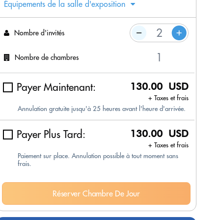
Équipements de la salle d'exposition
Nombre d'invités
Nombre de chambres
Payer Maintenant:
130.00 USD
+ Taxes et frais
Annulation gratuite jusqu'à 25 heures avant l'heure d'arrivée.
Payer Plus Tard:
130.00 USD
+ Taxes et frais
Paiement sur place. Annulation possible à tout moment sans
frais.
Réserver Chambre De Jour