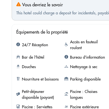
Vous devriez le savoir
This hotel could charge a deposit for incidentals, payabl
Équipements de la propriété
Accès en fauteuil
24/7 Réception
roulant
Bar de l'hôtel
Bureau d'information
Douches
Nettoyage à sec
Nourriture et boissons
Parking disponible
Petit-déjeuner
Piscine : Chaises
disponible (payant)
longues
Piscine : Serviettes
Piscine extérieure