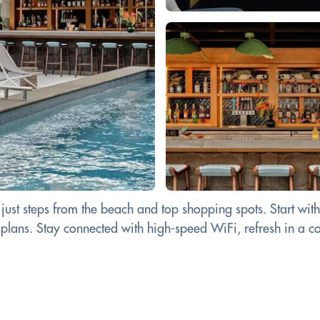
just steps from the beach and top shopping spots. Start wit
 plans. Stay connected with high-speed WiFi, refresh in a c