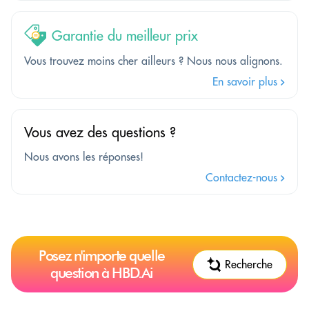
Garantie du meilleur prix
Vous trouvez moins cher ailleurs ? Nous nous alignons.
En savoir plus
Vous avez des questions ?
Nous avons les réponses!
Contactez-nous
Posez n'importe quelle
Recherche
question à HBD.Ai