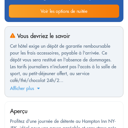
Voir les options de nuitée
Vous devriez le savoir
Cet hôtel exige un dépôt de garantie remboursable
pour les frais accessoires, payable à l'arrivée. Ce
dépôt vous sera restitué en l'absence de dommages.
Les tarifs journaliers n'incluent pas l'accès à la salle de
sport, au petit-déjeuner offert, au service
café/thé/chocolat 24h/2...
Afficher plus
Aperçu
Profitez d'une journée de détente au Hampton Inn NY-