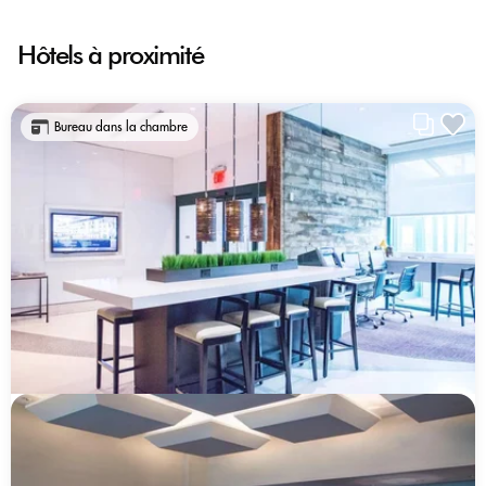
Hôtels à proximité
Bureau dans la chambre