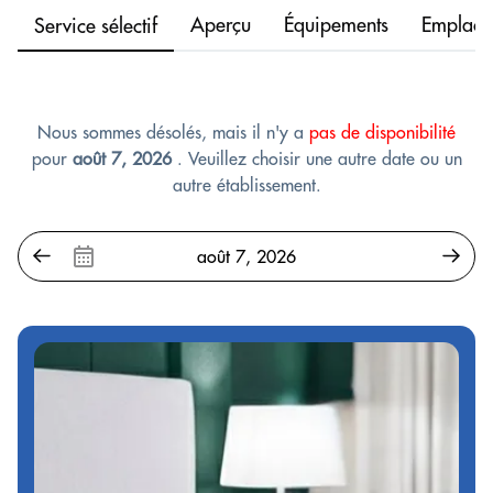
Aperçu
Équipements
Emplace
Service sélectif
Nous sommes désolés, mais il n'y a
pas de disponibilité
pour
août 7, 2026
. Veuillez choisir une autre date ou un
autre établissement.