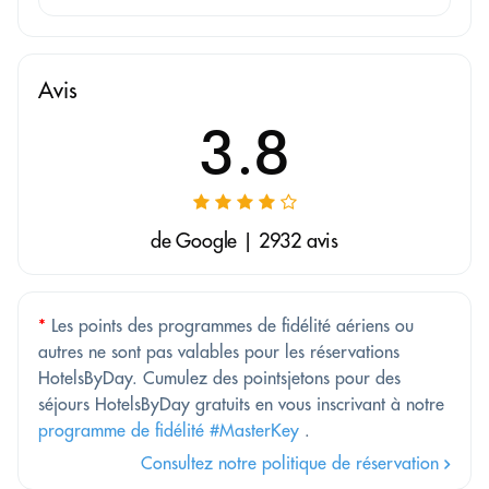
Avis
3.8
de Google | 2932 avis
*
Les points des programmes de fidélité aériens ou
autres ne sont pas valables pour les réservations
HotelsByDay. Cumulez des pointsjetons pour des
séjours HotelsByDay gratuits en vous inscrivant à notre
programme de fidélité #MasterKey
.
Consultez notre politique de réservation