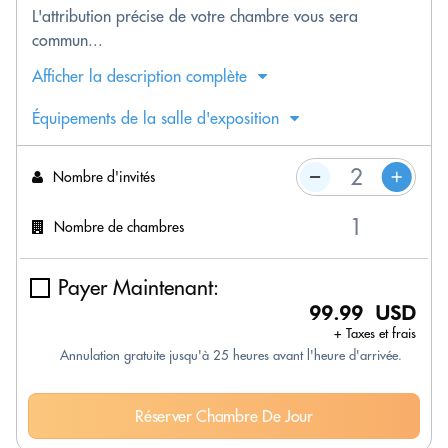
L'attribution précise de votre chambre vous sera
commun...
Afficher la description complète
Équipements de la salle d'exposition
Nombre d'invités
Nombre de chambres
Payer Maintenant:
99.99 USD
+ Taxes et frais
Annulation gratuite jusqu'à 25 heures avant l'heure d'arrivée.
Réserver Chambre De Jour