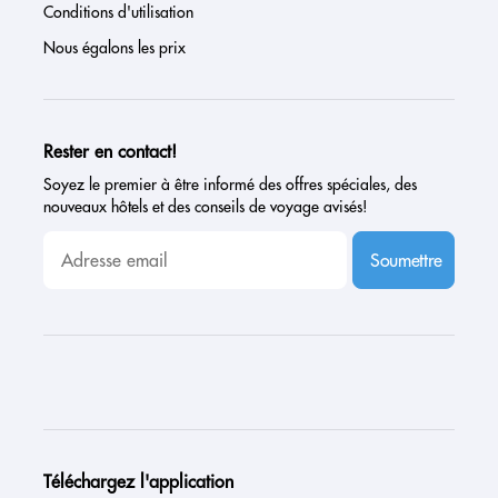
Conditions d'utilisation
Nous égalons les prix
Rester en contact!
Soyez le premier à être informé des offres spéciales, des
nouveaux hôtels et des conseils de voyage avisés!
Soumettre
Téléchargez l'application