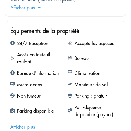
Afficher plus
Équipements de la propriété
24/7 Réception
Accepte les espèces
Accès en fauteuil
Bureau
roulant
Bureau d'information
Climatisation
Micro-ondes
Moniteurs de vol
Non-fumeur
Parking : gratuit
Petit-déjeuner
Parking disponible
disponible (payant)
Afficher plus