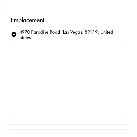
Emplacement
4970 Paradise Road, Las Vegas, 89119, United
States