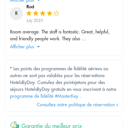
Rod
R
July 2025
Room average. The staff is fantastic. Great, helpful,
and friendly people work. They also ...
Afficher plus
*
Les points des programmes de fidélité aériens ou
autres ne sont pas valables pour les réservations
HotelsByDay. Cumulez des pointsjetons pour des
séjours HotelsByDay gratuits en vous inscrivant à notre
programme de fidélité #MasterKey
.
Consultez notre politique de réservation
Garantie du meilleur prix