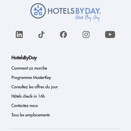
HotelsByDay
Comment ça marche
Programme MasterKey
Consultez les offres du jour
Hôtels check-in 16h
Contactez-nous
Tous les emplacements