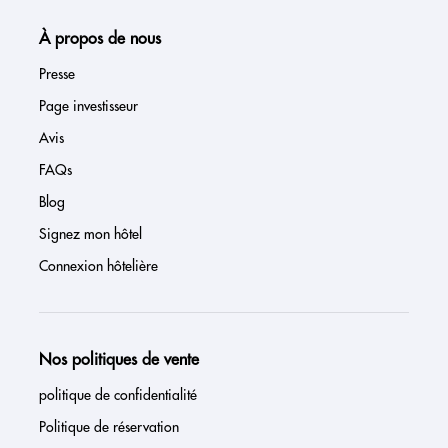
À propos de nous
Presse
Page investisseur
Avis
FAQs
Blog
Signez mon hôtel
Connexion hôtelière
Nos politiques de vente
politique de confidentialité
Politique de réservation