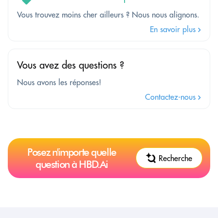
Vous trouvez moins cher ailleurs ? Nous nous alignons.
En savoir plus
Vous avez des questions ?
Nous avons les réponses!
Contactez-nous
Posez n'importe quelle
Recherche
question à HBD.Ai