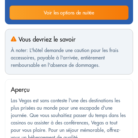
Voir les options de nuitée
Vous devriez le savoir
À noter: L'hôtel demande une caution pour les frais
accessoires, payable à l'arrivée, entièrement
remboursable en l'absence de dommages.
Aperçu
Las Vegas est sans conteste l'une des destinations les
plus prisées au monde pour une escapade d'une
journée. Que vous souhaitiez passer du temps dans les
casinos ou assister à des conférences, Vegas a tout
pour vous plaire. Pour un séjour mémorable, offrez-
vous un hébergement de qualité, ...