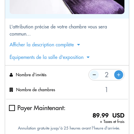
L'attribution précise de votre chambre vous sera
commun...
Afficher la description complète
Équipements de la salle d'exposition
Nombre d'invités
Nombre de chambres
Payer Maintenant:
89.99 USD
+ Taxes et frais
Annulation gratuite jusqu'à 25 heures avant l'heure d'arrivée.