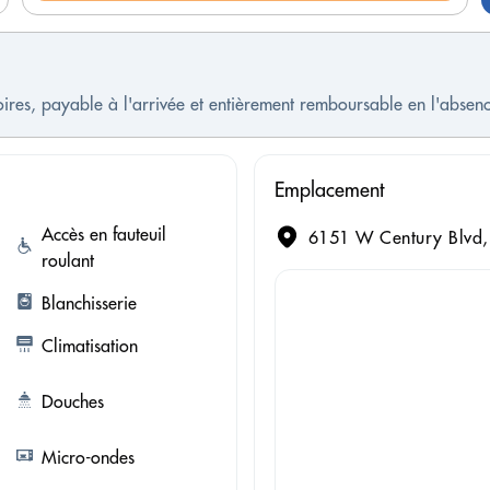
oires, payable à l'arrivée et entièrement remboursable en l'absen
Emplacement
Accès en fauteuil
6151 W Century Blvd, 
roulant
Blanchisserie
Climatisation
Douches
Micro-ondes