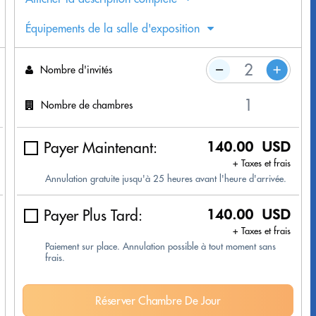
Équipements de la salle d'exposition
Nombre d'invités
Nombre de chambres
Payer Maintenant:
140.00 USD
+ Taxes et frais
Annulation gratuite jusqu'à 25 heures avant l'heure d'arrivée.
Payer Plus Tard:
140.00 USD
+ Taxes et frais
Paiement sur place. Annulation possible à tout moment sans
frais.
Réserver Chambre De Jour