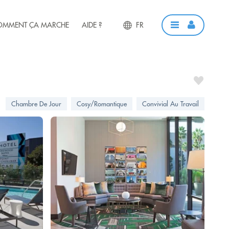
OMMENT ÇA MARCHE
AIDE ?
FR
Chambre De Jour
Cosy/Romantique
Convivial Au Travail