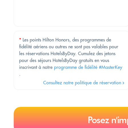
*
Les points Hilton Honors, des programmes de
fidélité aériens ou autres ne sont pas valables pour
les réservations HotelsByDay. Cumulez des jetons
pour des séjours HotelsByDay gratuits en vous
inscrivant à notre
programme de fidélité #MasterKey
.
Consultez notre politique de réservation
Posez n'im