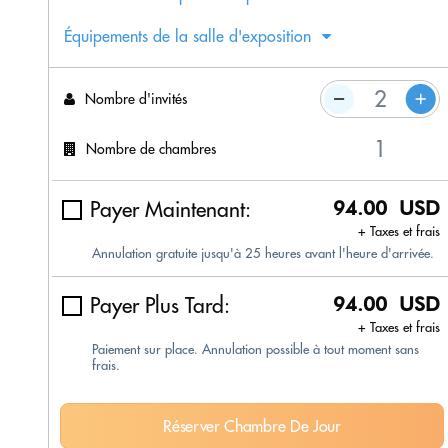
Équipements de la salle d'exposition
Nombre d'invités
Nombre de chambres
Payer Maintenant:
94.00 USD
+ Taxes et frais
Annulation gratuite jusqu'à 25 heures avant l'heure d'arrivée.
Payer Plus Tard:
94.00 USD
+ Taxes et frais
Paiement sur place. Annulation possible à tout moment sans
frais.
Réserver Chambre De Jour