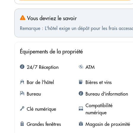
Vous devriez le savoir
Remarque : L'hôtel exige un dépôt pour les frais access
Équipements de la propriété
24/7 Réception
ATM
Bar de l'hôtel
Bières et vins
Bureau
Bureau d'information
Compatibilité
Clé numérique
numérique
Grandes fenêtres
Magasin de proximité