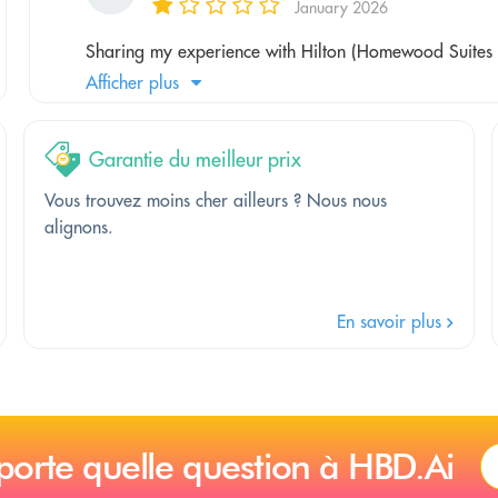
January 2026
Sharing my experience with Hilton (Homewood Suites LA
Afficher plus
Garantie du meilleur prix
Vous trouvez moins cher ailleurs ? Nous nous
alignons.
En savoir plus
porte quelle question à HBD.Ai