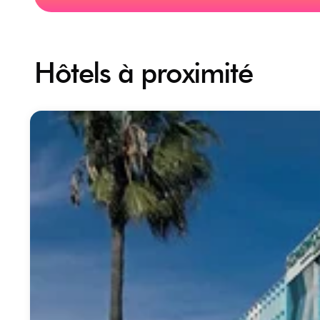
Hôtels à proximité