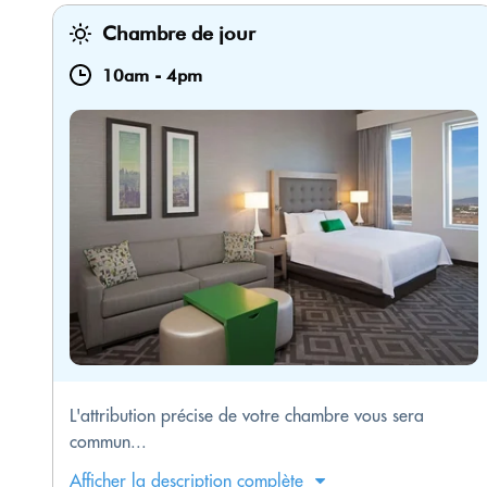
Chambre de jour
10am
-
4pm
L'attribution précise de votre chambre vous sera
commun...
Afficher la description complète