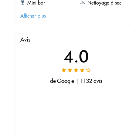
Mini-bar
Nettoyage à sec
Afficher plus
Avis
4.0
de Google | 1132 avis