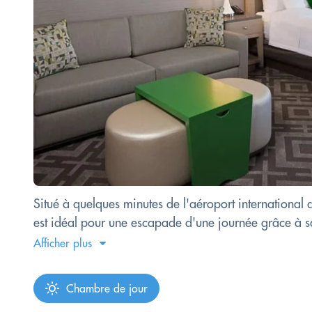
Situé à quelques minutes de l'aéroport international
est idéal pour une escapade d'une journée grâce à sa 
Afficher plus
Chambre de jour