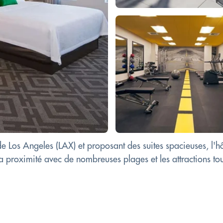
 de Los Angeles (LAX) et proposant des suites spacieuses, l
proximité avec de nombreuses plages et les attractions tour