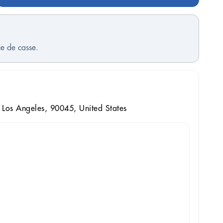
ce de casse.
Los Angeles, 90045, United States