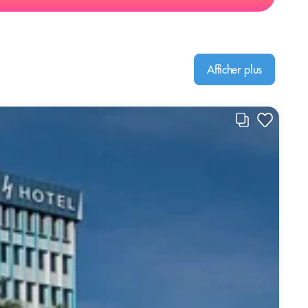
Afficher plus