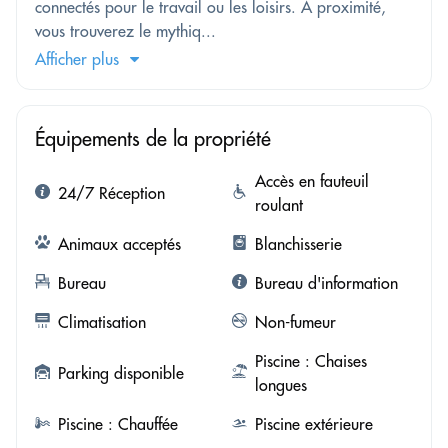
connectés pour le travail ou les loisirs. À proximité,
vous trouverez le mythiq...
Afficher plus
Équipements de la propriété
Accès en fauteuil
24/7 Réception
roulant
Animaux acceptés
Blanchisserie
Bureau
Bureau d'information
Climatisation
Non-fumeur
Piscine : Chaises
Parking disponible
longues
Piscine : Chauffée
Piscine extérieure