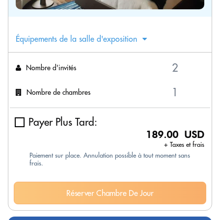
Équipements de la salle d'exposition
Nombre d'invités
Nombre de chambres
Payer Plus Tard:
189.00 USD
+ Taxes et frais
Paiement sur place. Annulation possible à tout moment sans
frais.
Réserver Chambre De Jour