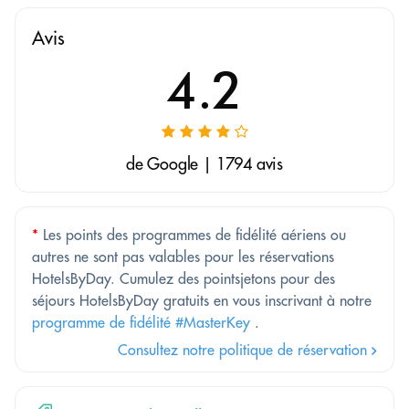
Avis
4.2
de Google | 1794 avis
*
Les points des programmes de fidélité aériens ou
autres ne sont pas valables pour les réservations
HotelsByDay. Cumulez des pointsjetons pour des
séjours HotelsByDay gratuits en vous inscrivant à notre
programme de fidélité #MasterKey
.
Consultez notre politique de réservation