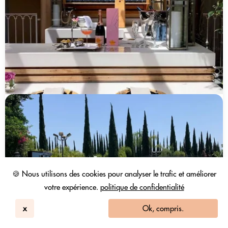
🍪 Nous utilisons des cookies pour analyser le trafic et améliorer
votre expérience.
politique de confidentialité
x
Ok, compris.