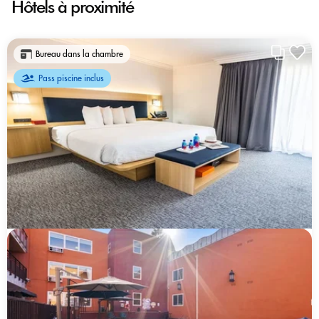
Hôtels à proximité
Bureau dans la chambre
Pass piscine inclus