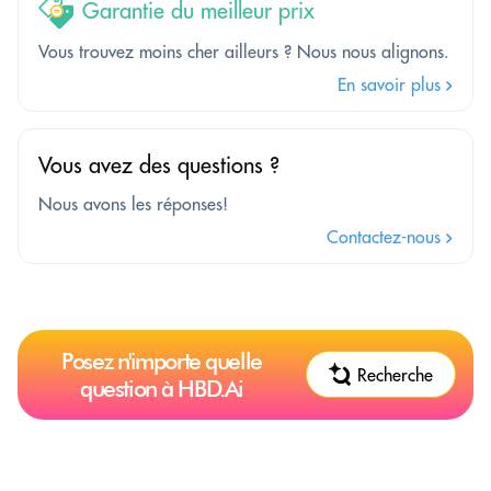
Garantie du meilleur prix
Vous trouvez moins cher ailleurs ? Nous nous alignons.
En savoir plus
Vous avez des questions ?
Nous avons les réponses!
Contactez-nous
Posez n'importe quelle
Recherche
question à HBD.Ai