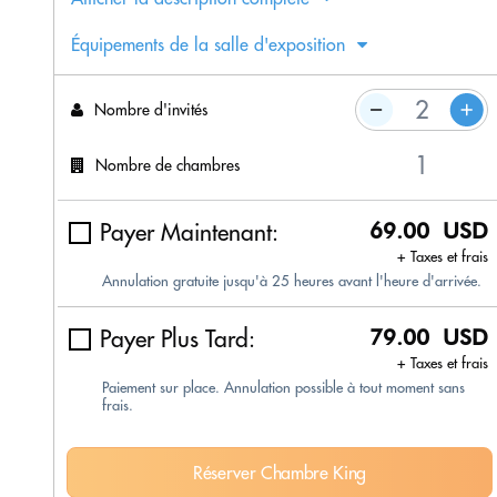
Équipements de la salle d'exposition
Nombre d'invités
Nombre de chambres
Payer Maintenant:
69.00 USD
+ Taxes et frais
Annulation gratuite jusqu'à 25 heures avant l'heure d'arrivée.
Payer Plus Tard:
79.00 USD
+ Taxes et frais
Paiement sur place. Annulation possible à tout moment sans
frais.
Réserver Chambre King