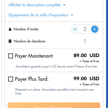
Afficher la description complète
Équipements de la salle d'exposition
Nombre d'invités
Nombre de chambres
Payer Maintenant:
89.00 USD
+ Taxes et frais
Annulation gratuite jusqu'à 25 heures avant l'heure d'arrivée.
Payer Plus Tard:
99.00 USD
+ Taxes et frais
Paiement sur place. Annulation possible à tout moment sans
frais.