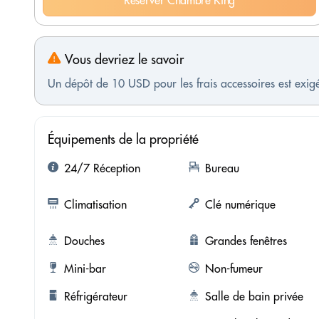
Réserver Chambre King
Vous devriez le savoir
Un dépôt de 10 USD pour les frais accessoires est exigé
Équipements de la propriété
24/7 Réception
Bureau
Climatisation
Clé numérique
Douches
Grandes fenêtres
Mini-bar
Non-fumeur
Réfrigérateur
Salle de bain privée