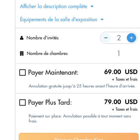
Afficher la description complète
Équipements de la salle d'exposition
Nombre d'invités
Nombre de chambres
Payer Maintenant:
69.00 USD
+ Taxes et frais
Annulation gratuite jusqu'à 25 heures avant l'heure d'arrivée.
Payer Plus Tard:
79.00 USD
+ Taxes et frais
Paiement sur place. Annulation possible à tout moment sans
frais.