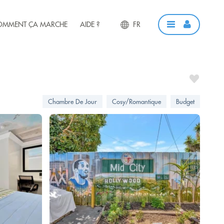
OMMENT ÇA MARCHE
AIDE ?
FR
Chambre De Jour
Cosy/Romantique
Budget