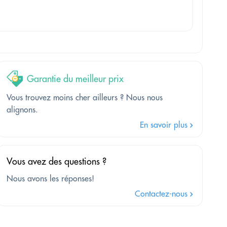
Garantie du meilleur prix
Vous trouvez moins cher ailleurs ? Nous nous
alignons.
En savoir plus
Vous avez des questions ?
Nous avons les réponses!
Contactez-nous