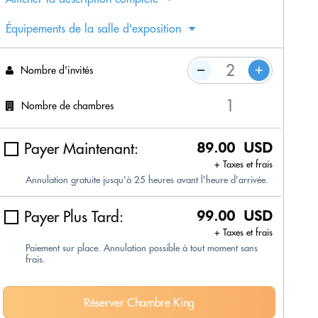
Équipements de la salle d'exposition
Nombre d'invités
Nombre de chambres
Payer Maintenant:
89.00 USD
+ Taxes et frais
Annulation gratuite jusqu'à 25 heures avant l'heure d'arrivée.
Payer Plus Tard:
99.00 USD
+ Taxes et frais
Paiement sur place. Annulation possible à tout moment sans
frais.
Réserver Chambre King