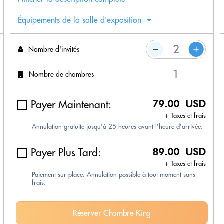
Équipements de la salle d'exposition
Nombre d'invités
Nombre de chambres
Payer Maintenant:
79.00 USD
+ Taxes et frais
Annulation gratuite jusqu'à 25 heures avant l'heure d'arrivée.
Payer Plus Tard:
89.00 USD
+ Taxes et frais
Paiement sur place. Annulation possible à tout moment sans
frais.
Réserver Chambre King