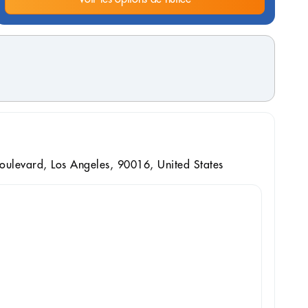
levard, Los Angeles, 90016, United States