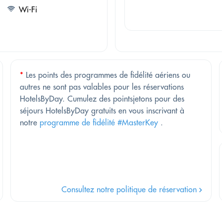
Wi-Fi
*
Les points des programmes de fidélité aériens ou
autres ne sont pas valables pour les réservations
HotelsByDay. Cumulez des pointsjetons pour des
séjours HotelsByDay gratuits en vous inscrivant à
notre
programme de fidélité #MasterKey
.
Consultez notre politique de réservation