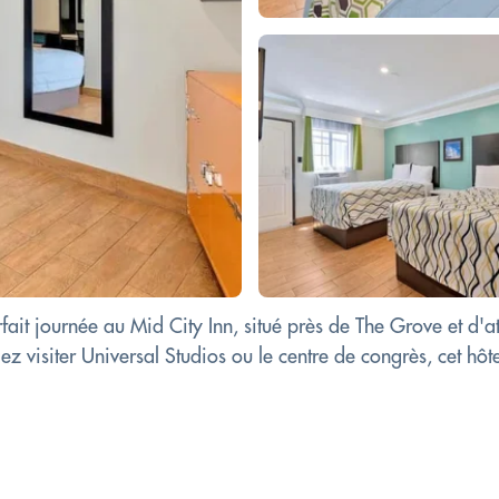
ait journée au Mid City Inn, situé près de The Grove et d'a
isiter Universal Studios ou le centre de congrès, cet hôte