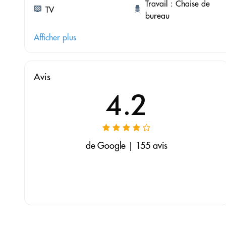
Travail : Chaise de
TV
bureau
Afficher plus
Avis
4.2
de Google | 155 avis