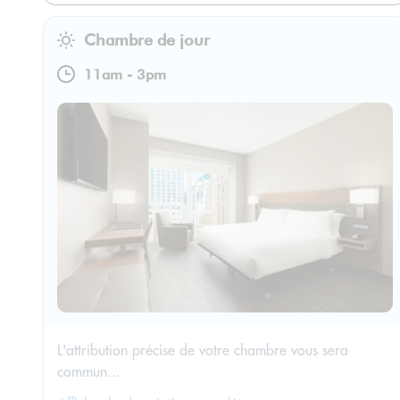
Chambre de jour
11am
-
3pm
L'attribution précise de votre chambre vous sera
commun...