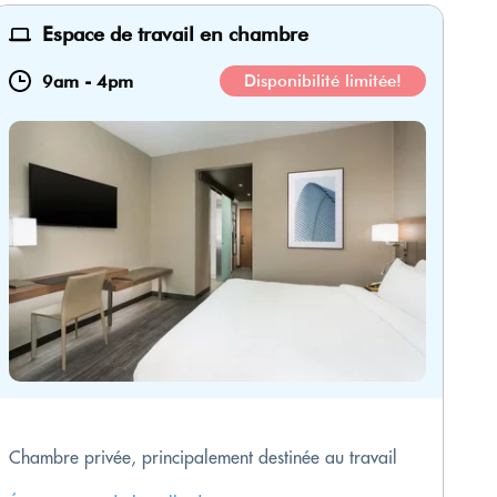
Espace de travail en chambre
9am
-
4pm
Disponibilité limitée!
Chambre privée, principalement destinée au travail