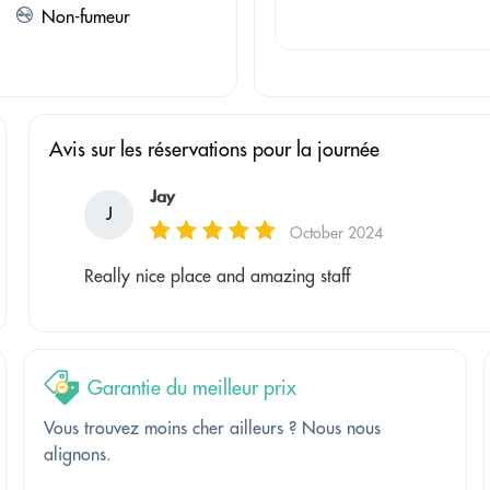
Non-fumeur
Avis sur les réservations pour la journée
Jay
J
October 2024
Really nice place and amazing staff
Garantie du meilleur prix
Vous trouvez moins cher ailleurs ? Nous nous
alignons.