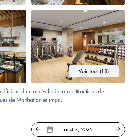
Voir tout (18)
ficiant d'un accès facile aux attractions de
ues de Manhattan et impr...