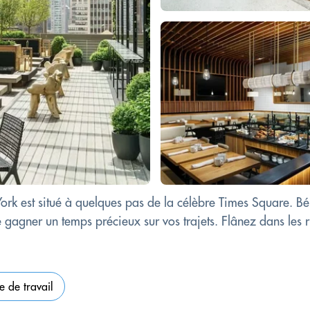
 est situé à quelques pas de la célèbre Times Square. Béné
gagner un temps précieux sur vos trajets. Flânez dans les r
e de travail