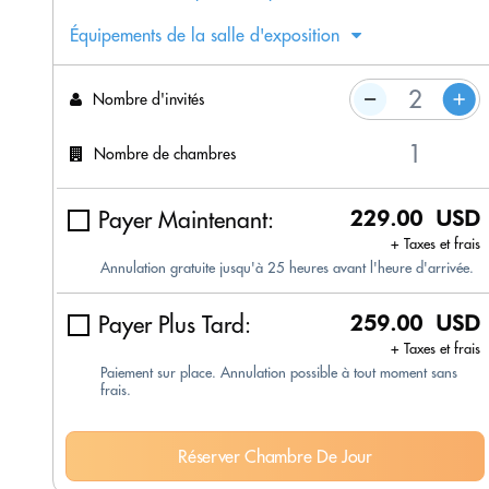
Équipements de la salle d'exposition
Nombre d'invités
Nombre de chambres
Payer Maintenant:
229.00 USD
+ Taxes et frais
Annulation gratuite jusqu'à 25 heures avant l'heure d'arrivée.
Payer Plus Tard:
259.00 USD
+ Taxes et frais
Paiement sur place. Annulation possible à tout moment sans
frais.
Réserver Chambre De Jour