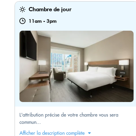
Chambre de jour
11am
-
3pm
L'attribution précise de votre chambre vous sera
commun...
Afficher la description complète