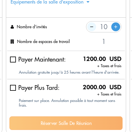
Équipements de la salle d'exposition
Nombre d'invités
Nombre de espaces de travail
Payer Maintenant:
1200.00 USD
+ Taxes et frais
Annulation gratuite jusqu'à 25 heures avant l'heure d'arrivée.
Payer Plus Tard:
2000.00 USD
+ Taxes et frais
Paiement sur place. Annulation possible à tout moment sans
frais.
Réserver Salle De Réunion