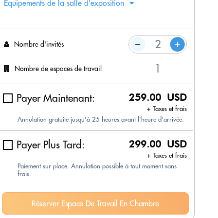
Équipements de la salle d'exposition
Nombre d'invités
Nombre de espaces de travail
Payer Maintenant:
259.00 USD
+ Taxes et frais
Annulation gratuite jusqu'à 25 heures avant l'heure d'arrivée.
Payer Plus Tard:
299.00 USD
+ Taxes et frais
Paiement sur place. Annulation possible à tout moment sans
frais.
Réserver Espace De Travail En Chambre