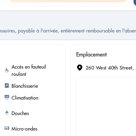
cessoires, payable à l'arrivée, entièrement remboursable en l'ab
Emplacement
Accès en fauteuil
260 West 40th Street,
roulant
Blanchisserie
Climatisation
Douches
Micro-ondes