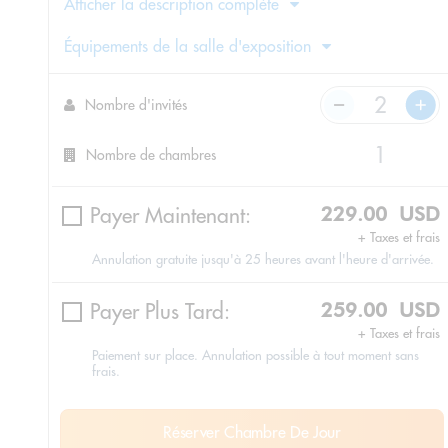
Afficher la description complète
Équipements de la salle d'exposition
Nombre d'invités
Nombre de chambres
Payer Maintenant:
229.00 USD
+ Taxes et frais
Annulation gratuite jusqu'à 25 heures avant l'heure d'arrivée.
Payer Plus Tard:
259.00 USD
+ Taxes et frais
Paiement sur place. Annulation possible à tout moment sans
frais.
Réserver Chambre De Jour