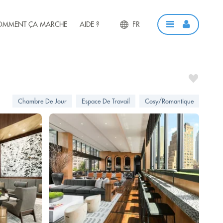
OMMENT ÇA MARCHE
AIDE ?
FR
Chambre De Jour
Espace De Travail
Cosy/Romantique