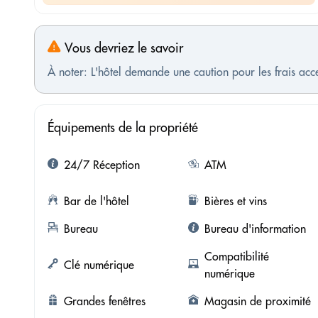
Vous devriez le savoir
À noter: L'hôtel demande une caution pour les frais ac
Équipements de la propriété
24/7 Réception
ATM
Bar de l'hôtel
Bières et vins
Bureau
Bureau d'information
Compatibilité
Clé numérique
numérique
Grandes fenêtres
Magasin de proximité