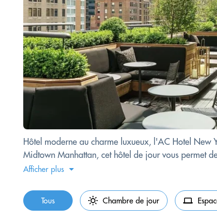
Hôtel moderne au charme luxueux, l'AC Hotel New York
Midtown Manhattan, cet hôtel de jour vous permet de 
Afficher plus
Tous
Chambre de jour
Espac