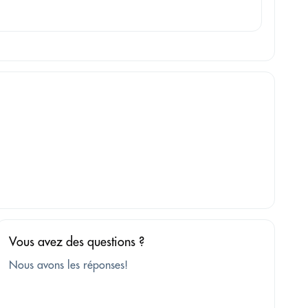
Vous avez des questions ?
Nous avons les réponses!