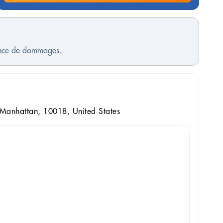
sence de dommages.
 Manhattan, 10018, United States