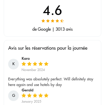
4.6
de Google | 3013 avis
Avis sur les réservations pour la journée
Kara
K
November 2024
Everything was absolutely perfect. Will definitely stay
here again and use hotels by day
Gerald
G
January 2025