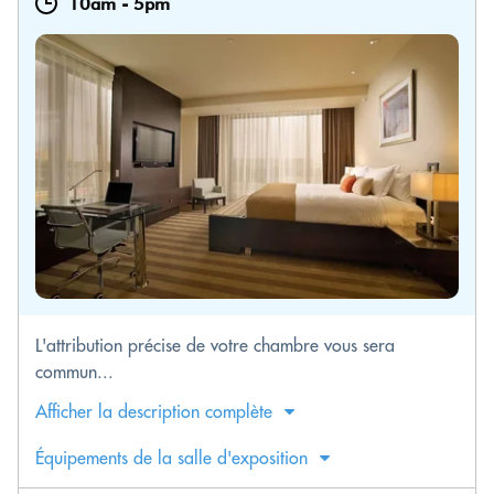
10am
-
5pm
L'attribution précise de votre chambre vous sera
commun...
Afficher la description complète
Équipements de la salle d'exposition