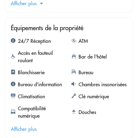
Afficher plus
Équipements de la propriété
24/7 Réception
ATM
Accès en fauteuil
Bar de l'hôtel
roulant
Blanchisserie
Bureau
Bureau d'information
Chambres insonorisées
Climatisation
Clé numérique
Compatibilité
Douches
numérique
Afficher plus