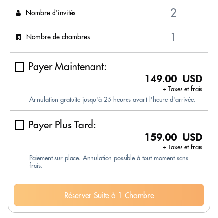
Nombre d'invités
Nombre de chambres
Payer Maintenant:
149.00 USD
+ Taxes et frais
Annulation gratuite jusqu'à 25 heures avant l'heure d'arrivée.
Payer Plus Tard:
159.00 USD
+ Taxes et frais
Paiement sur place. Annulation possible à tout moment sans
frais.
Réserver Suite à 1 Chambre