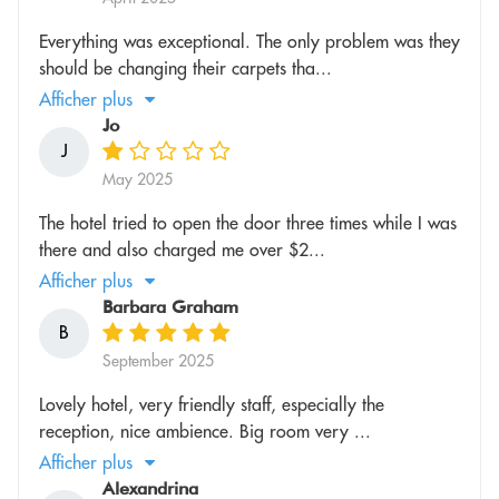
Everything was exceptional. The only problem was they
should be changing their carpets tha...
Afficher plus
Jo
J
May 2025
The hotel tried to open the door three times while I was
there and also charged me over $2...
Afficher plus
Barbara Graham
B
September 2025
Lovely hotel, very friendly staff, especially the
reception, nice ambience. Big room very ...
Afficher plus
Alexandrina