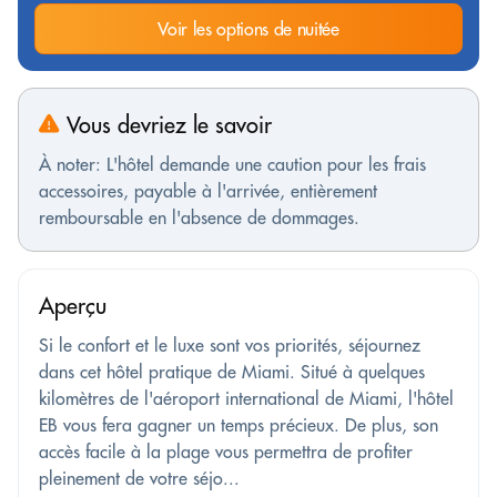
Voir les options de nuitée
Vous devriez le savoir
À noter: L'hôtel demande une caution pour les frais
accessoires, payable à l'arrivée, entièrement
remboursable en l'absence de dommages.
Aperçu
Si le confort et le luxe sont vos priorités, séjournez
dans cet hôtel pratique de Miami. Situé à quelques
kilomètres de l'aéroport international de Miami, l'hôtel
EB vous fera gagner un temps précieux. De plus, son
accès facile à la plage vous permettra de profiter
pleinement de votre séjo...