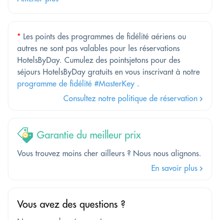
*
Les points des programmes de fidélité aériens ou
autres ne sont pas valables pour les réservations
HotelsByDay. Cumulez des pointsjetons pour des
séjours HotelsByDay gratuits en vous inscrivant à notre
programme de fidélité #MasterKey
.
Consultez notre politique de réservation
Garantie du meilleur prix
Vous trouvez moins cher ailleurs ? Nous nous alignons.
En savoir plus
Vous avez des questions ?