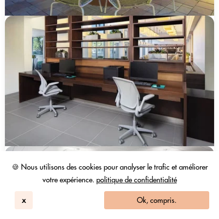
🍪 Nous utilisons des cookies pour analyser le trafic et améliorer
votre expérience.
politique de confidentialité
x
Ok, compris.