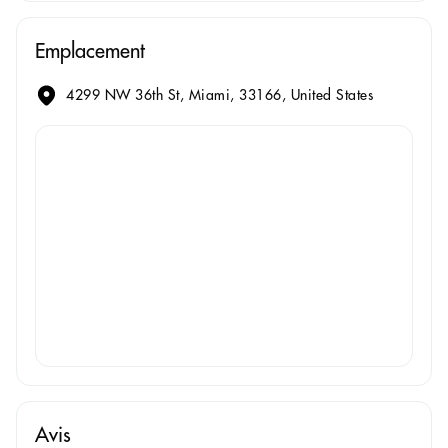
Emplacement
4299 NW 36th St, Miami, 33166, United States
Avis