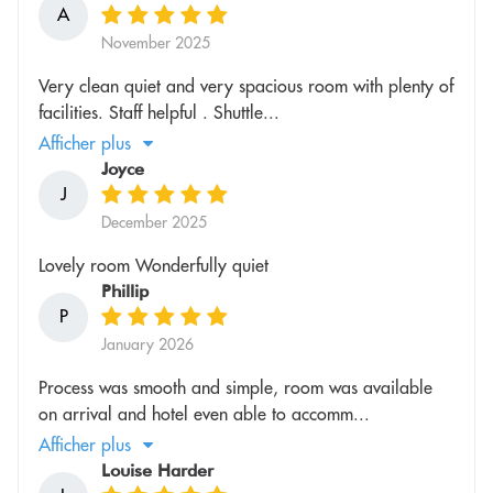
A
November 2025
Very clean quiet and very spacious room with plenty of
facilities. Staff helpful . Shuttle...
Afficher plus
Joyce
J
December 2025
Lovely room Wonderfully quiet
Phillip
P
January 2026
Process was smooth and simple, room was available
on arrival and hotel even able to accomm...
Afficher plus
Louise Harder