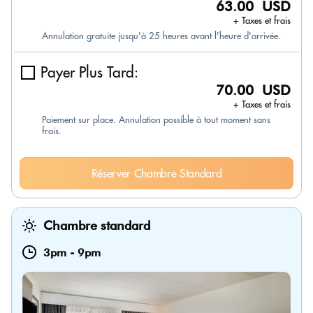
63.00 USD
+ Taxes et frais
Annulation gratuite jusqu'à 25 heures avant l'heure d'arrivée.
Payer Plus Tard:
70.00 USD
+ Taxes et frais
Paiement sur place. Annulation possible à tout moment sans
frais.
Réserver Chambre Standard
Chambre standard
3pm
-
9pm