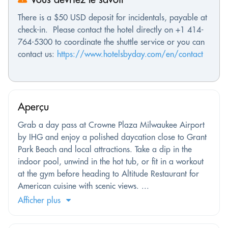
There is a $50 USD deposit for incidentals, payable at
check-in. Please contact the hotel directly on +1 414-
764-5300 to coordinate the shuttle service or you can
contact us:
https://www.hotelsbyday.com/en/contact
Aperçu
Grab a day pass at Crowne Plaza Milwaukee Airport
by IHG and enjoy a polished daycation close to Grant
Park Beach and local attractions. Take a dip in the
indoor pool, unwind in the hot tub, or fit in a workout
at the gym before heading to Altitude Restaurant for
American cuisine with scenic views. ...
Afficher plus