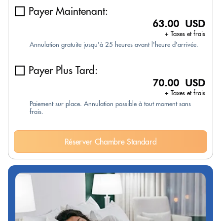
Payer Maintenant:
63.00 USD
+ Taxes et frais
Annulation gratuite jusqu'à 25 heures avant l'heure d'arrivée.
Payer Plus Tard:
70.00 USD
+ Taxes et frais
Paiement sur place. Annulation possible à tout moment sans
frais.
Réserver Chambre Standard