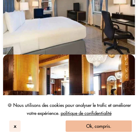
🍪 Nous utilisons des cookies pour analyser le trafic et améliorer
votre expérience.
politique de confidentialité
x
Ok, compris.