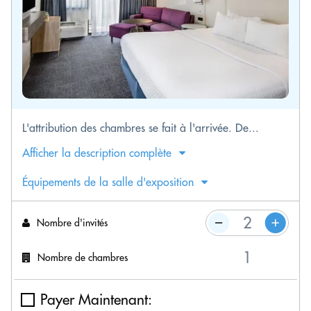
L'attribution des chambres se fait à l'arrivée. De...
Afficher la description complète
Équipements de la salle d'exposition
Nombre d'invités
Nombre de chambres
Payer Maintenant: