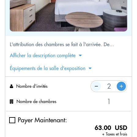
L'attribution des chambres se fait à l'arrivée. De...
Afficher la description complète
Équipements de la salle d'exposition
Nombre d'invités
Nombre de chambres
Payer Maintenant:
63.00 USD
+ Taxes et frais