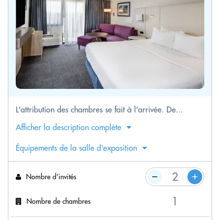
L'attribution des chambres se fait à l'arrivée. De...
Afficher la description complète
Équipements de la salle d'exposition
Nombre d'invités
Nombre de chambres