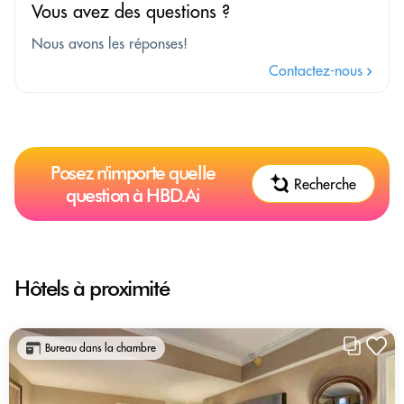
Vous avez des questions ?
Nous avons les réponses!
Contactez-nous
Posez n'importe quelle
Recherche
question à HBD.Ai
Hôtels à proximité
Bureau dans la chambre