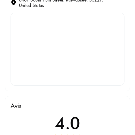
United States
Avis
4.0