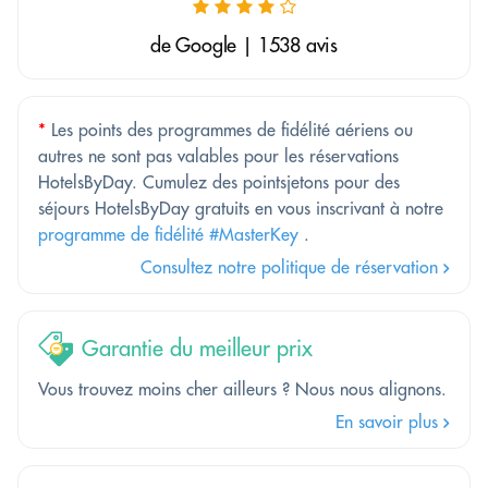
de Google | 1538 avis
*
Les points des programmes de fidélité aériens ou
autres ne sont pas valables pour les réservations
HotelsByDay. Cumulez des pointsjetons pour des
séjours HotelsByDay gratuits en vous inscrivant à notre
programme de fidélité #MasterKey
.
Consultez notre politique de réservation
Garantie du meilleur prix
Vous trouvez moins cher ailleurs ? Nous nous alignons.
En savoir plus