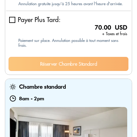
Annulation gratuite jusqu'à 25 heures avant l'heure d'arrivée.
Payer Plus Tard:
70.00 USD
+ Taxes et frais
Paiement sur place. Annulation possible à tout moment sans
frais.
Réserver Chambre Standard
Chambre standard
8am
-
2pm