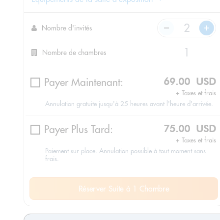
Nombre d'invités
Nombre de chambres
Payer Maintenant:
69.00 USD
+ Taxes et frais
Annulation gratuite jusqu'à 25 heures avant l'heure d'arrivée.
Payer Plus Tard:
75.00 USD
+ Taxes et frais
Paiement sur place. Annulation possible à tout moment sans
frais.
Réserver Suite à 1 Chambre