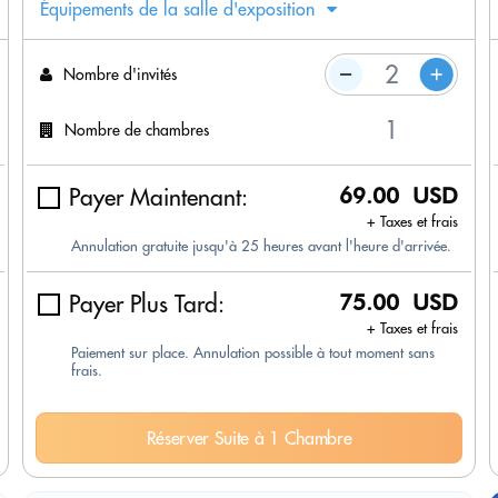
Équipements de la salle d'exposition
Nombre d'invités
Nombre de chambres
Payer Maintenant:
69.00 USD
+ Taxes et frais
Annulation gratuite jusqu'à 25 heures avant l'heure d'arrivée.
Payer Plus Tard:
75.00 USD
+ Taxes et frais
Paiement sur place. Annulation possible à tout moment sans
frais.
Réserver Suite à 1 Chambre