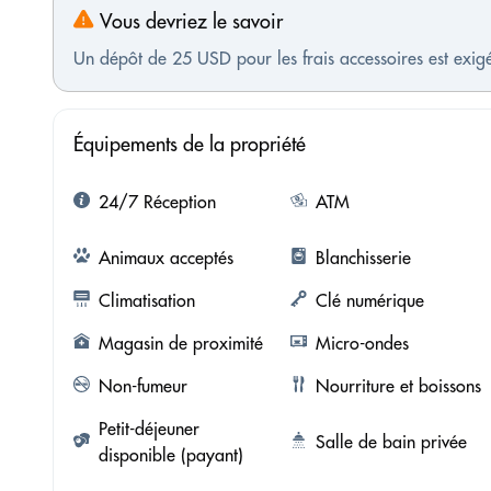
Vous devriez le savoir
Un dépôt de 25 USD pour les frais accessoires est exigé
Équipements de la propriété
24/7 Réception
ATM
Animaux acceptés
Blanchisserie
Climatisation
Clé numérique
Magasin de proximité
Micro-ondes
Non-fumeur
Nourriture et boissons
Petit-déjeuner
Salle de bain privée
disponible (payant)