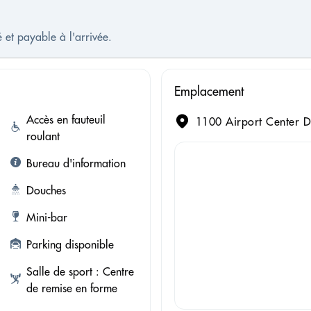
 et payable à l'arrivée.
Emplacement
Accès en fauteuil
1100 Airport Center Dr
roulant
Bureau d'information
Douches
Mini-bar
Parking disponible
Salle de sport : Centre
de remise en forme