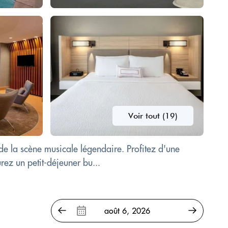
Voir tout (19)
de la scène musicale légendaire. Profitez d'une
rez un petit-déjeuner bu...