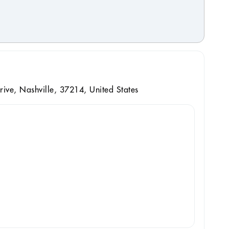
ive, Nashville, 37214, United States