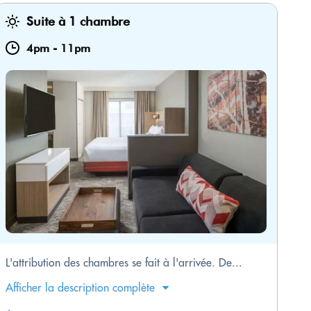
Suite à 1 chambre
4pm
-
11pm
L'attribution des chambres se fait à l'arrivée. De...
Afficher la description complète