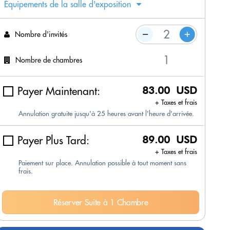
Équipements de la salle d'exposition
Nombre d'invités
Nombre de chambres
Payer Maintenant:
83.00 USD
+ Taxes et frais
Annulation gratuite jusqu'à 25 heures avant l'heure d'arrivée.
Payer Plus Tard:
89.00 USD
+ Taxes et frais
Paiement sur place. Annulation possible à tout moment sans
frais.
Réserver Suite à 1 Chambre