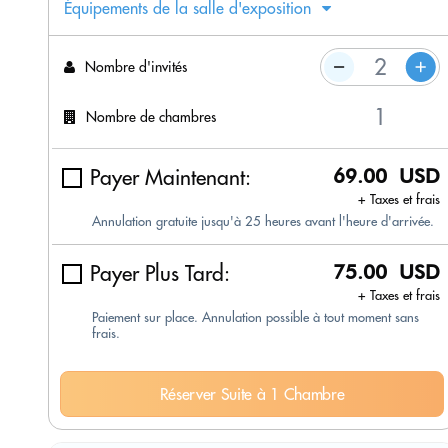
Équipements de la salle d'exposition
Nombre d'invités
Nombre de chambres
Payer Maintenant:
69.00 USD
+ Taxes et frais
Annulation gratuite jusqu'à 25 heures avant l'heure d'arrivée.
Payer Plus Tard:
75.00 USD
+ Taxes et frais
Paiement sur place. Annulation possible à tout moment sans
frais.
Réserver Suite à 1 Chambre