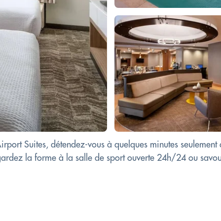
Airport Suites, détendez-vous à quelques minutes seulement 
gardez la forme à la salle de sport ouverte 24h/24 ou savou