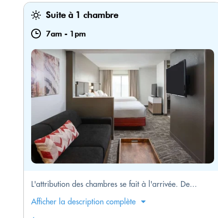
Suite à 1 chambre
7am
-
1pm
L'attribution des chambres se fait à l'arrivée. De...
Afficher la description complète