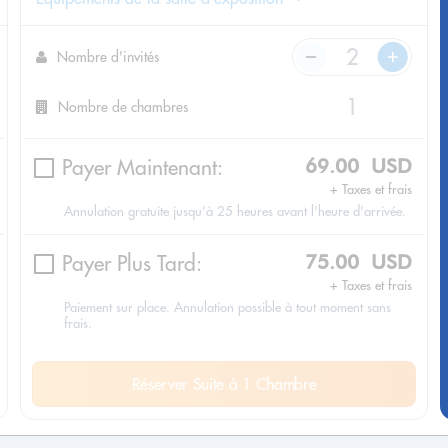
Nombre d'invités
Nombre de chambres
Payer Maintenant:
69.00 USD
+ Taxes et frais
Annulation gratuite jusqu'à 25 heures avant l'heure d'arrivée.
Payer Plus Tard:
75.00 USD
+ Taxes et frais
Paiement sur place. Annulation possible à tout moment sans
frais.
Réserver Suite à 1 Chambre