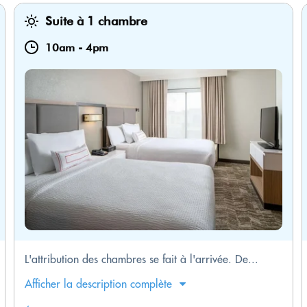
Suite à 1 chambre
10am
-
4pm
L'attribution des chambres se fait à l'arrivée. De...
Afficher la description complète