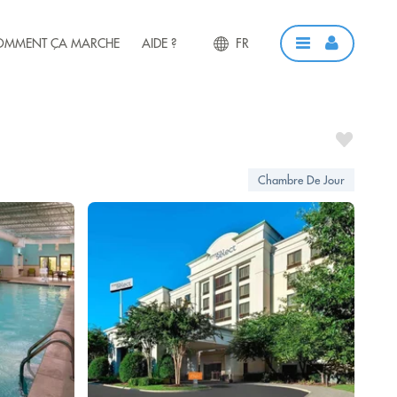
OMMENT ÇA MARCHE
AIDE ?
FR
Chambre De Jour