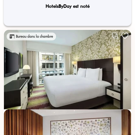
HotelsByDay est noté
Bureau dans la chambre