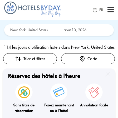
FR
114 les jours d'utilisation hôtels dans
New York, United States
Trier et filtrer
Carte
Réservez des hôtels à l'heure
Sans frais de
Payez maintenant
Annulation facile
réservation
ou à l'hôtel