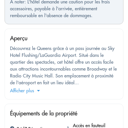
À noter: L'hôtel demande une caution pour les frais
accessoires, payable à l'arrivée, entièrement
remboursable en l'absence de dommages.
Aperçu
Découvrez le Queens grâce à un pass journée au Sky
Hotel Flushing/LaGuardia Airport. Situé dans le
quartier des spectacles, cet hôtel offre un accès facile
aux attractions incontournables comme Broadway et le
Radio City Music Hall. Son emplacement à proximité
de l'aéroport en fait un lieu idéal...
Afficher plus
Équipements de la propriété
Accès en fauteuil