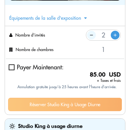
Équipements de la salle d'exposition
Nombre d'invités
Nombre de chambres
Payer Maintenant:
85.00 USD
+ Taxes et frais
Annulation gratuite jusqu'à 25 heures avant l'heure d'arrivée.
Réserver Studio King à Usage Diurne
Studio King à usage diurne