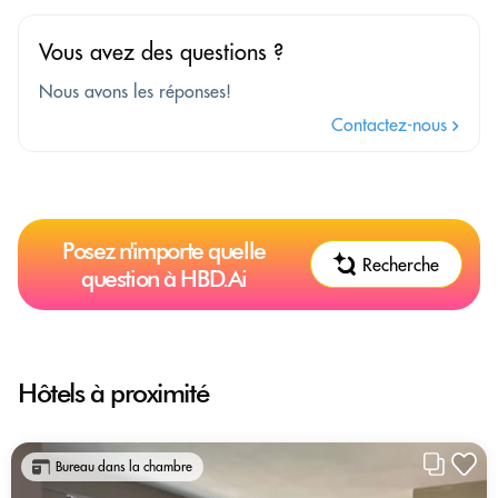
Vous avez des questions ?
Nous avons les réponses!
Contactez-nous
Posez n'importe quelle
Recherche
question à HBD.Ai
Hôtels à proximité
Bureau dans la chambre