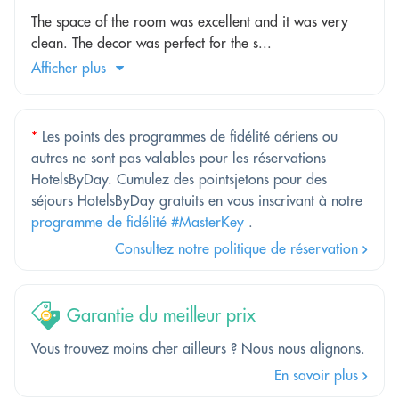
The space of the room was excellent and it was very
clean. The decor was perfect for the s...
Afficher plus
*
Les points des programmes de fidélité aériens ou
autres ne sont pas valables pour les réservations
HotelsByDay. Cumulez des pointsjetons pour des
séjours HotelsByDay gratuits en vous inscrivant à notre
programme de fidélité #MasterKey
.
Consultez notre politique de réservation
Garantie du meilleur prix
Vous trouvez moins cher ailleurs ? Nous nous alignons.
En savoir plus