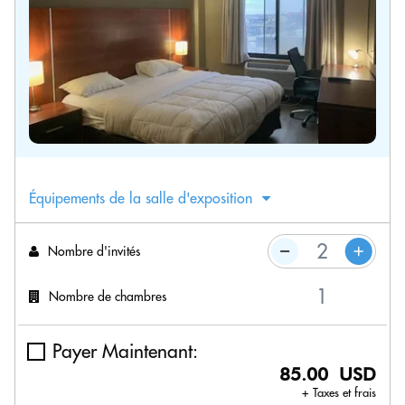
Équipements de la salle d'exposition
Nombre d'invités
Nombre de chambres
Payer Maintenant:
85.00 USD
+ Taxes et frais