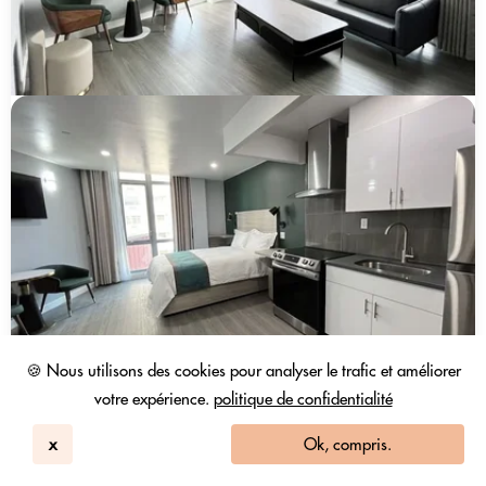
🍪 Nous utilisons des cookies pour analyser le trafic et améliorer
votre expérience.
politique de confidentialité
x
Ok, compris.