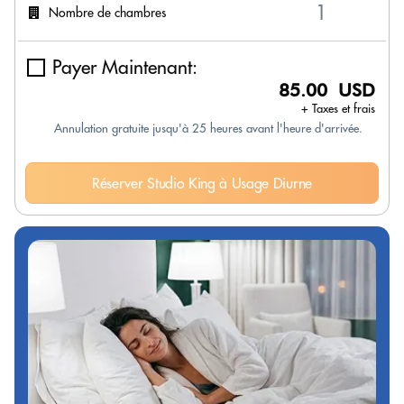
Nombre de chambres
Payer Maintenant:
85.00 USD
+ Taxes et frais
Annulation gratuite jusqu'à 25 heures avant l'heure d'arrivée.
Réserver Studio King à Usage Diurne