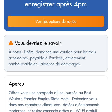
enregistrer après 4pm
Voir les options de nuitée
Vous devriez le savoir
À noter: L'hôtel demande une caution pour les frais
accessoires, payable à l'arrivée, entièrement
remboursable en l'absence de dommages.
Aperçu
Offrez-vous une escapade d'une journée au Best
Western Premier Empire State Hotel. Détendez-vous
dans nos chambres climatisées, dotées d'équipements
modernes, et restez connecté grâce au Wi-Fi gratuit.