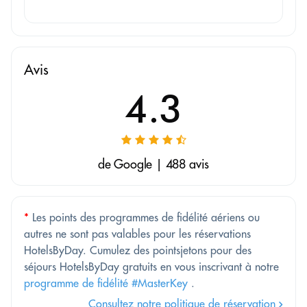
Avis
4.3
de Google | 488 avis
*
Les points des programmes de fidélité aériens ou
autres ne sont pas valables pour les réservations
HotelsByDay. Cumulez des pointsjetons pour des
séjours HotelsByDay gratuits en vous inscrivant à notre
programme de fidélité #MasterKey
.
Consultez notre politique de réservation