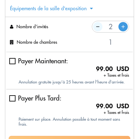
Équipements de la salle d'exposition
Nombre d'invités
Nombre de chambres
Payer Maintenant:
99.00 USD
+ Taxes et frais
Annulation gratuite jusqu'à 25 heures avant l'heure d'arrivée.
Payer Plus Tard:
99.00 USD
+ Taxes et frais
Paiement sur place. Annulation possible à tout moment sans
frais.