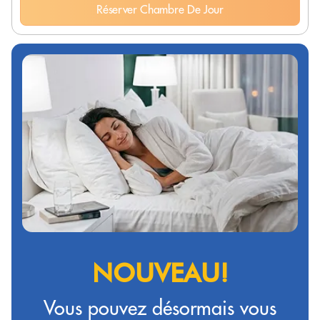
Réserver Chambre De Jour
NOUVEAU!
Vous pouvez désormais vous