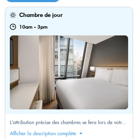
Chambre de jour
10am
-
3pm
L'attribution précise des chambres se fera lors de votr...
Afficher la description complète