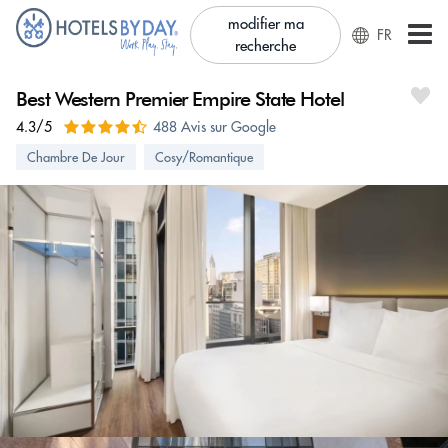
modifier ma
FR
recherche
Best Western Premier Empire State Hotel
4.3/5
488 Avis sur Google
Chambre De Jour
Cosy/Romantique