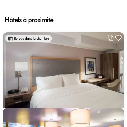
Hôtels à proximité
Bureau dans la chambre