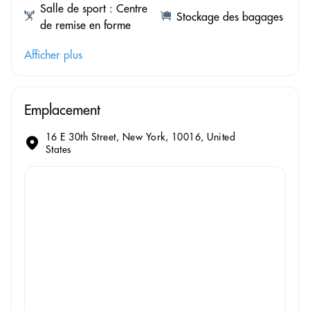
Salle de sport : Centre
Stockage des bagages
de remise en forme
Afficher plus
Emplacement
16 E 30th Street, New York, 10016, United
States