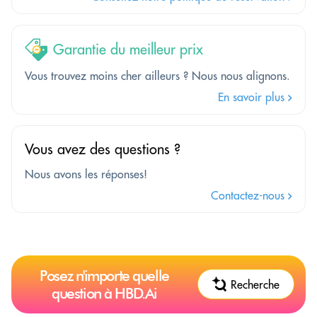
Garantie du meilleur prix
Vous trouvez moins cher ailleurs ? Nous nous alignons.
En savoir plus
Vous avez des questions ?
Nous avons les réponses!
Contactez-nous
Posez n'importe quelle
Recherche
question à HBD.Ai