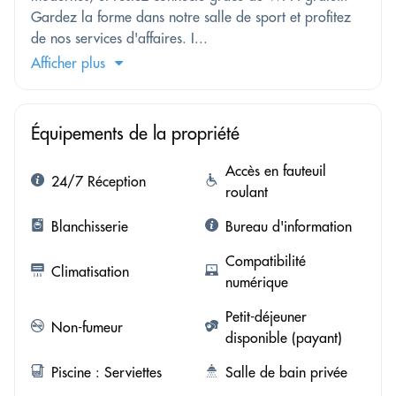
Gardez la forme dans notre salle de sport et profitez
de nos services d'affaires. I...
Afficher plus
Équipements de la propriété
Accès en fauteuil
24/7 Réception
roulant
Blanchisserie
Bureau d'information
Compatibilité
Climatisation
numérique
Petit-déjeuner
Non-fumeur
disponible (payant)
Piscine : Serviettes
Salle de bain privée