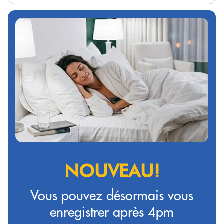
NOUVEAU!
Vous pouvez désormais vous
enregistrer après 4pm