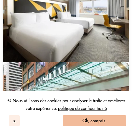
🍪 Nous utilisons des cookies pour analyser le trafic et améliorer
votre expérience.
politique de confidentialité
x
Ok, compris.