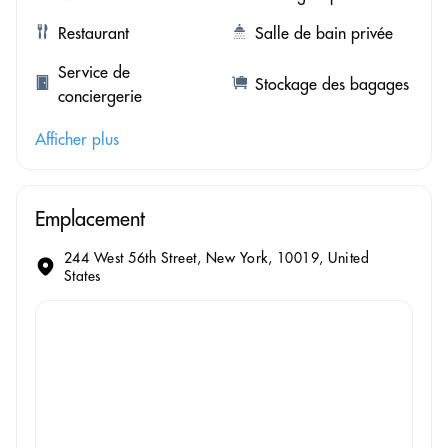
Restaurant
Salle de bain privée
Service de
Stockage des bagages
conciergerie
Afficher plus
Emplacement
244 West 56th Street, New York, 10019, United
States