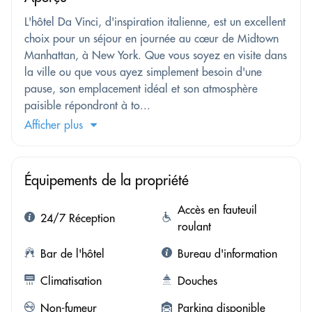
L'hôtel Da Vinci, d'inspiration italienne, est un excellent
choix pour un séjour en journée au cœur de Midtown
Manhattan, à New York. Que vous soyez en visite dans
la ville ou que vous ayez simplement besoin d'une
pause, son emplacement idéal et son atmosphère
paisible répondront à to...
Afficher plus
Équipements de la propriété
Accès en fauteuil
24/7 Réception
roulant
Bar de l'hôtel
Bureau d'information
Climatisation
Douches
Non-fumeur
Parking disponible