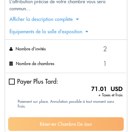
L'attribution précise de votre chambre vous sera
commun...
Afficher la description complète
Équipements de la salle d'exposition
Nombre d'invités
Nombre de chambres
Payer Plus Tard:
71.01 USD
+ Taxes et frais
Paiement sur place. Annulation possible à tout moment sans
frais.
Réserver Chambre De Jour