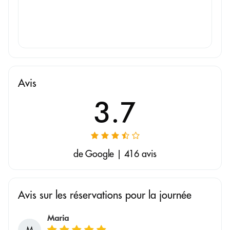
Avis
3.7
de Google | 416 avis
Avis sur les réservations pour la journée
Maria
M