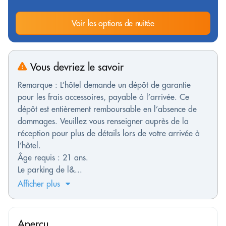
Voir les options de nuitée
Vous devriez le savoir
Remarque : L’hôtel demande un dépôt de garantie
pour les frais accessoires, payable à l’arrivée. Ce
dépôt est entièrement remboursable en l’absence de
dommages. Veuillez vous renseigner auprès de la
réception pour plus de détails lors de votre arrivée à
l’hôtel.
Âge requis : 21 ans.
Le parking de l&...
Afficher plus
Aperçu