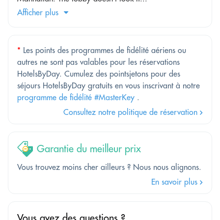
Afficher plus
*
Les points des programmes de fidélité aériens ou
autres ne sont pas valables pour les réservations
HotelsByDay. Cumulez des pointsjetons pour des
séjours HotelsByDay gratuits en vous inscrivant à notre
programme de fidélité #MasterKey
.
Consultez notre politique de réservation
Garantie du meilleur prix
Vous trouvez moins cher ailleurs ? Nous nous alignons.
En savoir plus
Vous avez des questions ?