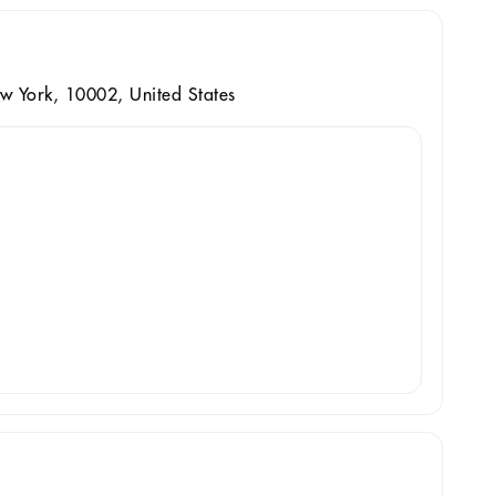
ew York, 10002, United States