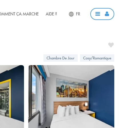
OMMENT ÇA MARCHE
AIDE ?
FR
Chambre De Jour
Cosy/Romantique