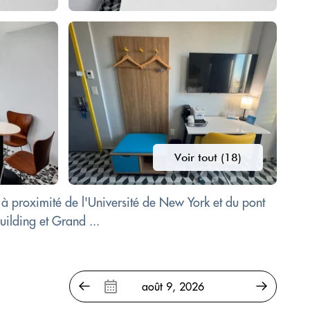
Voir tout (18)
 proximité de l'Université de New York et du pont
uilding et Grand ...