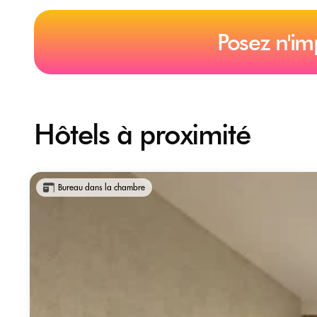
Posez n'im
Hôtels à proximité
Bureau dans la chambre