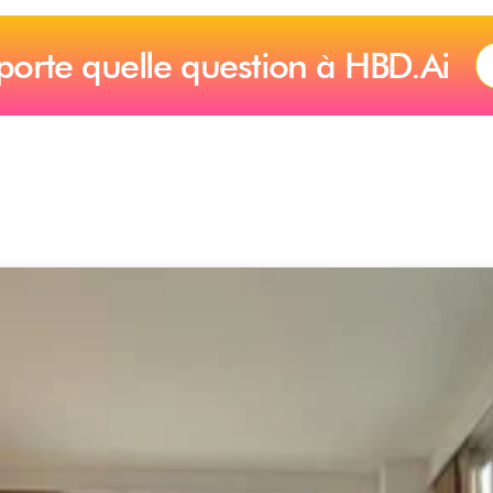
porte quelle question à HBD.Ai