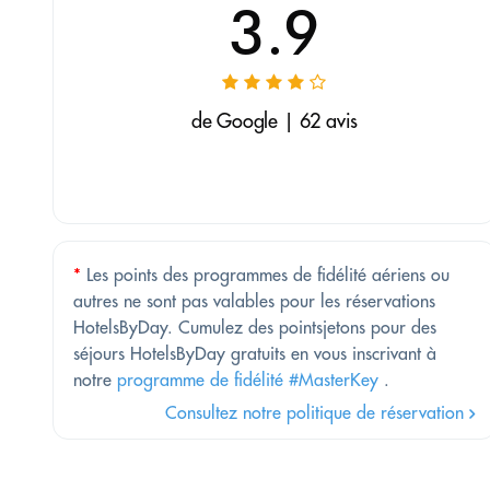
3.9
de Google | 62 avis
*
Les points des programmes de fidélité aériens ou
autres ne sont pas valables pour les réservations
HotelsByDay. Cumulez des pointsjetons pour des
séjours HotelsByDay gratuits en vous inscrivant à
notre
programme de fidélité #MasterKey
.
Consultez notre politique de réservation