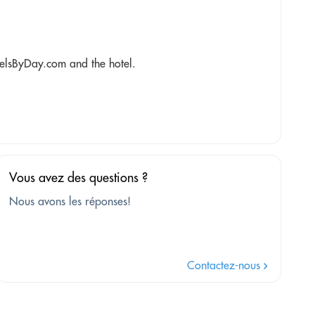
elsByDay.com and the hotel.
Vous avez des questions ?
Nous avons les réponses!
Contactez-nous