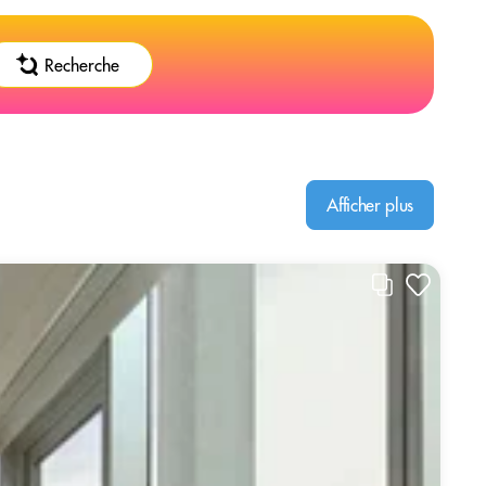
Recherche
Afficher plus