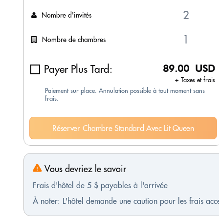
Nombre d'invités
Nombre de chambres
Payer Plus Tard:
89.00 USD
+ Taxes et frais
Paiement sur place. Annulation possible à tout moment sans
frais.
Réserver Chambre Standard Avec Lit Queen
Vous devriez le savoir
Frais d'hôtel de 5 $ payables à l'arrivée
À noter: L'hôtel demande une caution pour les frais ac