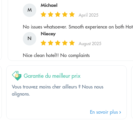
Michael
M
April 2025
No issues whatsoever. Smooth experience on both Hot
Niecey
N
August 2025
Nice clean hotel!! No complaints
Garantie du meilleur prix
Vous trouvez moins cher ailleurs ? Nous nous
alignons.
En savoir plus