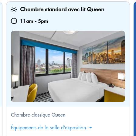
Chambre standard avec lit Queen
11am
-
5pm
Chambre classique Queen
Équipements de la salle d'exposition