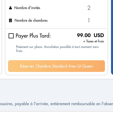
Nombre d'invités
Nombre de chambres
Payer Plus Tard:
99.00 USD
+ Taxes et frais
Paiement sur place. Annulation possible à tout moment sans
frais.
Réserver Chambre Standard Avec Lit Queen
cessoires, payable à l'arrivée, entièrement remboursable en l'ab