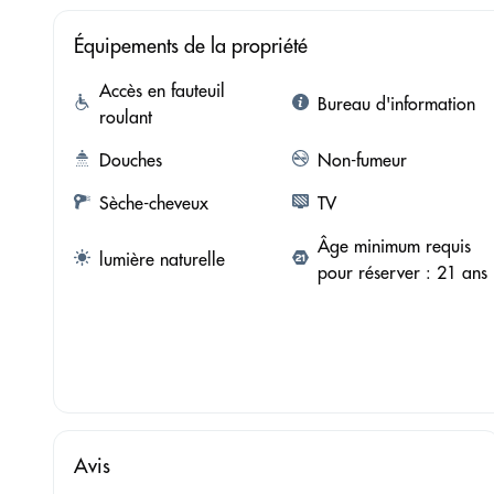
Équipements de la propriété
Accès en fauteuil
Bureau d'information
roulant
Douches
Non-fumeur
Sèche-cheveux
TV
Âge minimum requis
lumière naturelle
pour réserver : 21 ans
Avis