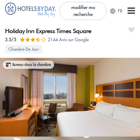
modifier ma
FR
recherche
Holiday Inn Express Times Square
3.5/5
2144 Avis sur Google
Chambre De Jour
Bureau dans la chambre