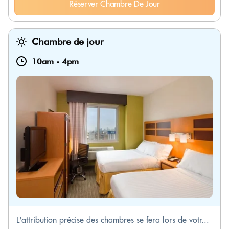
Réserver Chambre De Jour
Chambre de jour
10am
-
4pm
L'attribution précise des chambres se fera lors de votr...