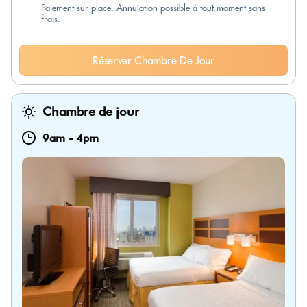
Paiement sur place. Annulation possible à tout moment sans
frais.
Réserver Chambre De Jour
Chambre de jour
9am
-
4pm