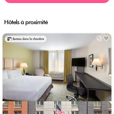
Hôtels à proximité
Bureau dans la chambre