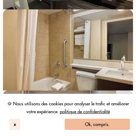
🍪 Nous utilisons des cookies pour analyser le trafic et améliorer
votre expérience.
politique de confidentialité
x
Ok, compris.