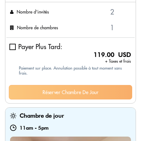
Nombre d'invités
Nombre de chambres
Payer Plus Tard:
119.00 USD
+ Taxes et frais
Paiement sur place. Annulation possible à tout moment sans
frais.
Réserver Chambre De Jour
Chambre de jour
11am
-
5pm