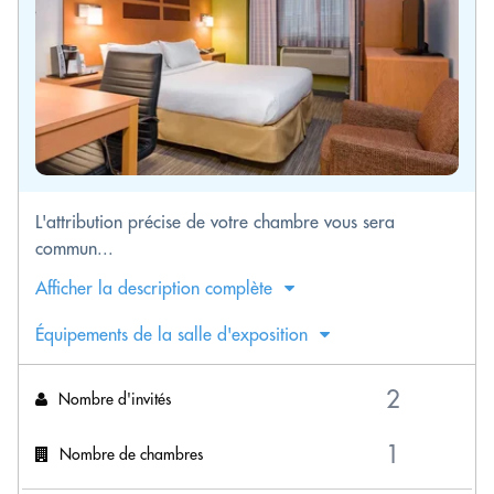
L'attribution précise de votre chambre vous sera
commun...
Afficher la description complète
Équipements de la salle d'exposition
Nombre d'invités
Nombre de chambres