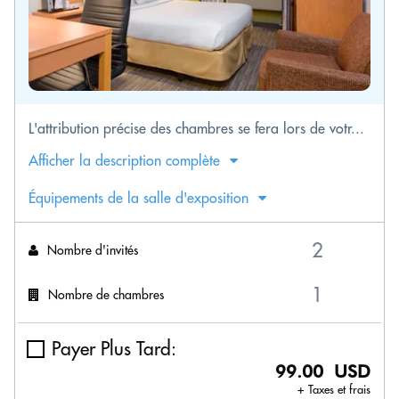
L'attribution précise des chambres se fera lors de votr...
Afficher la description complète
Équipements de la salle d'exposition
Nombre d'invités
Nombre de chambres
Payer Plus Tard:
99.00 USD
+ Taxes et frais