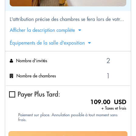
L'attribution précise des chambres se fera lors de votr...
Afficher la description complète
Équipements de la salle d'exposition
Nombre d'invités
Nombre de chambres
Payer Plus Tard:
109.00 USD
+ Taxes et frais
Paiement sur place. Annulation possible à tout moment sans
frais.