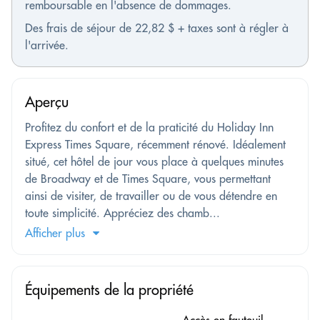
remboursable en l'absence de dommages.
Des frais de séjour de 22,82 $ + taxes sont à régler à
l'arrivée.
Aperçu
Profitez du confort et de la praticité du Holiday Inn
Express Times Square, récemment rénové. Idéalement
situé, cet hôtel de jour vous place à quelques minutes
de Broadway et de Times Square, vous permettant
ainsi de visiter, de travailler ou de vous détendre en
toute simplicité. Appréciez des chamb...
Afficher plus
Équipements de la propriété
Accès en fauteuil