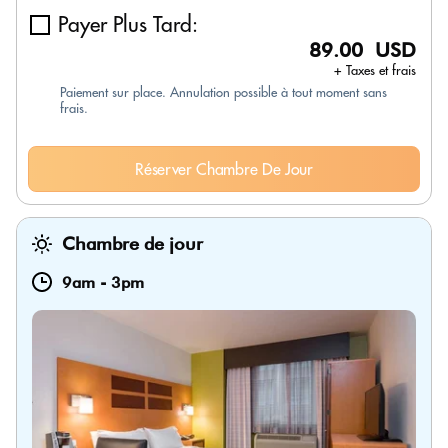
Payer Plus Tard:
89.00 USD
+ Taxes et frais
Paiement sur place. Annulation possible à tout moment sans
frais.
Réserver Chambre De Jour
Chambre de jour
9am
-
3pm