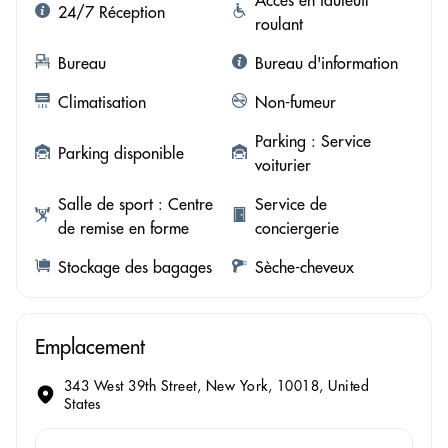
24/7 Réception
roulant
Bureau
Bureau d'information
Climatisation
Non-fumeur
Parking : Service
Parking disponible
voiturier
Salle de sport : Centre
Service de
de remise en forme
conciergerie
Stockage des bagages
Sèche-cheveux
Emplacement
343 West 39th Street, New York, 10018, United
States