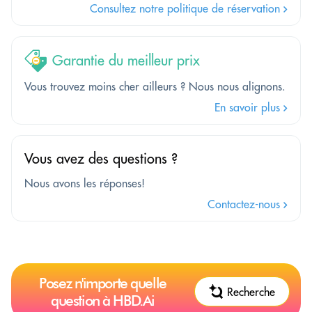
Consultez notre politique de réservation
Garantie du meilleur prix
Vous trouvez moins cher ailleurs ? Nous nous alignons.
En savoir plus
Vous avez des questions ?
Nous avons les réponses!
Contactez-nous
Posez n'importe quelle
Recherche
question à HBD.Ai