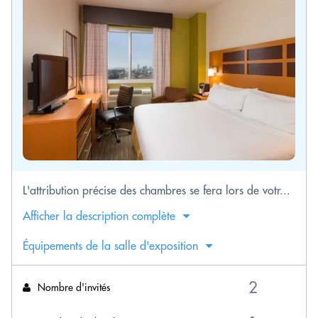
L'attribution précise des chambres se fera lors de votr...
Afficher la description complète
Équipements de la salle d'exposition
Nombre d'invités