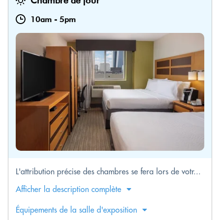
Chambre de jour
10am
-
5pm
L'attribution précise des chambres se fera lors de votr...
Afficher la description complète
Équipements de la salle d'exposition