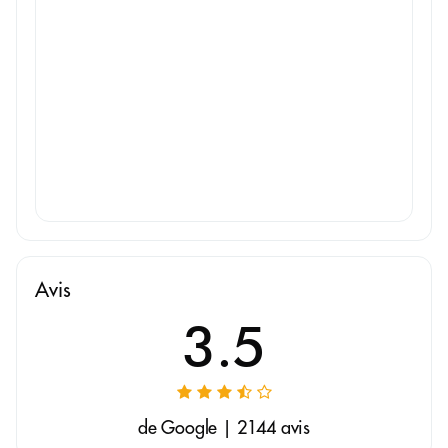
Avis
3.5
de Google | 2144 avis