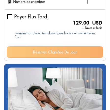
Nombre de chambres
Payer Plus Tard:
129.00 USD
+ Taxes et frais
Paiement sur place. Annulation possible à tout moment sans
frais.
Réserver Chambre De Jour