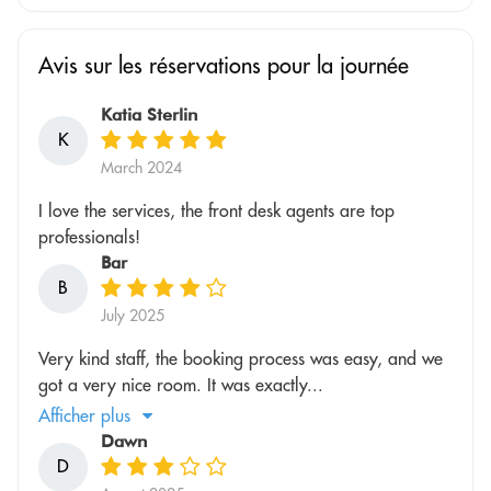
Avis sur les réservations pour la journée
Katia Sterlin
K
March 2024
I love the services, the front desk agents are top
professionals!
Bar
B
July 2025
Very kind staff, the booking process was easy, and we
got a very nice room. It was exactly...
Afficher plus
Dawn
D