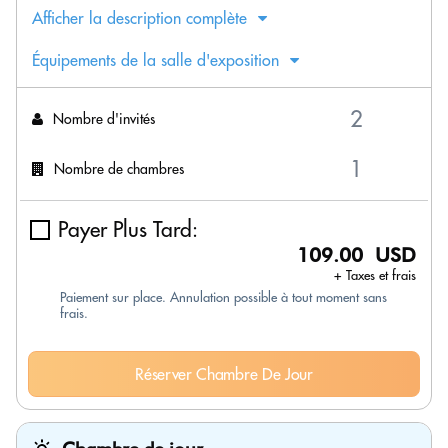
Afficher la description complète
Équipements de la salle d'exposition
Nombre d'invités
Nombre de chambres
Payer Plus Tard:
109.00 USD
+ Taxes et frais
Paiement sur place. Annulation possible à tout moment sans
frais.
Réserver Chambre De Jour