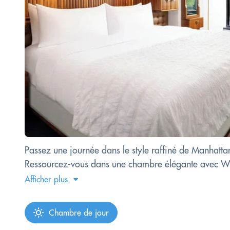
Passez une journée dans le style raffiné de Manhatta
Ressourcez-vous dans une chambre élégante avec Wi-Fi
Afficher plus
Chambre de jour