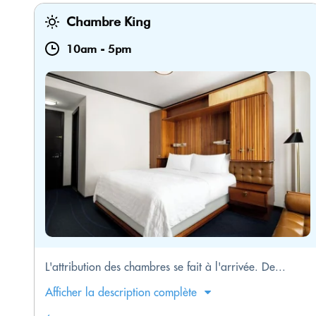
Chambre King
10am
-
5pm
L'attribution des chambres se fait à l'arrivée. De...
Afficher la description complète