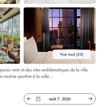
Voir tout (23)
aces verts et des sites emblématiques de la ville.
routine sportive à la salle...