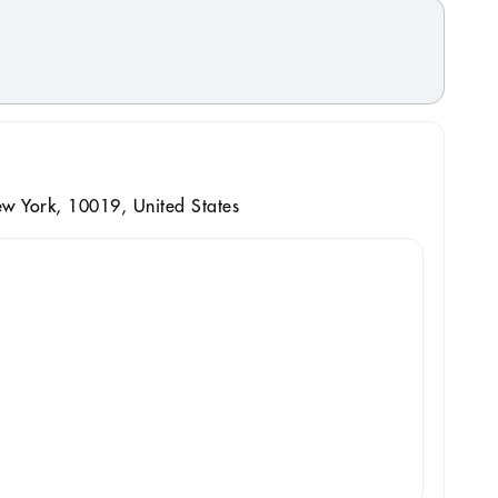
w York, 10019, United States