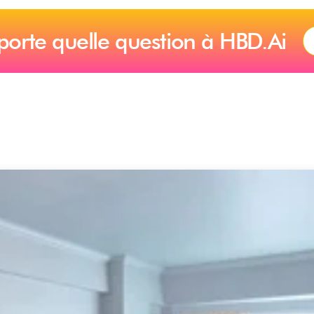
porte quelle question à HBD.Ai