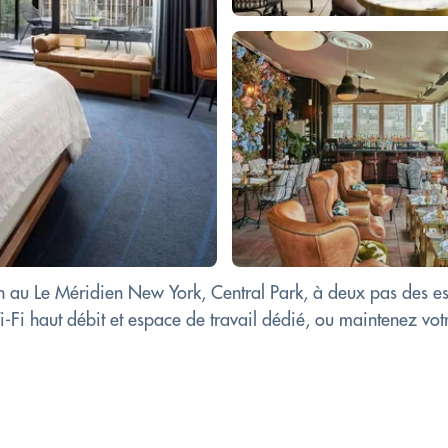
n au Le Méridien New York, Central Park, à deux pas des esp
 haut débit et espace de travail dédié, ou maintenez votre 