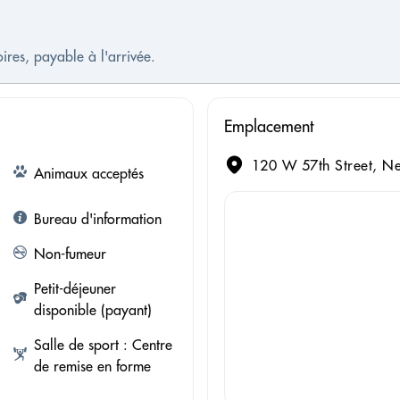
oires, payable à l'arrivée.
Emplacement
120 W 57th Street, Ne
Animaux acceptés
Bureau d'information
Non-fumeur
Petit-déjeuner
disponible (payant)
Salle de sport : Centre
de remise en forme