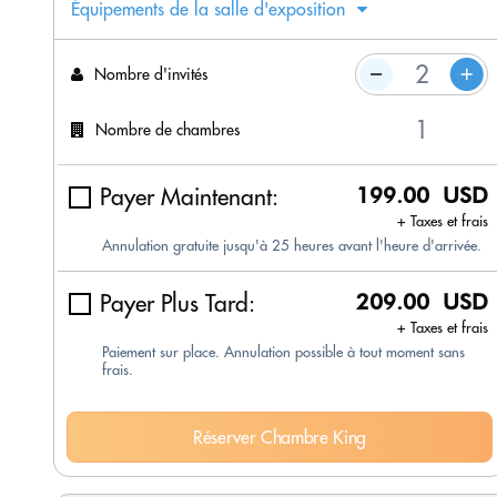
Équipements de la salle d'exposition
Nombre d'invités
Nombre de chambres
Payer Maintenant:
199.00 USD
+ Taxes et frais
Annulation gratuite jusqu'à 25 heures avant l'heure d'arrivée.
Payer Plus Tard:
209.00 USD
+ Taxes et frais
Paiement sur place. Annulation possible à tout moment sans
frais.
Réserver Chambre King