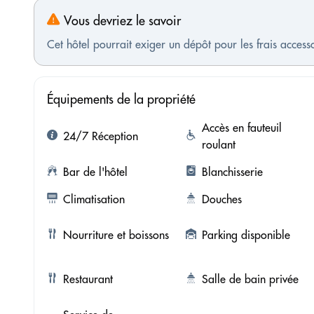
Vous devriez le savoir
Cet hôtel pourrait exiger un dépôt pour les frais access
Équipements de la propriété
Accès en fauteuil
24/7 Réception
roulant
Bar de l'hôtel
Blanchisserie
Climatisation
Douches
Nourriture et boissons
Parking disponible
Restaurant
Salle de bain privée