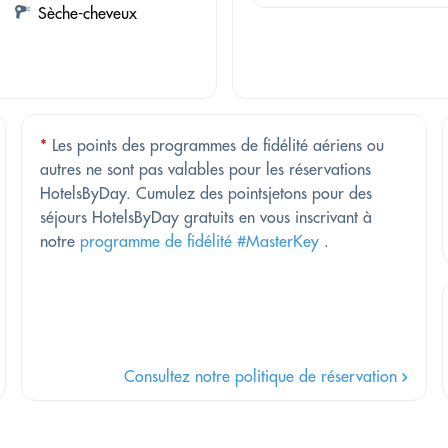
Sèche-cheveux
*
Les points des programmes de fidélité aériens ou
autres ne sont pas valables pour les réservations
HotelsByDay. Cumulez des pointsjetons pour des
séjours HotelsByDay gratuits en vous inscrivant à
notre
programme de fidélité #MasterKey
.
Consultez notre politique de réservation