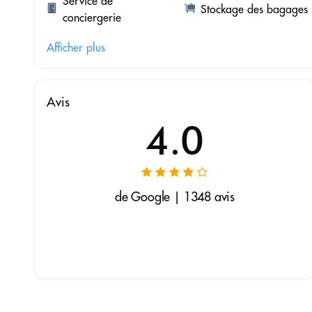
Service de
Stockage des bagages
conciergerie
Afficher plus
Avis
4.0
de Google | 1348 avis