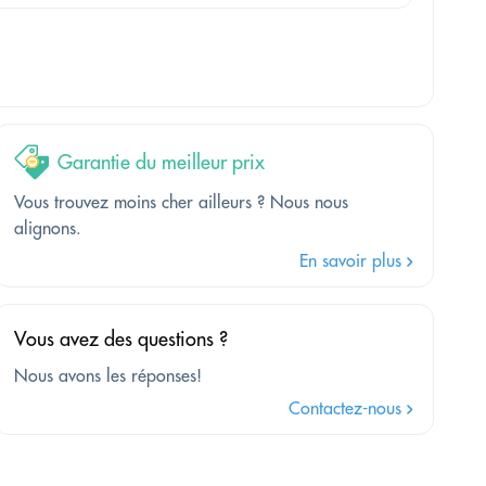
Garantie du meilleur prix
Vous trouvez moins cher ailleurs ? Nous nous
alignons.
En savoir plus
Vous avez des questions ?
Nous avons les réponses!
Contactez-nous