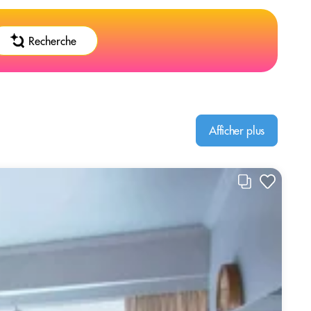
Recherche
Afficher plus