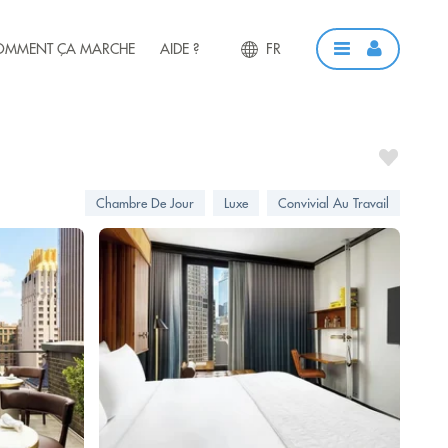
OMMENT ÇA MARCHE
AIDE ?
FR
Chambre De Jour
Luxe
Convivial Au Travail