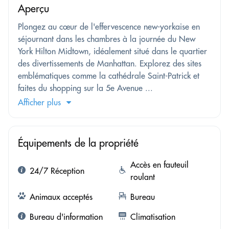
Aperçu
Plongez au cœur de l'effervescence new-yorkaise en
séjournant dans les chambres à la journée du New
York Hilton Midtown, idéalement situé dans le quartier
des divertissements de Manhattan. Explorez des sites
emblématiques comme la cathédrale Saint-Patrick et
faites du shopping sur la 5e Avenue ...
Afficher plus
Équipements de la propriété
Accès en fauteuil
24/7 Réception
roulant
Animaux acceptés
Bureau
Bureau d'information
Climatisation