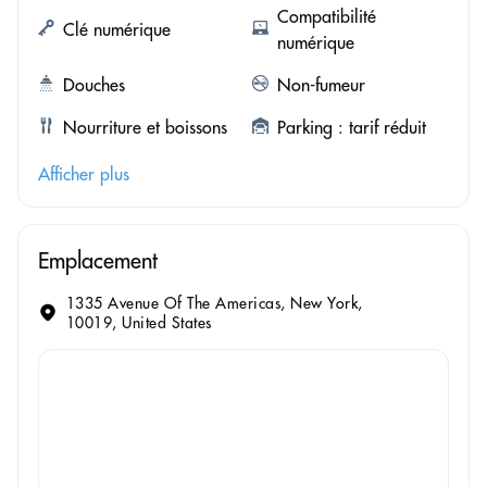
Compatibilité
Clé numérique
numérique
Douches
Non-fumeur
Nourriture et boissons
Parking : tarif réduit
Afficher plus
Emplacement
1335 Avenue Of The Americas, New York,
10019, United States