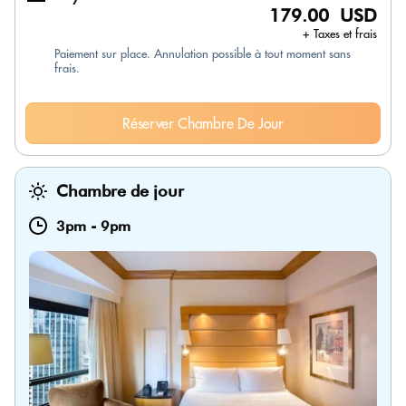
179.00 USD
+ Taxes et frais
Paiement sur place. Annulation possible à tout moment sans
frais.
Réserver Chambre De Jour
Chambre de jour
3pm
-
9pm