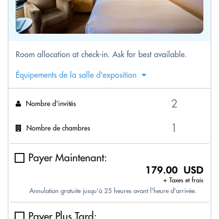
Room allocation at check-in. Ask for best available.
Équipements de la salle d'exposition
Nombre d'invités
Nombre de chambres
Payer Maintenant:
179.00 USD
+ Taxes et frais
Annulation gratuite jusqu'à 25 heures avant l'heure d'arrivée.
Payer Plus Tard: