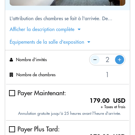
L'attribution des chambres se fait à l'arrivée. De...
Afficher la description complète
Équipements de la salle d'exposition
Nombre d'invités
Nombre de chambres
Payer Maintenant:
179.00 USD
+ Taxes et frais
Annulation gratuite jusqu'à 25 heures avant l'heure d'arrivée.
Payer Plus Tard: