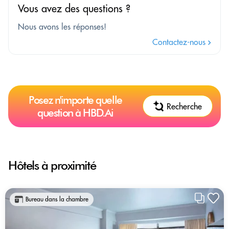
Vous avez des questions ?
Nous avons les réponses!
Contactez-nous
Posez n'importe quelle
Recherche
question à HBD.Ai
Hôtels à proximité
Bureau dans la chambre