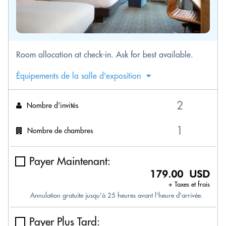
Room allocation at check-in. Ask for best available.
Équipements de la salle d'exposition
Nombre d'invités
Nombre de chambres
Payer Maintenant:
179.00 USD
+ Taxes et frais
Annulation gratuite jusqu'à 25 heures avant l'heure d'arrivée.
Payer Plus Tard: