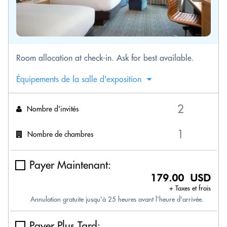
Room allocation at check-in. Ask for best available.
Équipements de la salle d'exposition
Nombre d'invités
Nombre de chambres
Payer Maintenant:
179.00 USD
+ Taxes et frais
Annulation gratuite jusqu'à 25 heures avant l'heure d'arrivée.
Payer Plus Tard: