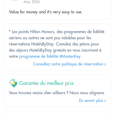
May 2026
Value for money and it's very easy to use.
*
Les points Hilton Honors, des programmes de fidélité
aériens ou autres ne sont pas valables pour les
réservations HotelsByDay. Cumulez des jetons pour
des séjours HotelsByDay gratuits en vous inscrivant à
notre
programme de fidélité #MasterKey
.
Consultez notre politique de réservation
Garantie du meilleur prix
Vous trouvez moins cher ailleurs ? Nous nous alignons.
En savoir plus