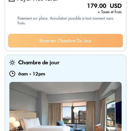
179.00 USD
+ Taxes et frais
Paiement sur place. Annulation possible à tout moment sans
frais.
Réserver Chambre De Jour
Chambre de jour
6am
-
12pm