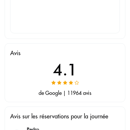
Avis
4.1
de Google | 11964 avis
Avis sur les réservations pour la journée
Pedro