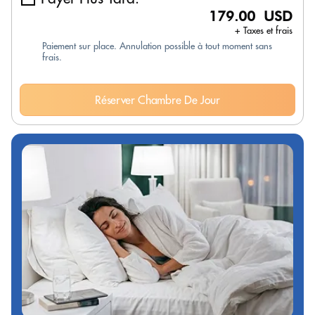
179.00 USD
+ Taxes et frais
Paiement sur place. Annulation possible à tout moment sans
frais.
Réserver Chambre De Jour