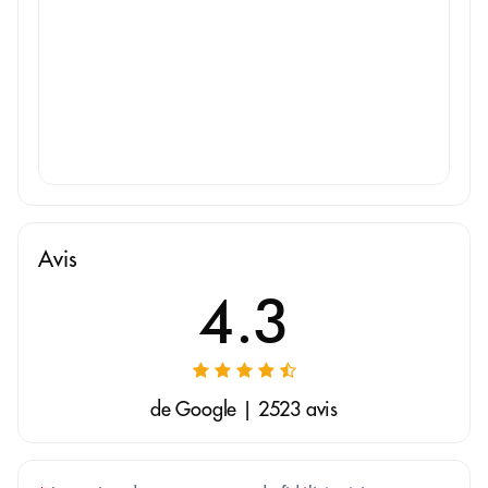
Avis
4.3
de Google | 2523 avis