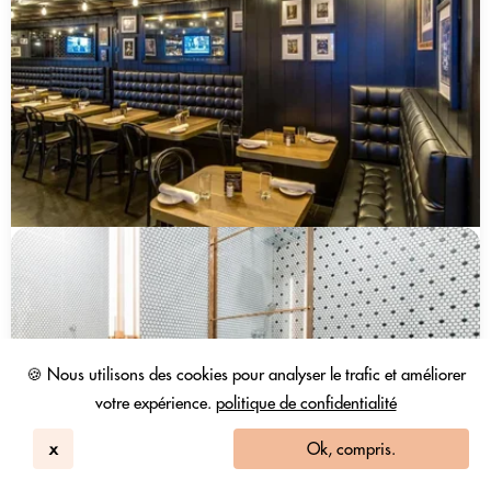
🍪 Nous utilisons des cookies pour analyser le trafic et améliorer
votre expérience.
politique de confidentialité
x
Ok, compris.