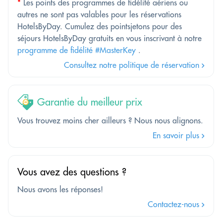
*
Les points des programmes de fidélité aériens ou
autres ne sont pas valables pour les réservations
HotelsByDay. Cumulez des pointsjetons pour des
séjours HotelsByDay gratuits en vous inscrivant à notre
programme de fidélité #MasterKey
.
Consultez notre politique de réservation
Garantie du meilleur prix
Vous trouvez moins cher ailleurs ? Nous nous alignons.
En savoir plus
Vous avez des questions ?
Nous avons les réponses!
Contactez-nous