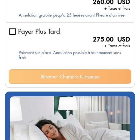
260.00 USD
+ Taxes et frais
Annulation gratuite jusqu'à 25 heures avant l'heure d'arrivée.
Payer Plus Tard:
275.00 USD
+ Taxes et frais
Paiement sur place. Annulation possible à tout moment sans
frais.
Réserver Chambre Classique