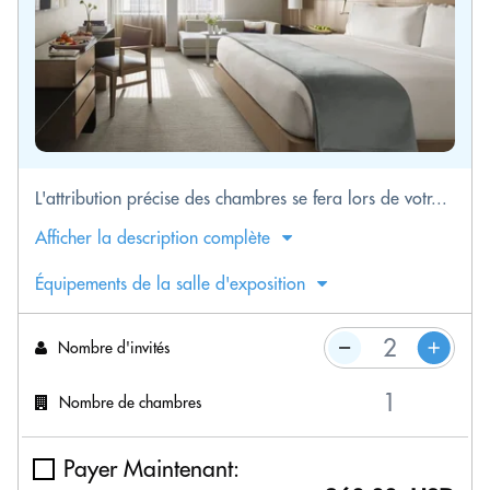
L'attribution précise des chambres se fera lors de votr...
Afficher la description complète
Équipements de la salle d'exposition
Nombre d'invités
Nombre de chambres
Payer Maintenant: