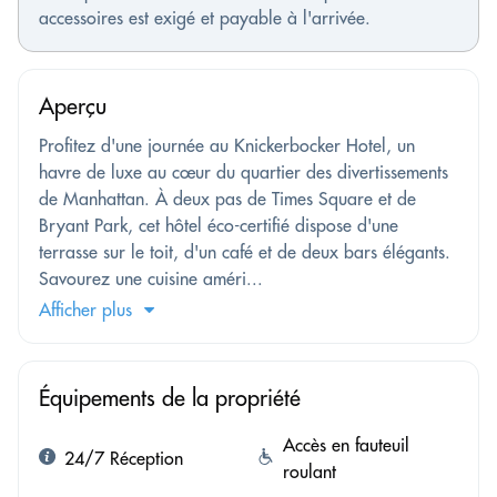
accessoires est exigé et payable à l'arrivée.
Aperçu
Profitez d'une journée au Knickerbocker Hotel, un
havre de luxe au cœur du quartier des divertissements
de Manhattan. À deux pas de Times Square et de
Bryant Park, cet hôtel éco-certifié dispose d'une
terrasse sur le toit, d'un café et de deux bars élégants.
Savourez une cuisine améri...
Afficher plus
Équipements de la propriété
Accès en fauteuil
24/7 Réception
roulant