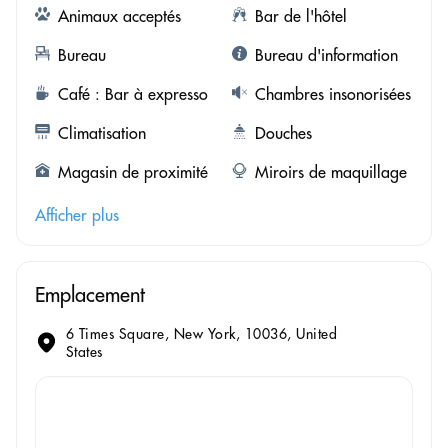
Animaux acceptés
Bar de l'hôtel
Bureau
Bureau d'information
Café : Bar à expresso
Chambres insonorisées
Climatisation
Douches
Magasin de proximité
Miroirs de maquillage
Afficher plus
Emplacement
6 Times Square, New York, 10036, United
States