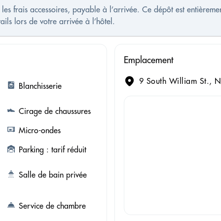
es frais accessoires, payable à l’arrivée. Ce dépôt est entière
ls lors de votre arrivée à l’hôtel.
Emplacement
9 South William St., 
Blanchisserie
Cirage de chaussures
Micro-ondes
Parking : tarif réduit
Salle de bain privée
Service de chambre