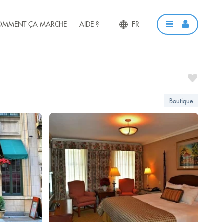
OMMENT ÇA MARCHE
AIDE ?
FR
Boutique