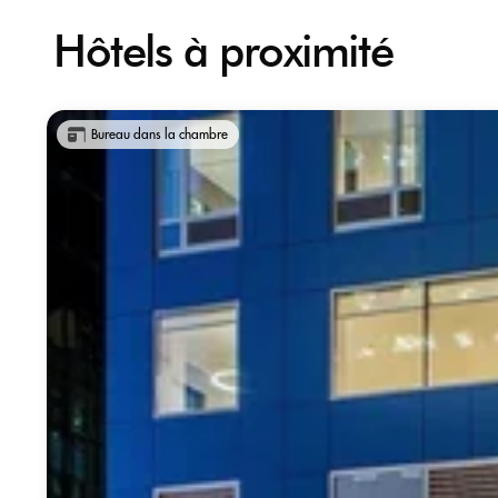
Hôtels à proximité
Bureau dans la chambre