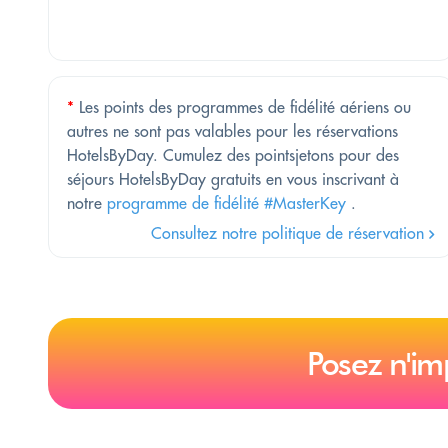
*
Les points des programmes de fidélité aériens ou
autres ne sont pas valables pour les réservations
HotelsByDay. Cumulez des pointsjetons pour des
séjours HotelsByDay gratuits en vous inscrivant à
notre
programme de fidélité #MasterKey
.
Consultez notre politique de réservation
Posez n'im