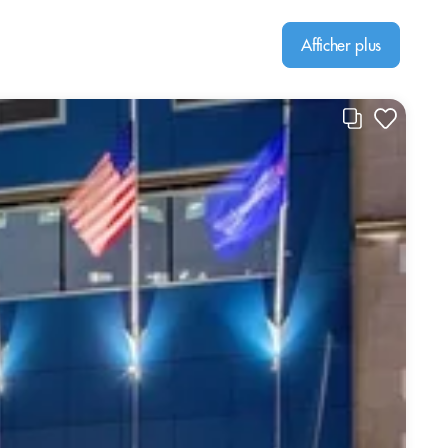
Afficher plus