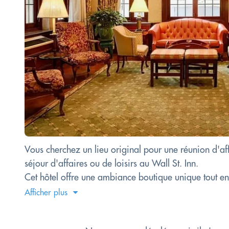
Vous cherchez un lieu original pour une réunion d'af
séjour d'affaires ou de loisirs au Wall St. Inn.
Cet hôtel offre une ambiance boutique unique tout en
Afficher plus