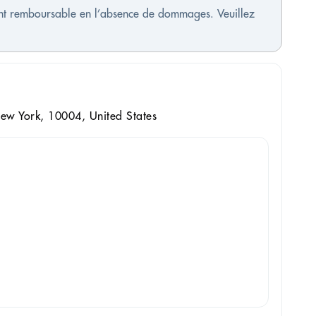
ment remboursable en l’absence de dommages. Veuillez
New York, 10004, United States