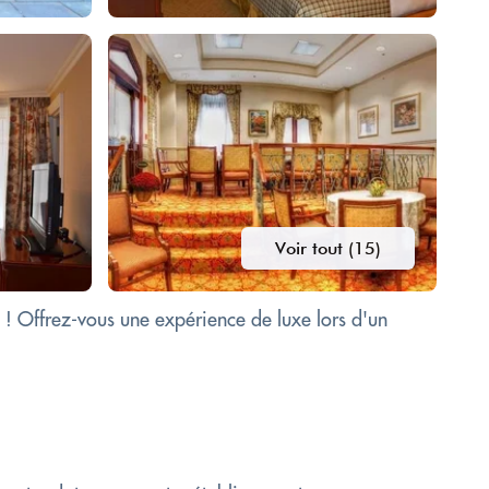
Voir tout (15)
 ! Offrez-vous une expérience de luxe lors d'un