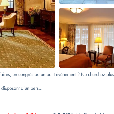
faires, un congrès ou un petit événement ? Ne cherchez plus
 disposant d'un pers...