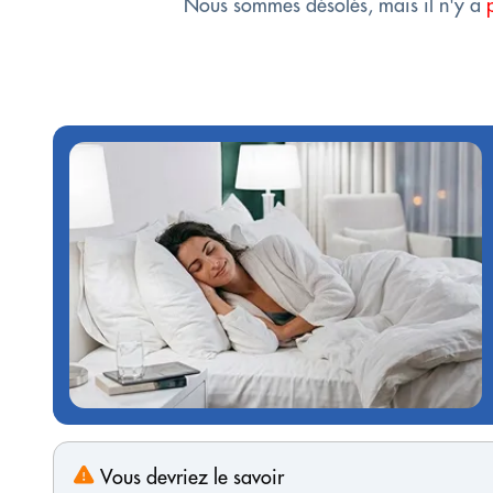
Nous sommes désolés, mais il n'y a
Vous devriez le savoir