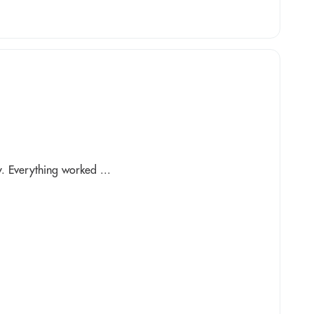
. Everything worked ...