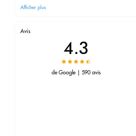
Afficher plus
Avis
4.3
de Google | 590 avis