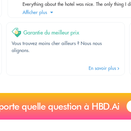
Everything about the hotel was nice. The only thing I dis
Afficher plus
Garantie du meilleur prix
Vous trouvez moins cher ailleurs ? Nous nous
alignons.
En savoir plus
porte quelle question à HBD.Ai