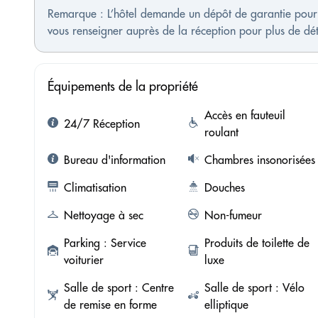
Remarque : L’hôtel demande un dépôt de garantie pour l
vous renseigner auprès de la réception pour plus de détai
Équipements de la propriété
Accès en fauteuil
24/7 Réception
roulant
Bureau d'information
Chambres insonorisées
Climatisation
Douches
Nettoyage à sec
Non-fumeur
Parking : Service
Produits de toilette de
voiturier
luxe
Salle de sport : Centre
Salle de sport : Vélo
de remise en forme
elliptique