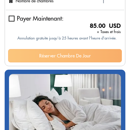
Nombre de chambres
Payer Maintenant:
85.00 USD
+ Taxes et frais
Annulation gratuite jusqu'à 25 heures avant l'heure d'arrivée.
Réserver Chambre De Jour