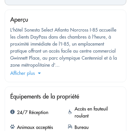
Aperçu
L'hôtel Sonesta Select Atlanta Norcross I-85 accueille
les clients DayPass dans des chambres à l'heure, à
proximité immédiate de l'I-85, un emplacement
pratique offrant un accès facile au centre commercial
Gwinnett Place, au parc olympique Centennial et à la
zone métropolitaine d'...
Afficher plus
Équipements de la propriété
Accès en fauteuil
24/7 Réception
roulant
Animaux acceptés
Bureau