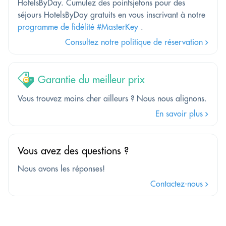
HotelsByDay. Cumulez des pointsjetons pour des
séjours HotelsByDay gratuits en vous inscrivant à notre
programme de fidélité #MasterKey
.
Consultez notre politique de réservation
Garantie du meilleur prix
Vous trouvez moins cher ailleurs ? Nous nous alignons.
En savoir plus
Vous avez des questions ?
Nous avons les réponses!
Contactez-nous