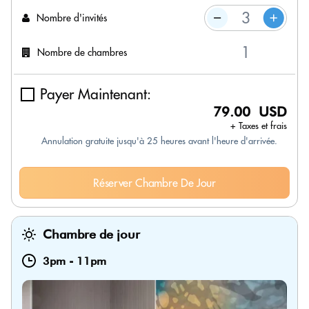
Nombre d'invités
Nombre de chambres
Payer Maintenant:
79.00 USD
+ Taxes et frais
Annulation gratuite jusqu'à 25 heures avant l'heure d'arrivée.
Réserver Chambre De Jour
Chambre de jour
3pm
-
11pm