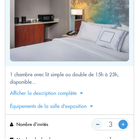
1 chambre avec lit simple ou double de 15h à 23h,
disponible...
Afficher la description complète
Équipements de la salle d'exposition
Nombre d'invités