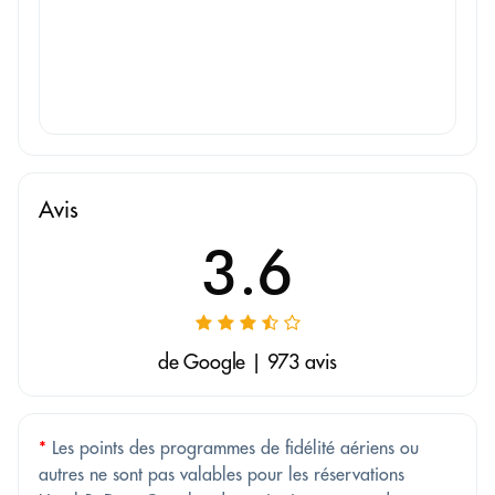
Avis
3.6
de Google | 973 avis
*
Les points des programmes de fidélité aériens ou
autres ne sont pas valables pour les réservations