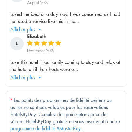
August 2025
Loved the idea of a day stay. I was concerned as I had
not used a service like this in the...
Afficher plus
Elizabeth
E
December 2025
Love this hotel! Had family coming to stay and relax at
the hotel until their hosts were o...
Afficher plus
*
Les points des programmes de fidélité aériens ou
autres ne sont pas valables pour les réservations
HotelsByDay. Cumulez des pointsjetons pour des
séjours HotelsByDay gratuits en vous inscrivant à notre
programme de fidélité #MasterKey
.