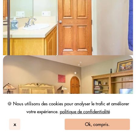
🍪 Nous utilisons des cookies pour analyser le trafic et améliorer
votre expérience.
politique de confidentialité
x
Ok, compris.