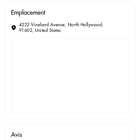
Emplacement
4222 Vineland Avenue, North Hollywood,
91602, United States
Avis