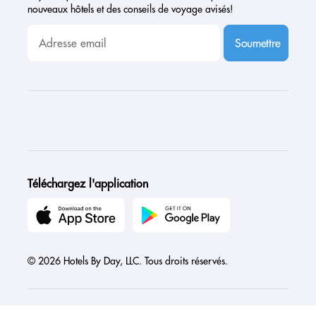
nouveaux hôtels et des conseils de voyage avisés!
Soumettre
Téléchargez l'application
© 2026 Hotels By Day, LLC. Tous droits réservés.