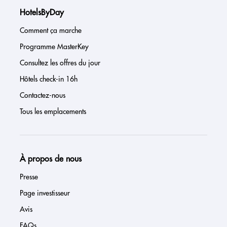
HotelsByDay
Comment ça marche
Programme MasterKey
Consultez les offres du jour
Hôtels check-in 16h
Contactez-nous
Tous les emplacements
À propos de nous
Presse
Page investisseur
Avis
FAQs