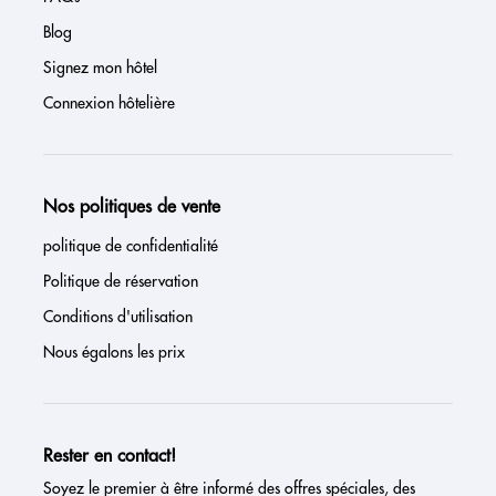
Blog
Signez mon hôtel
Connexion hôtelière
Nos politiques de vente
politique de confidentialité
Politique de réservation
Conditions d'utilisation
Nous égalons les prix
Rester en contact!
Soyez le premier à être informé des offres spéciales, des