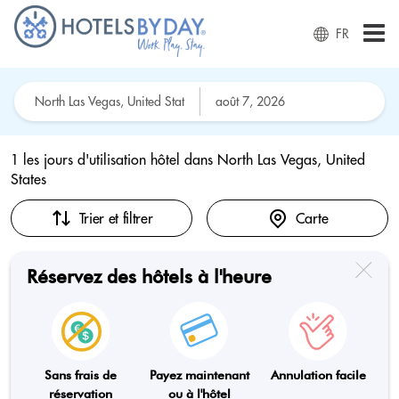
FR
1 les jours d'utilisation hôtel dans
North Las Vegas, United
States
Trier et filtrer
Carte
Réservez des hôtels à l'heure
Sans frais de
Payez maintenant
Annulation facile
réservation
ou à l'hôtel