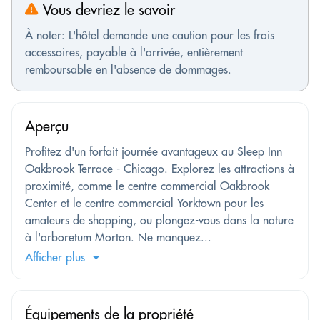
Vous devriez le savoir
À noter: L'hôtel demande une caution pour les frais
accessoires, payable à l'arrivée, entièrement
remboursable en l'absence de dommages.
Aperçu
Profitez d'un forfait journée avantageux au Sleep Inn
Oakbrook Terrace - Chicago. Explorez les attractions à
proximité, comme le centre commercial Oakbrook
Center et le centre commercial Yorktown pour les
amateurs de shopping, ou plongez-vous dans la nature
à l'arboretum Morton. Ne manquez...
Afficher plus
Équipements de la propriété