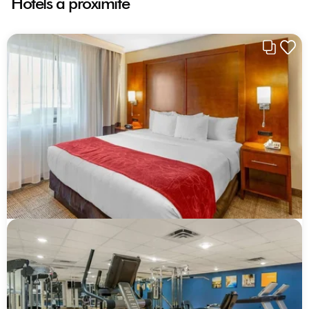
Hôtels à proximité