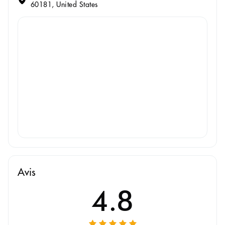
60181, United States
Avis
4.8