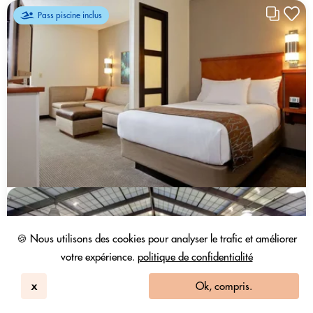
Pass piscine inclus
🍪 Nous utilisons des cookies pour analyser le trafic et améliorer
votre expérience.
politique de confidentialité
x
Ok, compris.