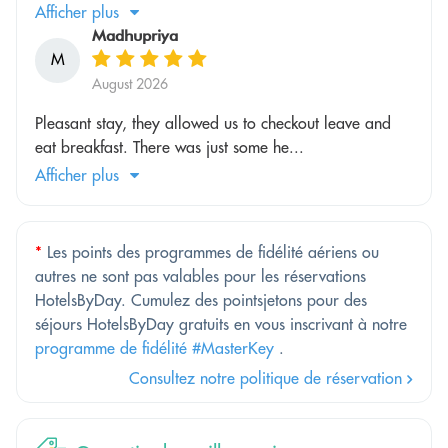
Afficher plus
Madhupriya
M
August 2026
Pleasant stay, they allowed us to checkout leave and
eat breakfast. There was just some he...
Afficher plus
*
Les points des programmes de fidélité aériens ou
autres ne sont pas valables pour les réservations
HotelsByDay. Cumulez des pointsjetons pour des
séjours HotelsByDay gratuits en vous inscrivant à notre
programme de fidélité #MasterKey
.
Consultez notre politique de réservation