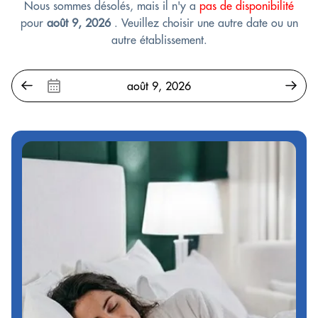
Nous sommes désolés, mais il n'y a
pas de disponibilité
pour
août 9, 2026
. Veuillez choisir une autre date ou un
autre établissement.