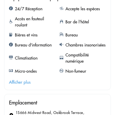
24/7 Réception
Accepte les espèces
Accès en fauteuil
Bar de l'hôtel
roulant
Bières et vins
Bureau
Bureau d'information
Chambres insonorisées
Compatibilité
Climatisation
numérique
Micro-ondes
Non-fumeur
Afficher plus
Emplacement
1S666 Midwest Road, Oakbrook Terrace,