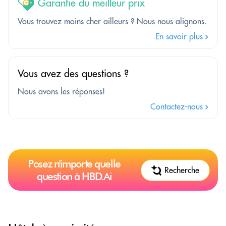
Garantie du meilleur prix
Vous trouvez moins cher ailleurs ? Nous nous alignons.
En savoir plus
Vous avez des questions ?
Nous avons les réponses!
Contactez-nous
Posez n'importe quelle
Recherche
question à HBD.Ai