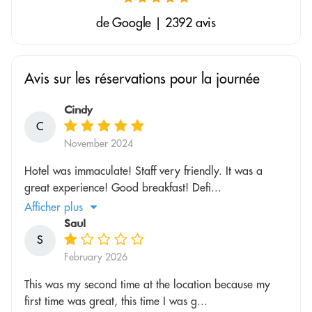
de Google | 2392 avis
Avis sur les réservations pour la journée
Cindy
C
November 2024
Hotel was immaculate! Staff very friendly. It was a
great experience! Good breakfast! Defi...
Afficher plus
Saul
S
February 2026
This was my second time at the location because my
first time was great, this time I was g...