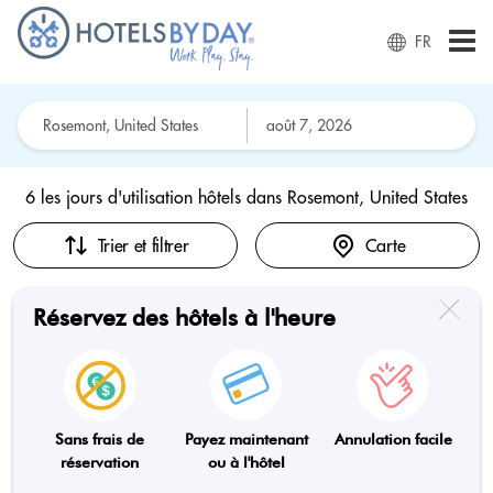
FR
6 les jours d'utilisation hôtels dans
Rosemont, United States
Trier et filtrer
Carte
Réservez des hôtels à l'heure
Sans frais de
Payez maintenant
Annulation facile
réservation
ou à l'hôtel