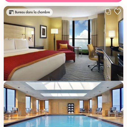
Bureau dans la chambre