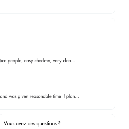
ice people, easy check-in, very clea...
and was given reasonable time if plan...
Vous avez des questions ?