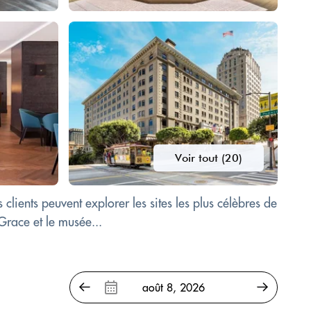
Voir tout (20)
ients peuvent explorer les sites les plus célèbres de
Grace et le musée...