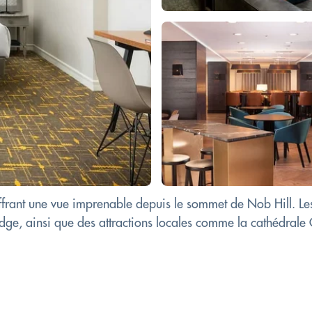
rant une vue imprenable depuis le sommet de Nob Hill. Les cl
dge, ainsi que des attractions locales comme la cathédrale 