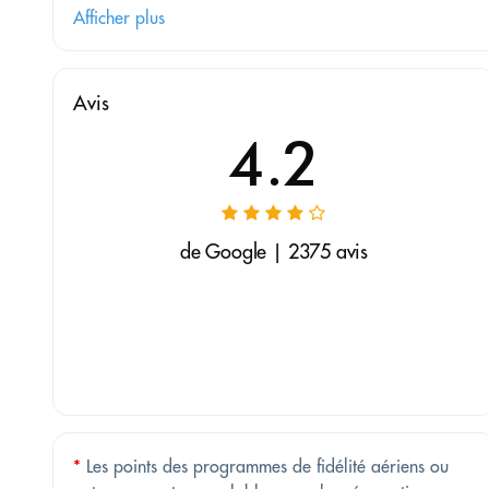
Afficher plus
Avis
4.2
de Google | 2375 avis
*
Les points des programmes de fidélité aériens ou