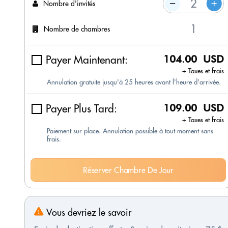
Nombre d'invités
Nombre de chambres
Payer Maintenant:
104.00 USD
+ Taxes et frais
Annulation gratuite jusqu'à 25 heures avant l'heure d'arrivée.
Payer Plus Tard:
109.00 USD
+ Taxes et frais
Paiement sur place. Annulation possible à tout moment sans
frais.
Réserver Chambre De Jour
Vous devriez le savoir