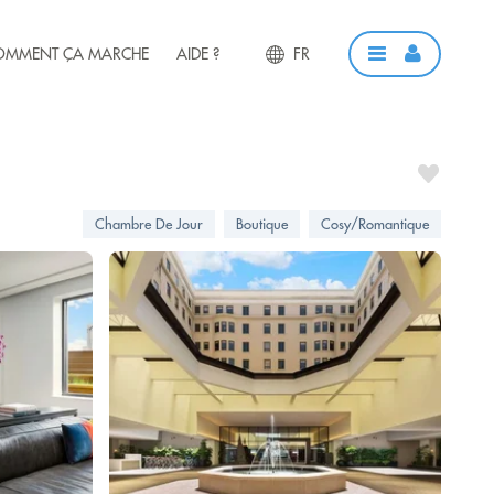
OMMENT ÇA MARCHE
AIDE ?
FR
Chambre De Jour
Boutique
Cosy/Romantique