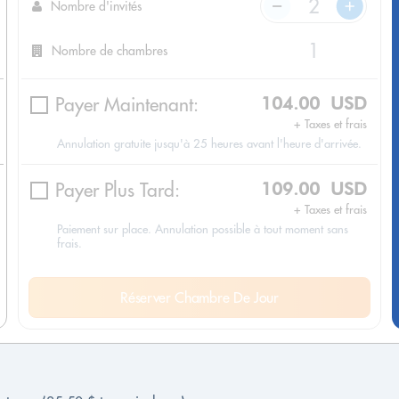
Nombre d'invités
Nombre de chambres
Payer Maintenant:
104.00 USD
+ Taxes et frais
Annulation gratuite jusqu'à 25 heures avant l'heure d'arrivée.
Payer Plus Tard:
109.00 USD
+ Taxes et frais
Paiement sur place. Annulation possible à tout moment sans
frais.
Réserver Chambre De Jour