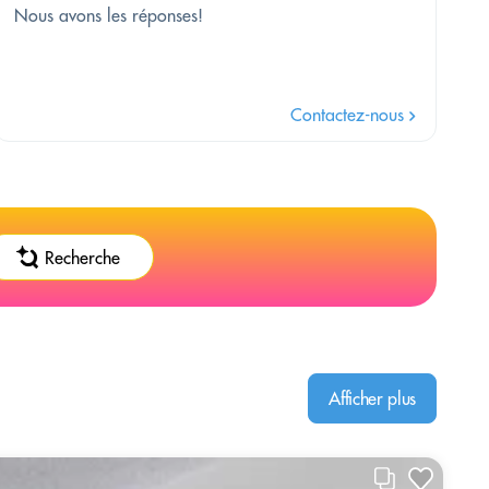
Nous avons les réponses!
Contactez-nous
Recherche
Afficher plus