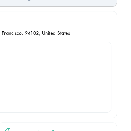
 Francisco, 94102, United States