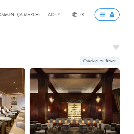
OMMENT ÇA MARCHE
AIDE ?
FR
Convivial Au Travail