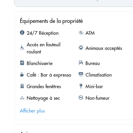
Équipements de la propriété
24/7 Réception
ATM
Accès en fauteuil
Animaux acceptés
roulant
Blanchisserie
Bureau
Café : Bar à expresso
Climatisation
Grandes fenêtres
Mini-bar
Nettoyage à sec
Non-fumeur
Afficher plus