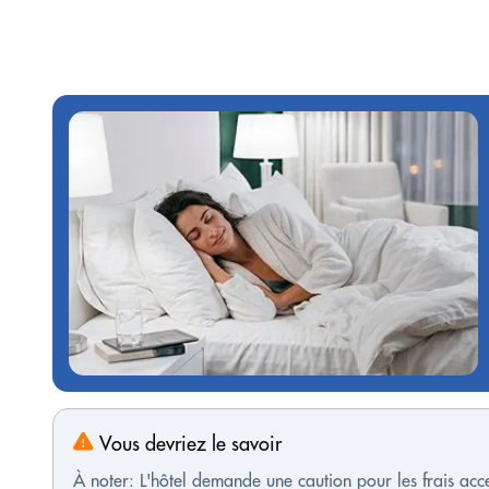
Vous devriez le savoir
À noter: L'hôtel demande une caution pour les frais ac