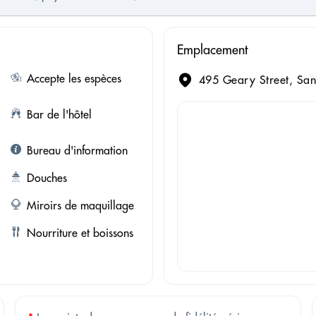
Emplacement
Accepte les espèces
495 Geary Street, San
Bar de l'hôtel
Bureau d'information
Douches
Miroirs de maquillage
Nourriture et boissons