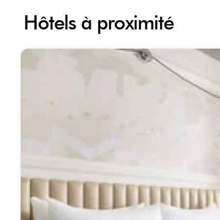
Hôtels à proximité