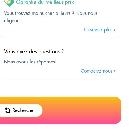
Garantie du meilleur prix
Vous trouvez moins cher ailleurs ? Nous nous
alignons.
En savoir plus
Vous avez des questions ?
Nous avons les réponses!
Contactez-nous
Recherche