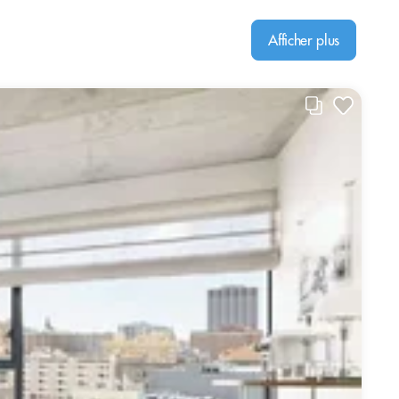
Afficher plus