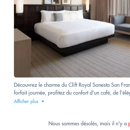
Découvrez le charme du Clift Royal Sonesta San Fra
forfait journée, profitez du confort d'un café, de l
Afficher plus
Nous sommes désolés, mais il n'y a