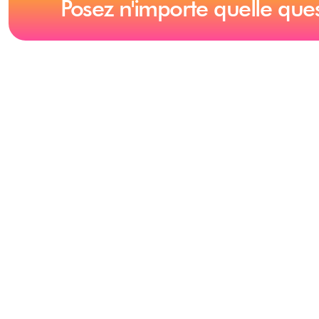
Posez n'importe quelle que