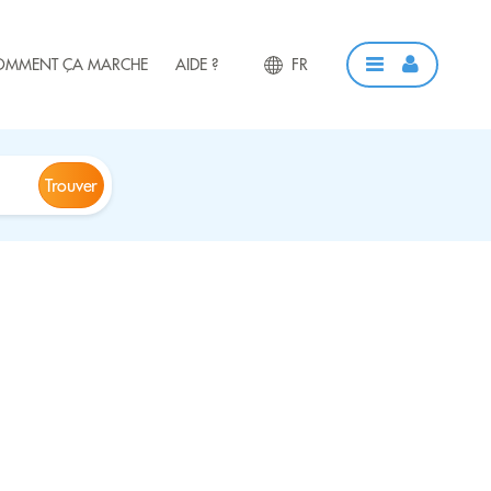
OMMENT ÇA MARCHE
AIDE ?
FR
Trouver