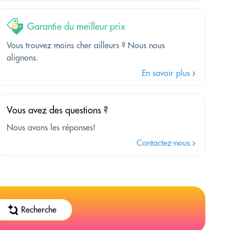
Garantie du meilleur prix
Vous trouvez moins cher ailleurs ? Nous nous
alignons.
En savoir plus
Vous avez des questions ?
Nous avons les réponses!
Contactez-nous
Recherche