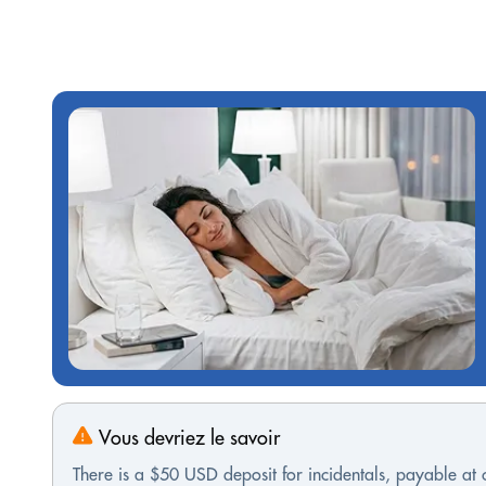
Vous devriez le savoir
There is a $50 USD deposit for incidentals, payable at 