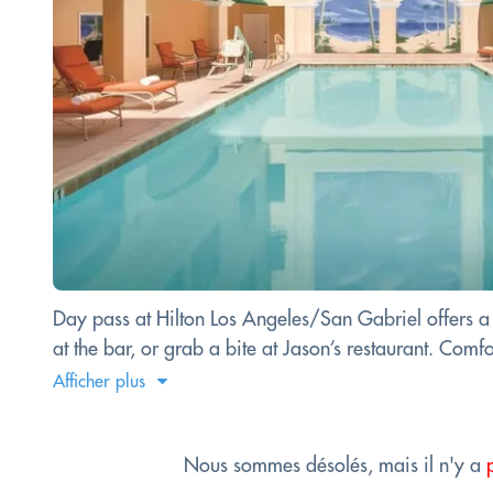
Day pass at Hilton Los Angeles/San Gabriel offers a 
at the bar, or grab a bite at Jason’s restaurant. Co
Afficher plus
Nous sommes désolés, mais il n'y a