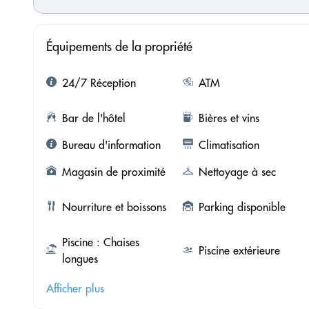
Équipements de la propriété
24/7 Réception
ATM
Bar de l'hôtel
Bières et vins
Bureau d'information
Climatisation
Magasin de proximité
Nettoyage à sec
Nourriture et boissons
Parking disponible
Piscine : Chaises
Piscine extérieure
longues
Afficher plus