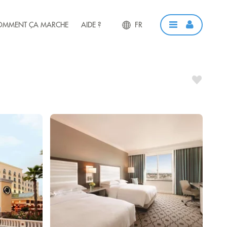
OMMENT ÇA MARCHE
AIDE ?
FR