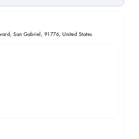
vard, San Gabriel, 91776, United States