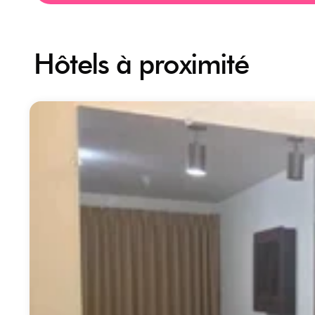
Hôtels à proximité