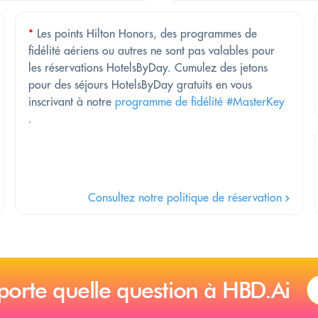
*
Les points Hilton Honors, des programmes de
fidélité aériens ou autres ne sont pas valables pour
les réservations HotelsByDay. Cumulez des jetons
pour des séjours HotelsByDay gratuits en vous
inscrivant à notre
programme de fidélité #MasterKey
.
Consultez notre politique de réservation
porte quelle question à HBD.Ai