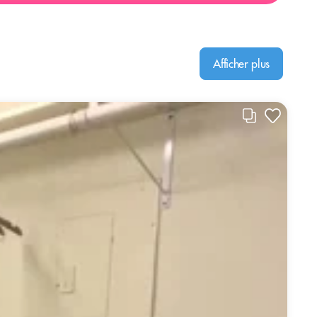
Afficher plus