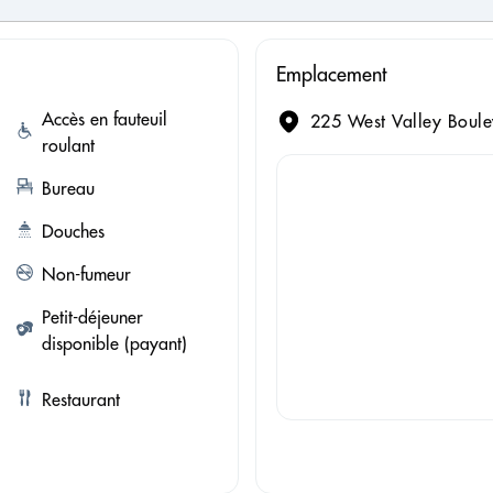
Emplacement
Accès en fauteuil
225 West Valley Boule
roulant
Bureau
Douches
Non-fumeur
Petit-déjeuner
disponible (payant)
Restaurant