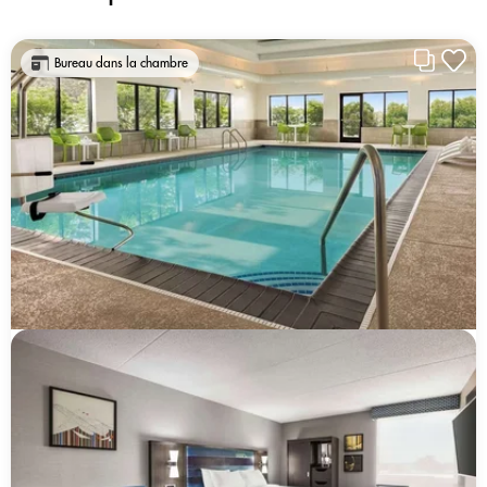
Bureau dans la chambre