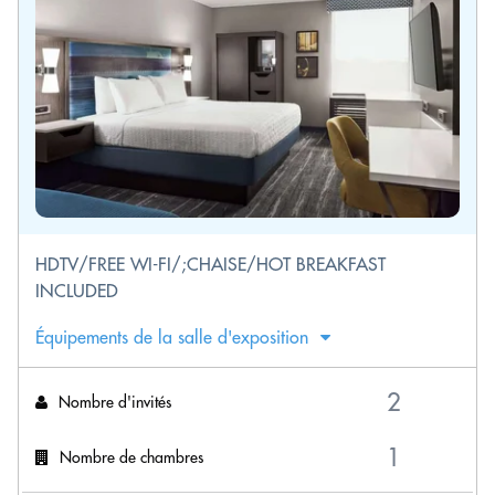
HDTV/FREE WI-FI/;CHAISE/HOT BREAKFAST
INCLUDED
Équipements de la salle d'exposition
Nombre d'invités
Nombre de chambres