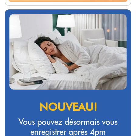
NOUVEAU!
Vous pouvez désormais vous
enregistrer après 4pm