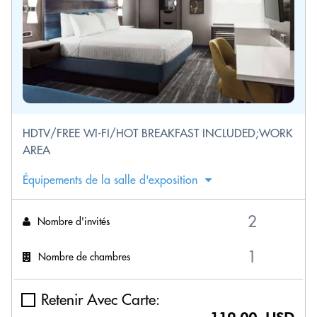
HDTV/FREE WI-FI/HOT BREAKFAST INCLUDED;WORK
AREA
Équipements de la salle d'exposition
Nombre d'invités
Nombre de chambres
Retenir Avec Carte: