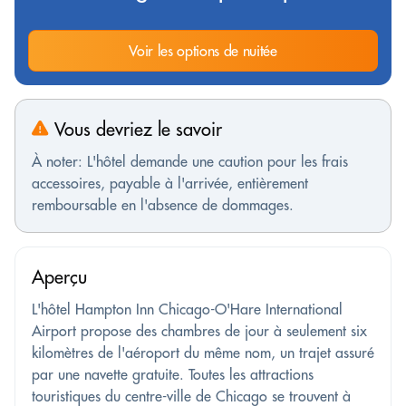
Voir les options de nuitée
Vous devriez le savoir
À noter: L'hôtel demande une caution pour les frais
accessoires, payable à l'arrivée, entièrement
remboursable en l'absence de dommages.
Aperçu
L'hôtel Hampton Inn Chicago-O'Hare International
Airport propose des chambres de jour à seulement six
kilomètres de l'aéroport du même nom, un trajet assuré
par une navette gratuite. Toutes les attractions
touristiques du centre-ville de Chicago se trouvent à