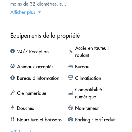
moins de 32 kilomètres, e...
Afficher plus
Équipements de la propriété
Accès en fauteuil
24/7 Réception
roulant
Animaux acceptés
Bureau
Bureau d'information
Climatisation
Compatibilité
Clé numérique
numérique
Douches
Non-fumeur
Nourriture et boissons
Parking : tarif réduit