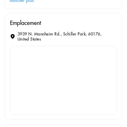
Afficher plus
Emplacement
3939 N. Mannheim Rd., Schiller Park, 60176,
United States