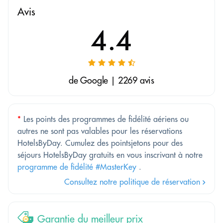
Avis
4.4
de Google | 2269 avis
*
Les points des programmes de fidélité aériens ou
autres ne sont pas valables pour les réservations
HotelsByDay. Cumulez des pointsjetons pour des
séjours HotelsByDay gratuits en vous inscrivant à notre
programme de fidélité #MasterKey
.
Consultez notre politique de réservation
Garantie du meilleur prix