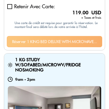
Retenir Avec Carte:
119.00 USD
+ Taxes et frais
Une carte de crédit est requise pour garantir la réservation. Le
montant final sera débité lors de votre arrivée à l'hôtel.
Réserver 1 KING BED DELUXE WITH MICROWAVE...
1 KG STUDY
W/SOFABED/MICROWV/FRIDGE
NOSMOKING
9am
-
2pm