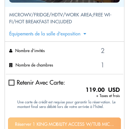
MICROWV/FRIDGE/HDTV/WORK AREA;FREE WI-
FI/HOT BREAKFAST INCLUDED
Équipements de la salle d'exposition
Nombre d'invités
Nombre de chambres
Retenir Avec Carte:
119.00 USD
+ Taxes et frais
Une carte de crédit est requise pour garantir la réservation. Le
montant final sera débité lors de votre arrivée à l'hôtel.
Réserver 1 KING MOBILITY ACCESS W/TUB MIC...