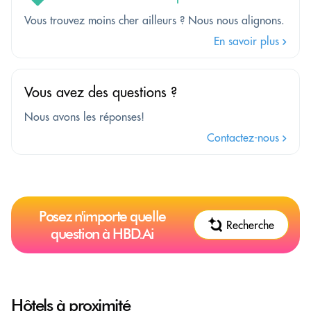
Vous trouvez moins cher ailleurs ? Nous nous alignons.
En savoir plus
Vous avez des questions ?
Nous avons les réponses!
Contactez-nous
Posez n'importe quelle
Recherche
question à HBD.Ai
Hôtels à proximité