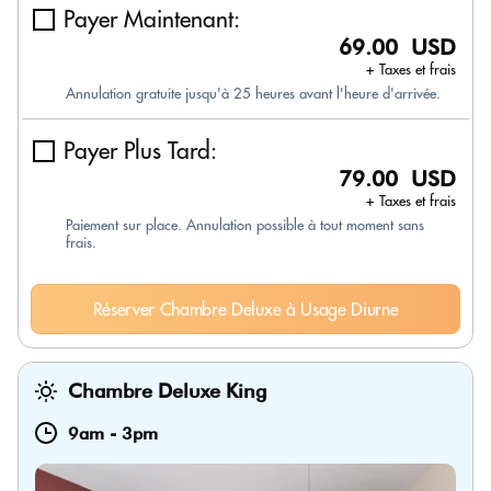
Payer Maintenant:
69.00 USD
+ Taxes et frais
Annulation gratuite jusqu'à 25 heures avant l'heure d'arrivée.
Payer Plus Tard:
79.00 USD
+ Taxes et frais
Paiement sur place. Annulation possible à tout moment sans
frais.
Réserver Chambre Deluxe à Usage Diurne
Chambre Deluxe King
9am
-
3pm