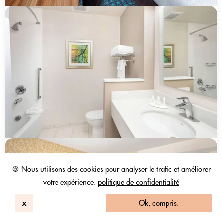
🍪 Nous utilisons des cookies pour analyser le trafic et améliorer
votre expérience.
politique de confidentialité
x
Ok, compris.