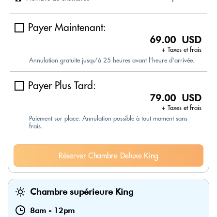
Payer Maintenant:
69.00 USD
+ Taxes et frais
Annulation gratuite jusqu'à 25 heures avant l'heure d'arrivée.
Payer Plus Tard:
79.00 USD
+ Taxes et frais
Paiement sur place. Annulation possible à tout moment sans
frais.
Réserver Chambre Deluxe King
Chambre supérieure King
8am
-
12pm