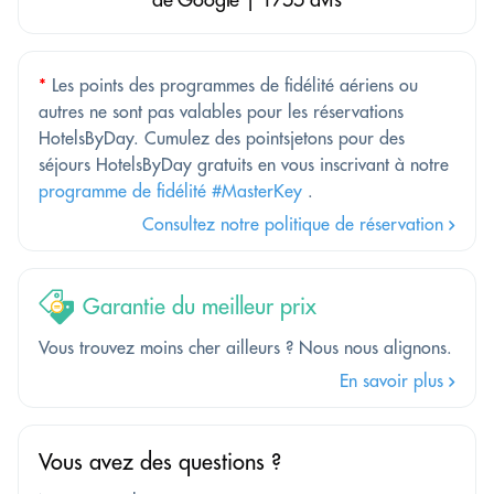
*
Les points des programmes de fidélité aériens ou
autres ne sont pas valables pour les réservations
HotelsByDay. Cumulez des pointsjetons pour des
séjours HotelsByDay gratuits en vous inscrivant à notre
programme de fidélité #MasterKey
.
Consultez notre politique de réservation
Garantie du meilleur prix
Vous trouvez moins cher ailleurs ? Nous nous alignons.
En savoir plus
Vous avez des questions ?