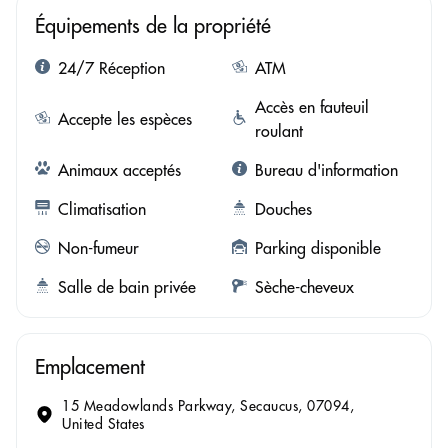
Équipements de la propriété
24/7 Réception
ATM
Accès en fauteuil
Accepte les espèces
roulant
Animaux acceptés
Bureau d'information
Climatisation
Douches
Non-fumeur
Parking disponible
Salle de bain privée
Sèche-cheveux
Emplacement
15 Meadowlands Parkway, Secaucus, 07094,
United States