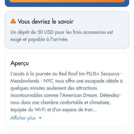
Vous devriez le savoir
Un dépôt de 50 USD pour les frais accessoires est
exigé et payable à l'arrivée.
Aperçu
L'accès à la journée au Red Roof Inn PLUS+ Secaucus -
Meadowlands - NYC vous offre une escapade idéale à
quelques minutes seulement des attractions
incontournables comme l'American Dream. Détendez-
vous dans une chambre confortable et climatisée,
équipée du Wi-Fi et d'un espace de trav...
Afficher plus