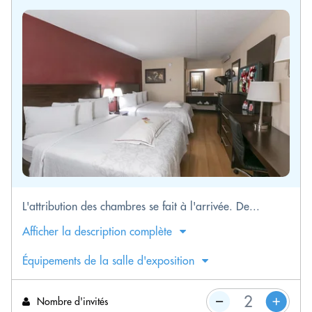
L'attribution des chambres se fait à l'arrivée. De...
Afficher la description complète
Équipements de la salle d'exposition
Nombre d'invités