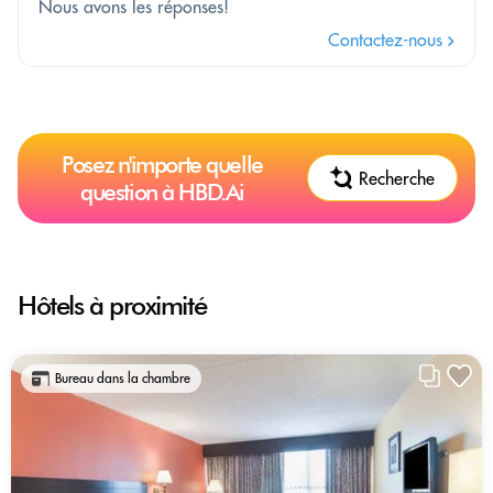
Nous avons les réponses!
Contactez-nous
Posez n'importe quelle
Recherche
question à HBD.Ai
Hôtels à proximité
Bureau dans la chambre