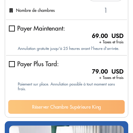
Nombre de chambres
Payer Maintenant:
69.00 USD
+ Taxes et frais
Annulation gratuite jusqu'à 25 heures avant l'heure d'arrivée.
Payer Plus Tard:
79.00 USD
+ Taxes et frais
Paiement sur place. Annulation possible à tout moment sans
frais.
Réserver Chambre Supérieure King