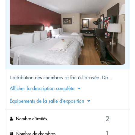
L'attribution des chambres se fait à l'arrivée. De...
Afficher la description complète
Équipements de la salle d'exposition
Nombre d'invités
Nombre de chambres