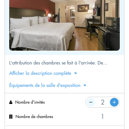
L'attribution des chambres se fait à l'arrivée. De...
Afficher la description complète
Équipements de la salle d'exposition
Nombre d'invités
Nombre de chambres