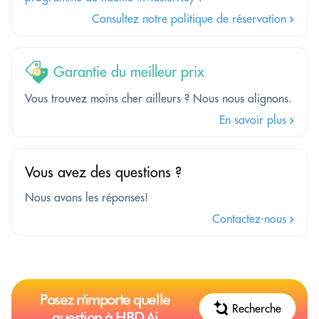
Consultez notre politique de réservation
Garantie du meilleur prix
Vous trouvez moins cher ailleurs ? Nous nous alignons.
En savoir plus
Vous avez des questions ?
Nous avons les réponses!
Contactez-nous
Posez n'importe quelle
Recherche
question à HBD.Ai