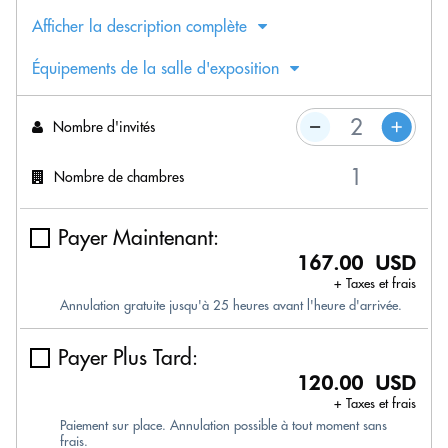
Afficher la description complète
Équipements de la salle d'exposition
Nombre d'invités
Nombre de chambres
Payer Maintenant:
167.00 USD
+ Taxes et frais
Annulation gratuite jusqu'à 25 heures avant l'heure d'arrivée.
Payer Plus Tard:
120.00 USD
+ Taxes et frais
Paiement sur place. Annulation possible à tout moment sans
frais.