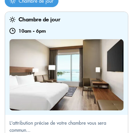
Chambre de jour
Chambre de jour
10am
-
6pm
L'attribution précise de votre chambre vous sera
commun...