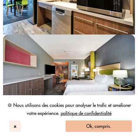
🍪 Nous utilisons des cookies pour analyser le trafic et améliorer
votre expérience.
politique de confidentialité
x
Ok, compris.