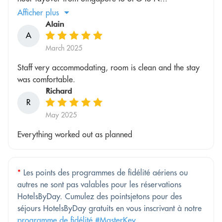
Afficher plus
Alain
A
March 2025
Staff very accommodating, room is clean and the stay
was comfortable.
Richard
R
May 2025
Everything worked out as planned
*
Les points des programmes de fidélité aériens ou
autres ne sont pas valables pour les réservations
HotelsByDay. Cumulez des pointsjetons pour des
séjours HotelsByDay gratuits en vous inscrivant à notre
programme de fidélité #MasterKey
.