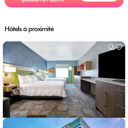
Hôtels à proximité