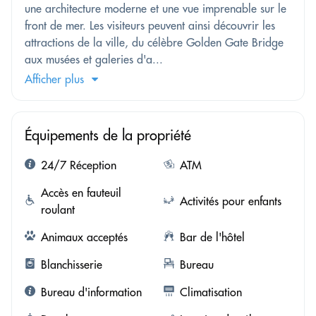
une architecture moderne et une vue imprenable sur le
front de mer. Les visiteurs peuvent ainsi découvrir les
attractions de la ville, du célèbre Golden Gate Bridge
aux musées et galeries d'a...
Afficher plus
Équipements de la propriété
24/7 Réception
ATM
Accès en fauteuil
Activités pour enfants
roulant
Animaux acceptés
Bar de l'hôtel
Blanchisserie
Bureau
Bureau d'information
Climatisation