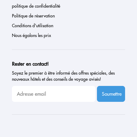
politique de confidentialité
Politique de réservation
Conditions d'utilisation
Nous égalons les prix
Rester en contact!
Soyez le premier à être informé des offres spéciales, des
nouveaux hôtels et des conseils de voyage avisés!
Soumettre