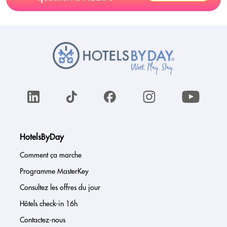
HotelsByDay
Comment ça marche
Programme MasterKey
Consultez les offres du jour
Hôtels check-in 16h
Contactez-nous