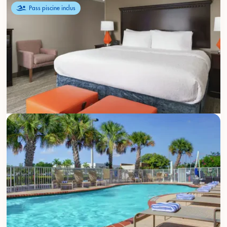
Pass piscine inclus