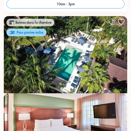
10am - 3pm
Bureau dans la chambre
Pass piscine inclus