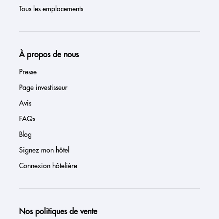
Tous les emplacements
À propos de nous
Presse
Page investisseur
Avis
FAQs
Blog
Signez mon hôtel
Connexion hôtelière
Nos politiques de vente