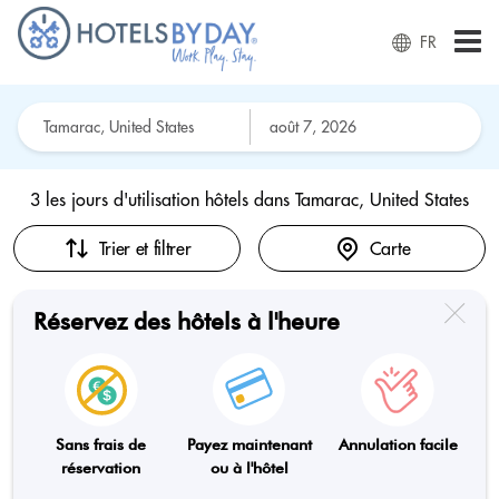
FR
3 les jours d'utilisation hôtels dans
Tamarac, United States
Trier et filtrer
Carte
Réservez des hôtels à l'heure
Sans frais de
Payez maintenant
Annulation facile
réservation
ou à l'hôtel