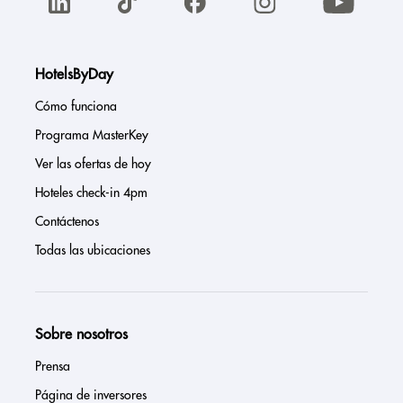
HotelsByDay
Cómo funciona
Programa MasterKey
Ver las ofertas de hoy
Hoteles check-in 4pm
Contáctenos
Todas las ubicaciones
Sobre nosotros
Prensa
Página de inversores