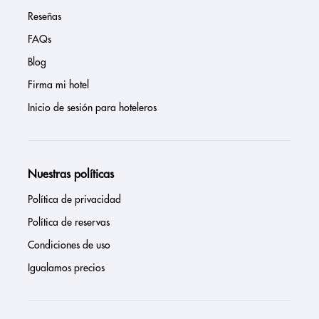
Reseñas
FAQs
Blog
Firma mi hotel
Inicio de sesión para hoteleros
Nuestras políticas
Política de privacidad
Política de reservas
Condiciones de uso
Igualamos precios