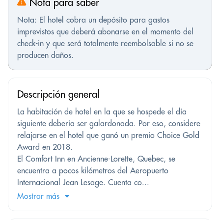
Nota para saber
Nota: El hotel cobra un depósito para gastos
imprevistos que deberá abonarse en el momento del
check-in y que será totalmente reembolsable si no se
producen daños.
Descripción general
La habitación de hotel en la que se hospede el día
siguiente debería ser galardonada. Por eso, considere
relajarse en el hotel que ganó un premio Choice Gold
Award en 2018.
El Comfort Inn en Ancienne-Lorette, Quebec, se
encuentra a pocos kilómetros del Aeropuerto
Internacional Jean Lesage. Cuenta co...
Mostrar más