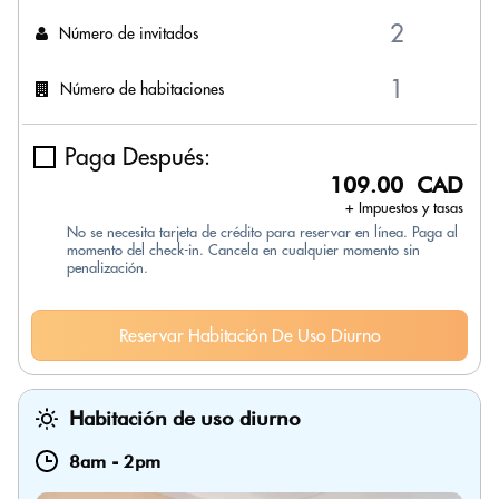
Número de invitados
Número de habitaciones
Paga Después:
109.00 CAD
+ Impuestos y tasas
No se necesita tarjeta de crédito para reservar en línea. Paga al
momento del check-in. Cancela en cualquier momento sin
penalización.
Reservar Habitación De Uso Diurno
Habitación de uso diurno
8am
-
2pm