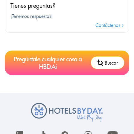
Tienes preguntas?
¡Tenemos respuestas!
Contáctenos
Pregúntale cualquier cosa a
Buscar
HBD.Ai