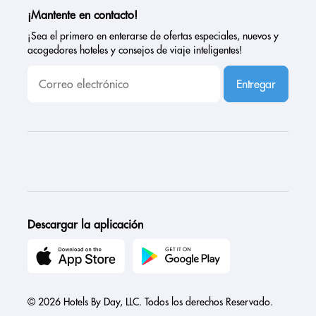
¡Mantente en contacto!
¡Sea el primero en enterarse de ofertas especiales, nuevos y
acogedores hoteles y consejos de viaje inteligentes!
Entregar
Descargar la aplicación
© 2026 Hotels By Day, LLC. Todos los derechos Reservado.