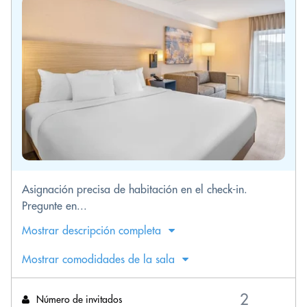
Asignación precisa de habitación en el check-in.
Pregunte en...
Mostrar descripción completa
Mostrar comodidades de la sala
Número de invitados