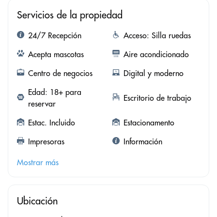
Servicios de la propiedad
24/7 Recepción
Acceso: Silla ruedas
Acepta mascotas
Aire acondicionado
Centro de negocios
Digital y moderno
Edad: 18+ para
Escritorio de trabajo
reservar
Estac. Incluido
Estacionamento
Impresoras
Información
Mostrar más
Ubicación