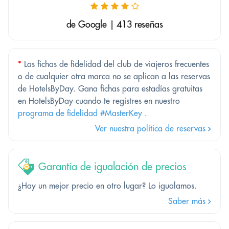
de Google | 413 reseñas
*
Las fichas de fidelidad del club de viajeros frecuentes
o de cualquier otra marca no se aplican a las reservas
de HotelsByDay. Gana fichas para estadías gratuitas
en HotelsByDay cuando te registres en nuestro
programa de fidelidad #MasterKey
.
Ver nuestra política de reservas
Garantía de igualación de precios
¿Hay un mejor precio en otro lugar? Lo igualamos.
Saber más