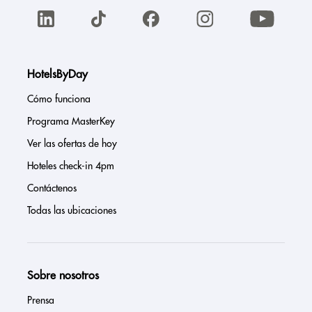
HotelsByDay
Cómo funciona
Programa MasterKey
Ver las ofertas de hoy
Hoteles check-in 4pm
Contáctenos
Todas las ubicaciones
Sobre nosotros
Prensa