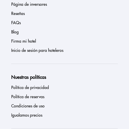
Página de inversores
Reseñas
FAQs
Blog
Firma mi hotel
Inicio de sesión para hoteleros
Nuestras políticas
Política de privacidad
Política de reservas
Condiciones de uso
Igualamos precios