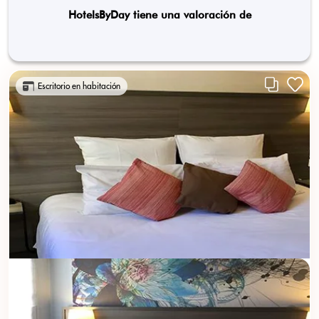
HotelsByDay tiene una valoración de
Escritorio en habitación