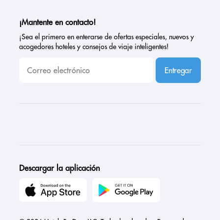
¡Mantente en contacto!
¡Sea el primero en enterarse de ofertas especiales, nuevos y
acogedores hoteles y consejos de viaje inteligentes!
Entregar
Descargar la aplicación