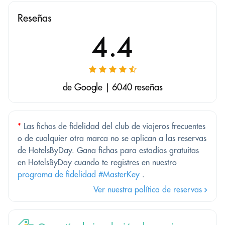
Reseñas
4.4
de Google | 6040 reseñas
*
Las fichas de fidelidad del club de viajeros frecuentes
o de cualquier otra marca no se aplican a las reservas
de HotelsByDay. Gana fichas para estadías gratuitas
en HotelsByDay cuando te registres en nuestro
programa de fidelidad #MasterKey
.
Ver nuestra política de reservas