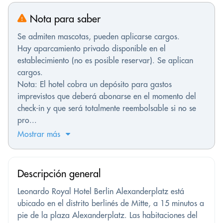
Nota para saber
Se admiten mascotas, pueden aplicarse cargos.
Hay aparcamiento privado disponible en el
establecimiento (no es posible reservar). Se aplican
cargos.
Nota: El hotel cobra un depósito para gastos
imprevistos que deberá abonarse en el momento del
check-in y que será totalmente reembolsable si no se
pro...
Mostrar más
Descripción general
Leonardo Royal Hotel Berlin Alexanderplatz está
ubicado en el distrito berlinés de Mitte, a 15 minutos a
pie de la plaza Alexanderplatz. Las habitaciones del