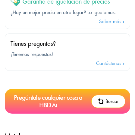
Garantía de igualación de precios
¿Hay un mejor precio en otro lugar? Lo igualamos.
Saber más
Tienes preguntas?
¡Tenemos respuestas!
Contáctenos
Pregúntale cualquier cosa a
Buscar
HBD.Ai