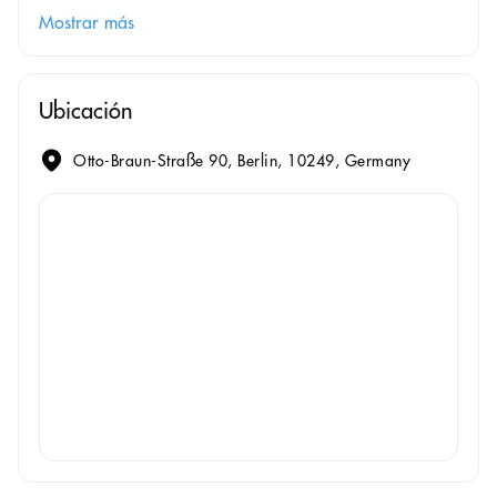
Mostrar más
Ubicación
Otto-Braun-Straße 90, Berlin, 10249, Germany