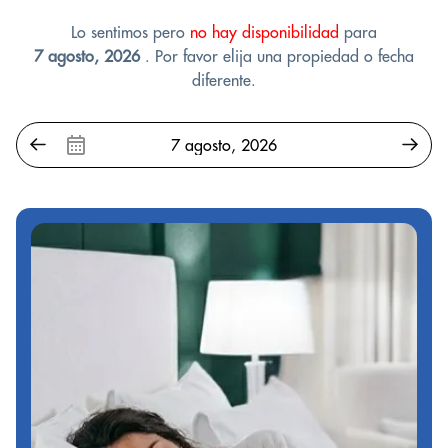
Lo sentimos pero
no hay disponibilidad
para
7 agosto, 2026
. Por favor elija una propiedad o fecha
diferente.