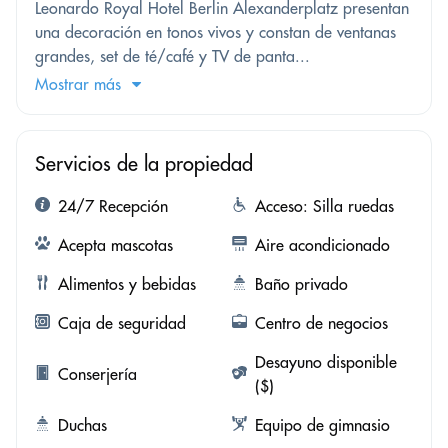
Leonardo Royal Hotel Berlin Alexanderplatz presentan
una decoración en tonos vivos y constan de ventanas
grandes, set de té/café y TV de panta...
Mostrar más
Servicios de la propiedad
24/7 Recepción
Acceso: Silla ruedas
Acepta mascotas
Aire acondicionado
Alimentos y bebidas
Baño privado
Caja de seguridad
Centro de negocios
Desayuno disponible
Conserjería
($)
Duchas
Equipo de gimnasio