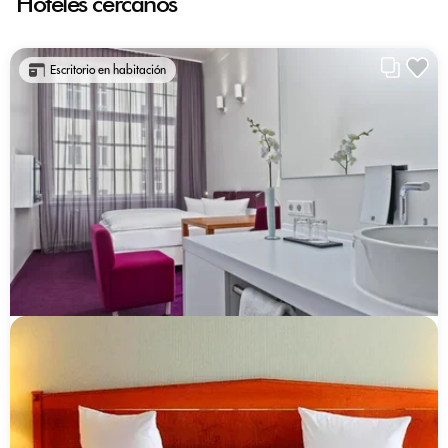
Hoteles cercanos
Escritorio en habitación