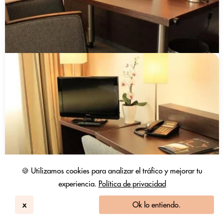
🍪 Utilizamos cookies para analizar el tráfico y mejorar tu
experiencia.
Política de privacidad
x
Ok lo entiendo.