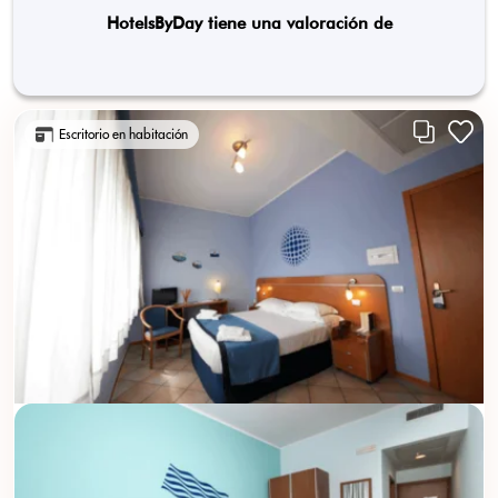
HotelsByDay tiene una valoración de
Escritorio en habitación