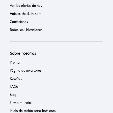
Ver las ofertas de hoy
Hoteles check-in 4pm
Contáctenos
Todas las ubicaciones
Sobre nosotros
Prensa
Página de inversores
Reseñas
FAQs
Blog
Firma mi hotel
Inicio de sesión para hoteleros