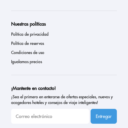
Nuestras políticas
Política de privacidad
Política de reservas
Condiciones de uso
Igualamos precios
¡Mantente en contacto!
¡Sea el primero en enterarse de ofertas especiales, nuevos y
acogedores hoteles y consejos de viaje inteligentes!
Entregar