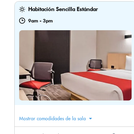
Habitación Sencilla Estándar
9am
-
3pm
Mostrar comodidades de la sala