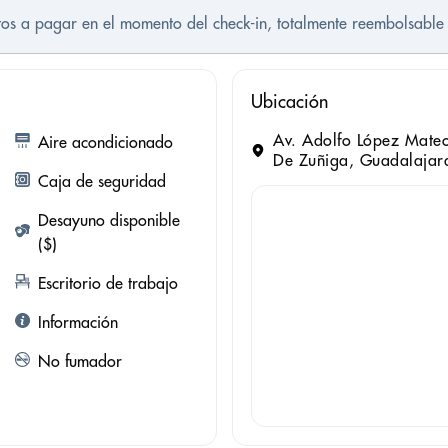
stos a pagar en el momento del check-in, totalmente reembolsable 
Ubicación
Av. Adolfo López Mateo
Aire acondicionado
De Zuñiga, Guadalajar
Caja de seguridad
Desayuno disponible
($)
Escritorio de trabajo
Información
No fumador