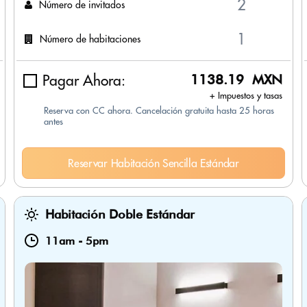
Número de invitados
Número de habitaciones
Pagar Ahora:
1138.19 MXN
+ Impuestos y tasas
Reserva con CC ahora. Cancelación gratuita hasta 25 horas
antes
Reservar Habitación Sencilla Estándar
Habitación Doble Estándar
11am
-
5pm