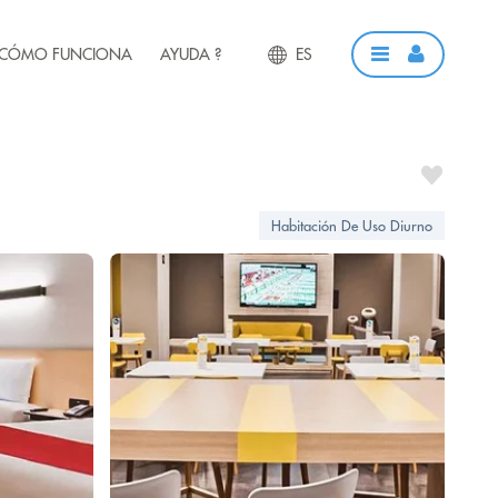
CÓMO FUNCIONA
AYUDA ?
ES
Habitación De Uso Diurno