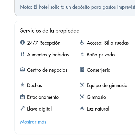
Nota: El hotel solicita un depósito para gastos imprevi
Servicios de la propiedad
24/7 Recepción
Acceso: Silla ruedas
Alimentos y bebidas
Baño privado
Centro de negocios
Conserjería
Duchas
Equipo de gimnasio
Estacionamento
Gimnasio
Llave digital
Luz natural
Mostrar más