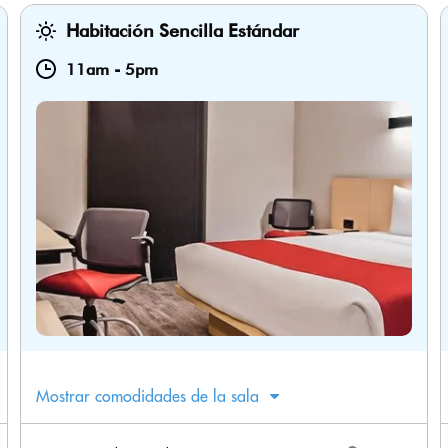
Habitación Sencilla Estándar
11am
-
5pm
Mostrar comodidades de la sala