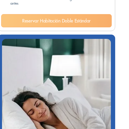
antes
Reservar Habitación Doble Estándar