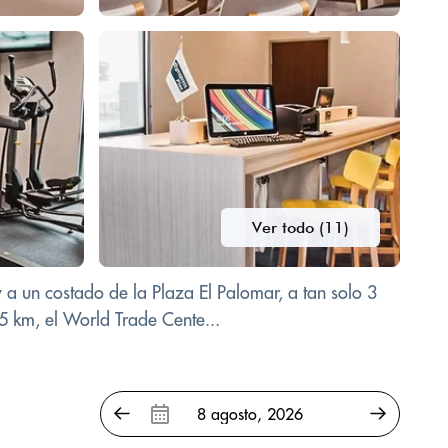
Ver todo (11)
 a un costado de la Plaza El Palomar, a tan solo 3
.5 km, el World Trade Cente...