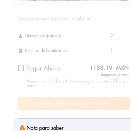
Mostrar comodidades de la sala
Número de invitados
Número de habitaciones
Pagar Ahora:
1138.19 MXN
+ Impuestos y tasas
Reserva con CC ahora. Cancelación gratuita hasta 25 horas
antes
Reservar Habitación Sencilla Estándar
Nota para saber