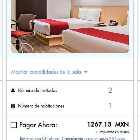
Mostrar comodidades de la sala
Número de invitados
Número de habitaciones
Pagar Ahora:
1267.13 MXN
+ Impuestos y tasas
Reserva con CC ahora. Cancelación gratuita hasta 25 horas