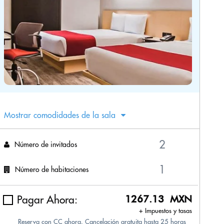
Mostrar comodidades de la sala
Número de invitados
Número de habitaciones
Pagar Ahora:
1267.13 MXN
+ Impuestos y tasas
Reserva con CC ahora. Cancelación gratuita hasta 25 horas