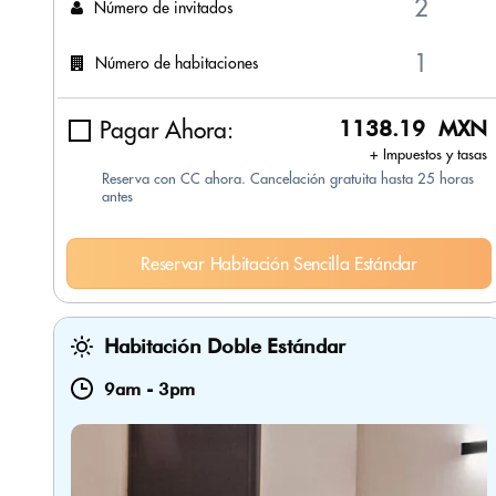
Número de invitados
Número de habitaciones
Pagar Ahora:
1138.19 MXN
+ Impuestos y tasas
Reserva con CC ahora. Cancelación gratuita hasta 25 horas
antes
Reservar Habitación Sencilla Estándar
Habitación Doble Estándar
9am
-
3pm