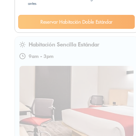
antes
Reservar Habitación Doble Estándar
Habitación Sencilla Estándar
9am
-
3pm