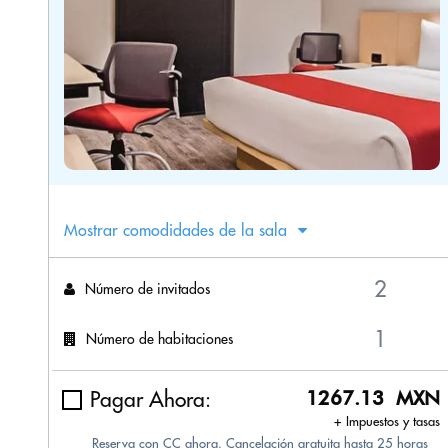
Mostrar comodidades de la sala
Número de invitados
Número de habitaciones
Pagar Ahora:
1267.13 MXN
+ Impuestos y tasas
Reserva con CC ahora. Cancelación gratuita hasta 25 horas