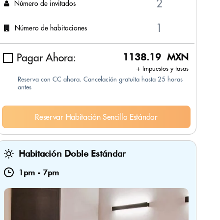
Número de invitados
Número de habitaciones
Pagar Ahora:
1138.19 MXN
+ Impuestos y tasas
Reserva con CC ahora. Cancelación gratuita hasta 25 horas
antes
Reservar Habitación Sencilla Estándar
Habitación Doble Estándar
1pm
-
7pm