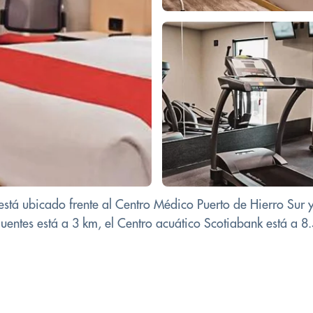
stá ubicado frente al Centro Médico Puerto de Hierro Sur y
Fuentes está a 3 km, el Centro acuático Scotiabank está a 8