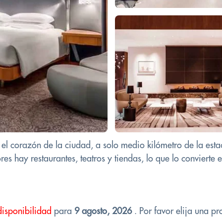
el corazón de la ciudad, a solo medio kilómetro de la estac
 hay restaurantes, teatros y tiendas, lo que lo convierte en
disponibilidad
para
9 agosto, 2026
. Por favor elija una pr