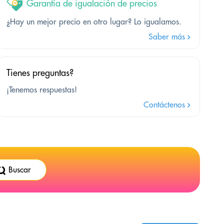
Garantía de igualación de precios
¿Hay un mejor precio en otro lugar? Lo igualamos.
Saber más
Tienes preguntas?
¡Tenemos respuestas!
Contáctenos
Buscar