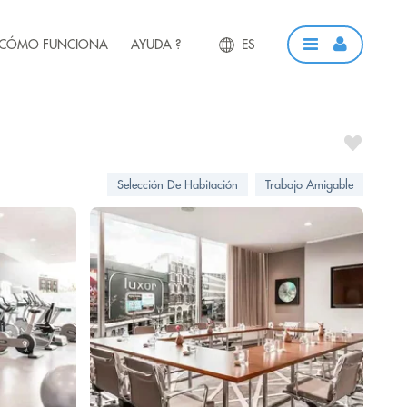
CÓMO FUNCIONA
AYUDA ?
ES
Selección De Habitación
Trabajo Amigable