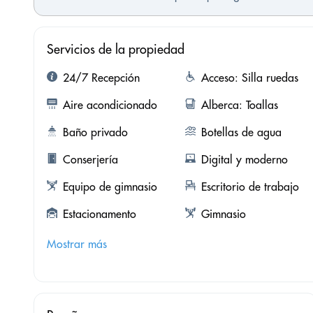
Servicios de la propiedad
24/7 Recepción
Acceso: Silla ruedas
Aire acondicionado
Alberca: Toallas
Baño privado
Botellas de agua
Conserjería
Digital y moderno
Equipo de gimnasio
Escritorio de trabajo
Estacionamento
Gimnasio
Mostrar más