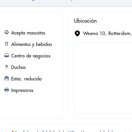
Ubicación
Acepta mascotas
Weena 10, Rotterdam,
Alimentos y bebidas
Centro de negocios
Duchas
Estac. reducido
Impresoras