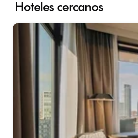
Hoteles cercanos