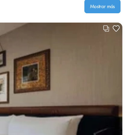
Mostrar más