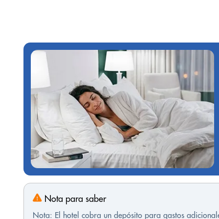
Nota para saber
Nota: El hotel cobra un depósito para gastos adicional