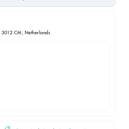
 3012 CM, Netherlands