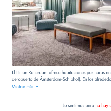
El Hilton Rotterdam ofrece habitaciones por horas en 
aeropuerto de Ámsterdam-Schiphol). En los alrededores
Mostrar más
Lo sentimos pero
no hay 