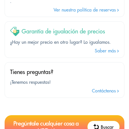
.
Ver nuestra política de reservas
Garantía de igualación de precios
¿Hay un mejor precio en otro lugar? Lo igualamos.
Saber más
Tienes preguntas?
¡Tenemos respuestas!
Contáctenos
Pregúntale cualquier cosa a
Buscar