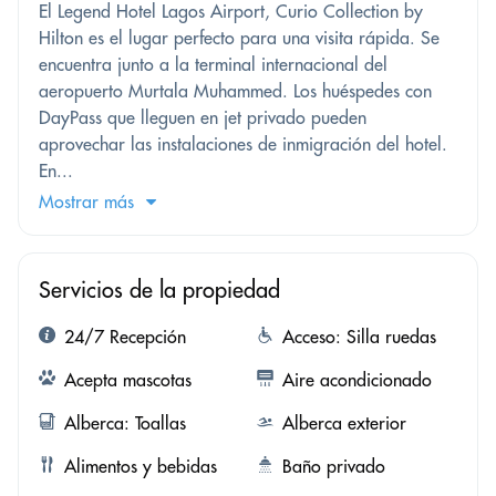
El Legend Hotel Lagos Airport, Curio Collection by
Hilton es el lugar perfecto para una visita rápida. Se
encuentra junto a la terminal internacional del
aeropuerto Murtala Muhammed. Los huéspedes con
DayPass que lleguen en jet privado pueden
aprovechar las instalaciones de inmigración del hotel.
En...
Mostrar más
Servicios de la propiedad
24/7 Recepción
Acceso: Silla ruedas
Acepta mascotas
Aire acondicionado
Alberca: Toallas
Alberca exterior
Alimentos y bebidas
Baño privado