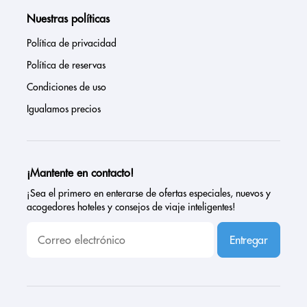
Nuestras políticas
Política de privacidad
Política de reservas
Condiciones de uso
Igualamos precios
¡Mantente en contacto!
¡Sea el primero en enterarse de ofertas especiales, nuevos y
acogedores hoteles y consejos de viaje inteligentes!
Entregar