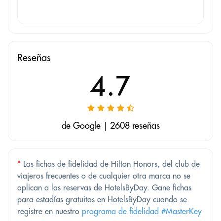
Reseñas
4.7
de Google | 2608 reseñas
*
Las fichas de fidelidad de Hilton Honors, del club de
viajeros frecuentes o de cualquier otra marca no se
aplican a las reservas de HotelsByDay. Gane fichas
para estadías gratuitas en HotelsByDay cuando se
registre en nuestro
programa de fidelidad #MasterKey