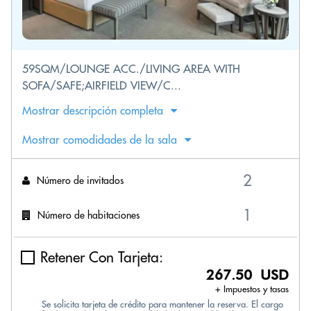
59SQM/LOUNGE ACC./LIVING AREA WITH
SOFA/SAFE;AIRFIELD VIEW/C...
Mostrar descripción completa
Mostrar comodidades de la sala
Número de invitados
Número de habitaciones
Retener Con Tarjeta:
267.50 USD
+ Impuestos y tasas
Se solicita tarjeta de crédito para mantener la reserva. El cargo