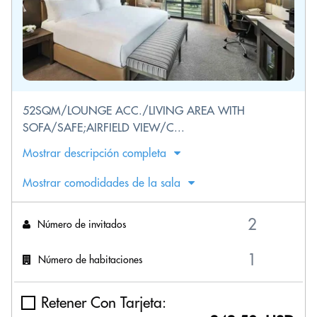
52SQM/LOUNGE ACC./LIVING AREA WITH
SOFA/SAFE;AIRFIELD VIEW/C...
Mostrar descripción completa
Mostrar comodidades de la sala
Número de invitados
Número de habitaciones
Retener Con Tarjeta: