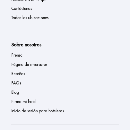
Contáctenos
Todas las ubicaciones
Sobre nosotros
Prensa
Página de inversores
Reseñas
FAQs
Blog
Firma mi hotel
Inicio de sesión para hoteleros