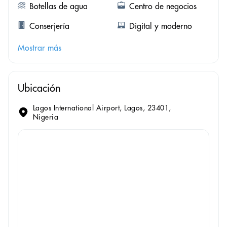
Botellas de agua
Centro de negocios
Conserjería
Digital y moderno
Mostrar más
Ubicación
Lagos International Airport, Lagos, 23401,
Nigeria