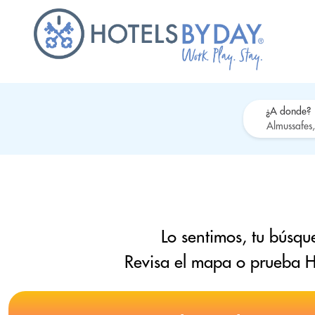
¿A donde?
Lo sentimos, tu búsqu
Revisa el mapa o prueba H